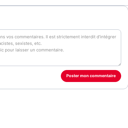
Poster mon commentaire