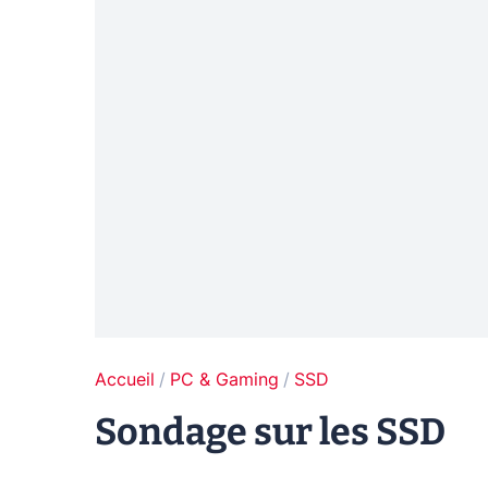
Accueil
PC & Gaming
SSD
Sondage sur les SSD