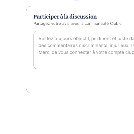
Participer à la discussion
Partagez votre avis avec la communauté Clubic.