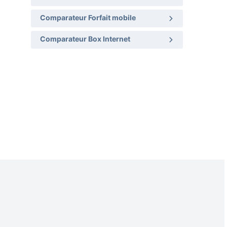
Comparateur Forfait mobile
Comparateur Box Internet