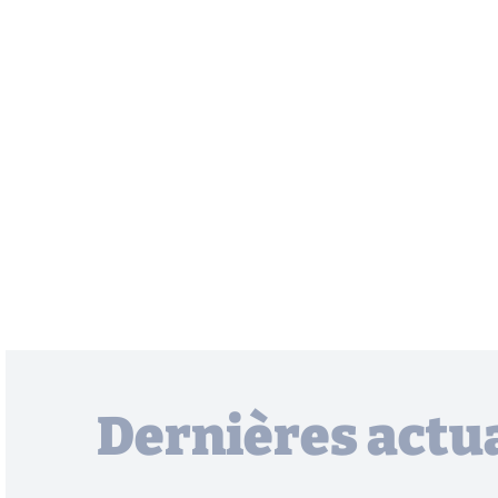
Dernières actua