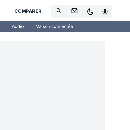
R
COMPARER
o
Audio
Maison connectée