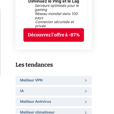
Diminuez le Ping et le Lag
Serveurs optimisés pour le
gaming
Réseau mondial dans 100
pays
Connexion sécurisée et
privée
Découvrez l'offre à -87%
Les tendances
Meilleur VPN
IA
Meilleur Antivirus
Meilleur climatiseur