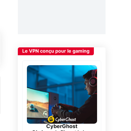
Le VPN conçu pour le gaming
CyberGhost