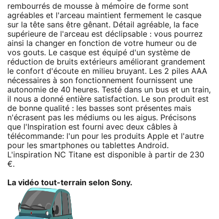
rembourrés de mousse à mémoire de forme sont
agréables et l'arceau maintient fermement le casque
sur la tête sans être gênant. Détail agréable, la face
supérieure de l'arceau est déclipsable : vous pourrez
ainsi la changer en fonction de votre humeur ou de
vos gouts. Le casque est équipé d'un système de
réduction de bruits extérieurs améliorant grandement
le confort d'écoute en milieu bruyant. Les 2 piles AAA
nécessaires à son fonctionnement fournissent une
autonomie de 40 heures. Testé dans un bus et un train,
il nous a donné entière satisfaction. Le son produit est
de bonne qualité : les basses sont présentes mais
n'écrasent pas les médiums ou les aigus. Précisons
que l'Inspiration est fourni avec deux câbles à
télécommande: l'un pour les produits Apple et l'autre
pour les smartphones ou tablettes Android.
L'inspiration NC Titane est disponible à partir de 230
€.
La vidéo tout-terrain selon Sony.