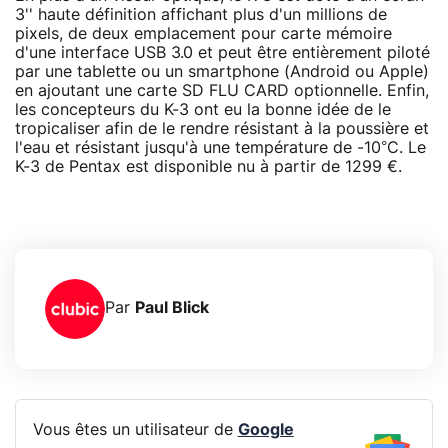
3'' haute définition affichant plus d'un millions de
pixels, de deux emplacement pour carte mémoire
d'une interface USB 3.0 et peut être entièrement piloté
par une tablette ou un smartphone (Android ou Apple)
en ajoutant une carte SD FLU CARD optionnelle. Enfin,
les concepteurs du K-3 ont eu la bonne idée de le
tropicaliser afin de le rendre résistant à la poussière et
l'eau et résistant jusqu'à une température de -10°C. Le
K-3 de Pentax est disponible nu à partir de 1299 €.
Par
Paul Blick
Vous êtes un utilisateur de
Google