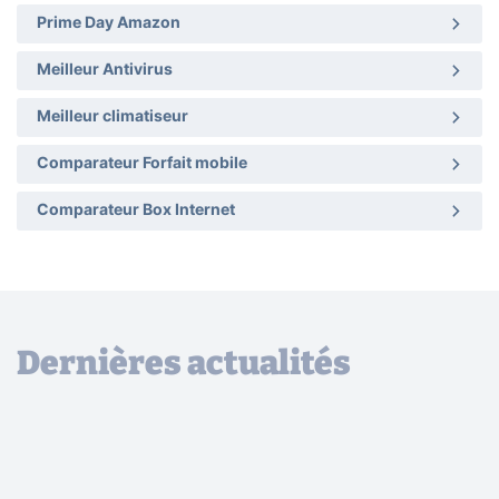
Prime Day Amazon
Meilleur Antivirus
Meilleur climatiseur
Comparateur Forfait mobile
Comparateur Box Internet
Dernières actualités