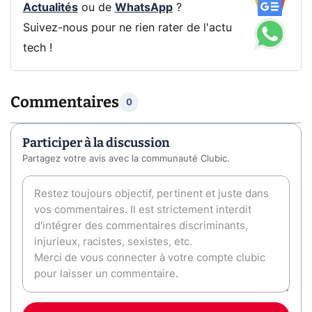
Actualités
ou de
WhatsApp
?
Suivez-nous pour ne rien rater de l'actu
tech !
Commentaires
0
Participer à la discussion
Partagez votre avis avec la communauté Clubic.