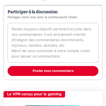
Participer à la discussion
Partagez votre avis avec la communauté Clubic.
Poster mon commentaire
Le VPN conçu pour le gaming