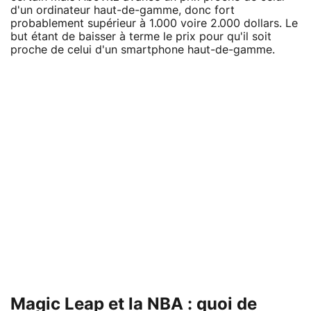
d'un ordinateur haut-de-gamme, donc fort
probablement supérieur à 1.000 voire 2.000 dollars. Le
but étant de baisser à terme le prix pour qu'il soit
proche de celui d'un smartphone haut-de-gamme.
Magic Leap et la NBA : quoi de