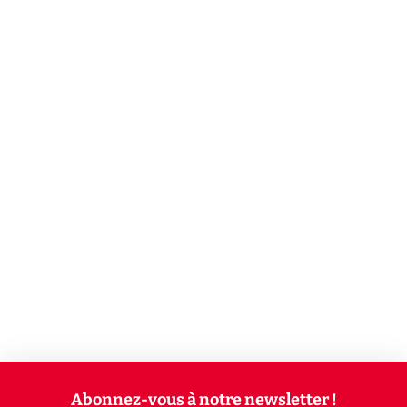
Abonnez-vous à notre newsletter !