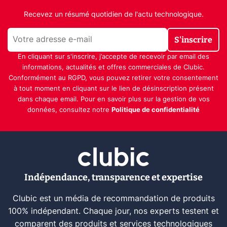
Recevez un résumé quotidien de l'actu technologique.
S'inscrire
En cliquant sur s'inscrire, j’accepte de recevoir par email des
informations, actualités et offres commerciales de Clubic.
Conformément au RGPD, vous pouvez retirer votre consentement
à tout moment en cliquant sur le lien de désinscription présent
dans chaque email. Pour en savoir plus sur la gestion de vos
données, consultez notre
Politique de confidentialité
Indépendance, transparence et expertise
Clubic est un média de recommandation de produits
100% indépendant. Chaque jour, nos experts testent et
comparent des produits et services technologiques