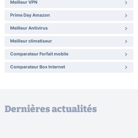
Meilleur VPN
Prime Day Amazon
Meilleur Antivirus
Meilleur climatiseur
Comparateur Forfait mobile
Comparateur Box Internet
Dernières actualités