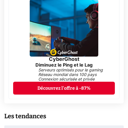
CyberGhost
Diminuez le Ping et le Lag
Serveurs optimisés pour le gaming
Réseau mondial dans 100 pays
Connexion sécurisée et privée
Découvrez l'offre à -87%
Les tendances