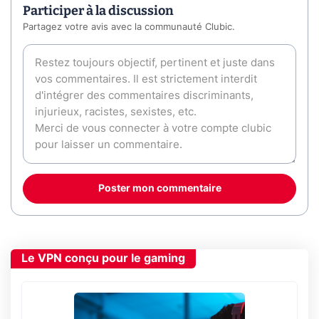
Participer à la discussion
Partagez votre avis avec la communauté Clubic.
Poster mon commentaire
Le VPN conçu pour le gaming