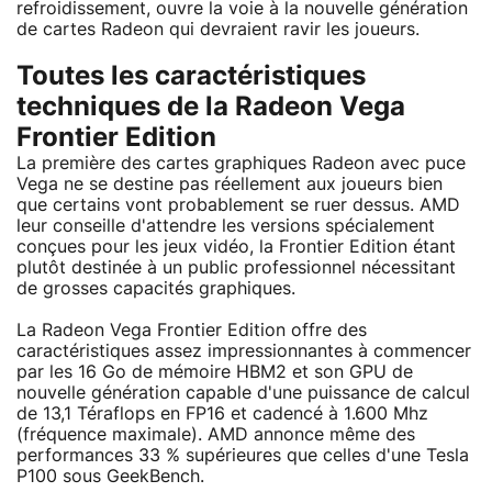
refroidissement, ouvre la voie à la nouvelle génération
de cartes Radeon qui devraient ravir les joueurs.
Toutes les caractéristiques
techniques de la Radeon Vega
Frontier Edition
La première des cartes graphiques Radeon avec puce
Vega ne se destine pas réellement aux joueurs bien
que certains vont probablement se ruer dessus. AMD
leur conseille d'attendre les versions spécialement
conçues pour les jeux vidéo, la Frontier Edition étant
plutôt destinée à un public professionnel nécessitant
de grosses capacités graphiques.
La Radeon Vega Frontier Edition offre des
caractéristiques assez impressionnantes à commencer
par les 16 Go de mémoire HBM2 et son GPU de
nouvelle génération capable d'une puissance de calcul
de 13,1 Téraflops en FP16 et cadencé à 1.600 Mhz
(fréquence maximale). AMD annonce même des
performances 33 % supérieures que celles d'une Tesla
P100 sous GeekBench.