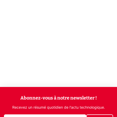
Abonnez-vous à notre newsletter !
Recevez un résumé quotidien de l'actu technologique.