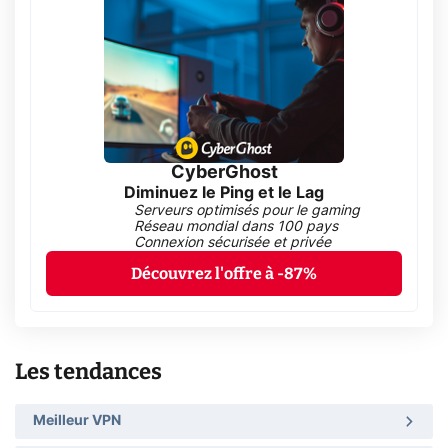
CyberGhost
Diminuez le Ping et le Lag
Serveurs optimisés pour le gaming
Réseau mondial dans 100 pays
Connexion sécurisée et privée
Découvrez l'offre à -87%
Les tendances
Meilleur VPN