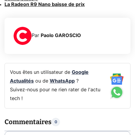
La Radeon R9 Nano baisse de prix
Par
Paolo GAROSCIO
Vous êtes un utilisateur de
Google
Actualités
ou de
WhatsApp
?
Suivez-nous pour ne rien rater de l'actu
tech !
Commentaires
0