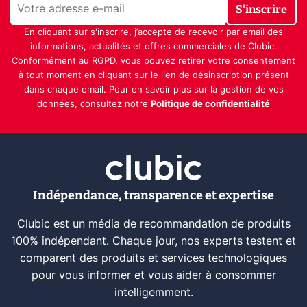
S'inscrire
En cliquant sur s'inscrire, j’accepte de recevoir par email des
informations, actualités et offres commerciales de Clubic.
Conformément au RGPD, vous pouvez retirer votre consentement
à tout moment en cliquant sur le lien de désinscription présent
dans chaque email. Pour en savoir plus sur la gestion de vos
données, consultez notre
Politique de confidentialité
Indépendance, transparence et expertise
Clubic est un média de recommandation de produits
100% indépendant. Chaque jour, nos experts testent et
comparent des produits et services technologiques
pour vous informer et vous aider à consommer
intelligemment.