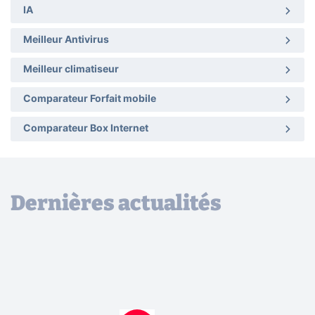
IA
Meilleur Antivirus
Meilleur climatiseur
Comparateur Forfait mobile
Comparateur Box Internet
Dernières actualités