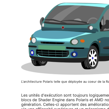
L'architecture Polaris telle que déployée au coeur de la 
Les unités d'exécution sont toujours logiqueme
blocs de Shader Engine dans Polaris et AMD n
génération. Celles-ci apportent des améliorati