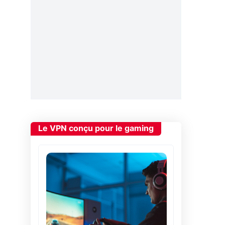
Le VPN conçu pour le gaming