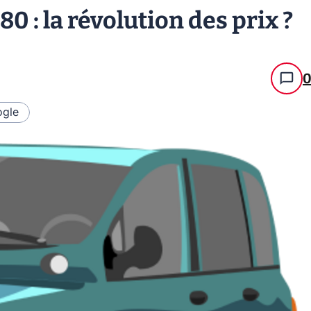
 : la révolution des prix ?
gle