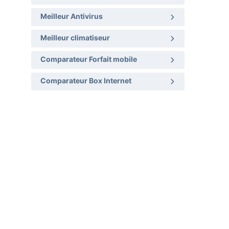
Meilleur Antivirus
Meilleur climatiseur
Comparateur Forfait mobile
Comparateur Box Internet