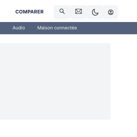
R
COMPARER
o
Audio
Maison connectée