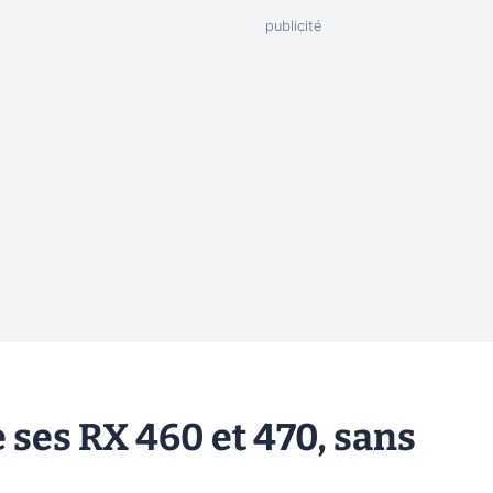
 ses RX 460 et 470, sans