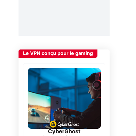
Le VPN conçu pour le gaming
CyberGhost