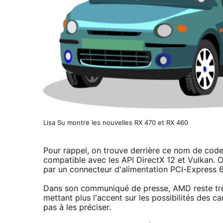
Lisa Su montre les nouvelles RX 470 et RX 460
Pour rappel, on trouve derrière ce nom de cod
compatible avec les API DirectX 12 et Vulkan. O
par un connecteur d'alimentation PCI-Express 
Dans son communiqué de presse, AMD reste trè
mettant plus l'accent sur les possibilités des c
pas à les préciser.