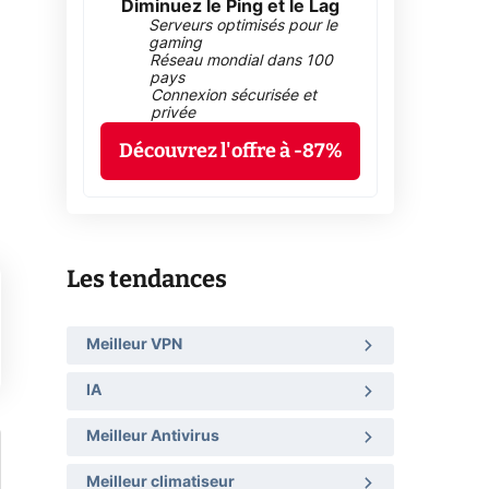
Diminuez le Ping et le Lag
Serveurs optimisés pour le
gaming
Réseau mondial dans 100
pays
Connexion sécurisée et
privée
Découvrez l'offre à -87%
Les tendances
Meilleur VPN
IA
Meilleur Antivirus
Meilleur climatiseur