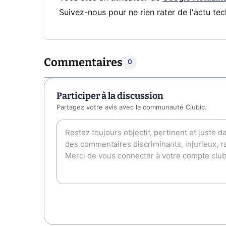
Suivez-nous pour ne rien rater de l'actu tec
Commentaires
0
Participer à la discussion
Partagez votre avis avec la communauté Clubic.