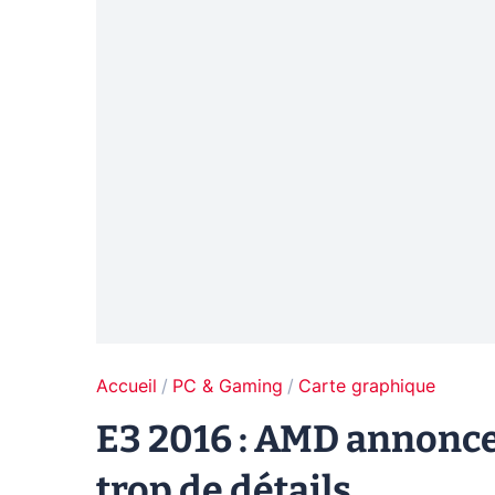
Accueil
PC & Gaming
Carte graphique
E3 2016 : AMD annonce
trop de détails