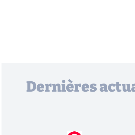
Dernières actua