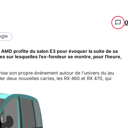
gle
AMD profite du salon E3 pour évoquer la suite de sa
 sur lesquelles l'ex-fondeur se montre, pour l'heure,
nise son propre événement autour de l'univers du jeu
er deux nouvelles cartes, les RX 460 et RX 470, qui