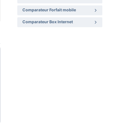
Comparateur Forfait mobile
Comparateur Box Internet