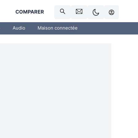
R
COMPARER
o
Audio
Maison connectée