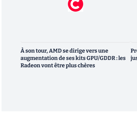
À son tour, AMD se dirige vers une
Pr
augmentation de ses kits GPU/GDDR : les
ju
Radeon vont être plus chères