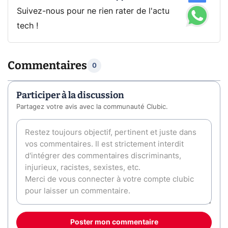
Suivez-nous pour ne rien rater de l'actu
tech !
Commentaires
0
Participer à la discussion
Partagez votre avis avec la communauté Clubic.
Poster mon commentaire