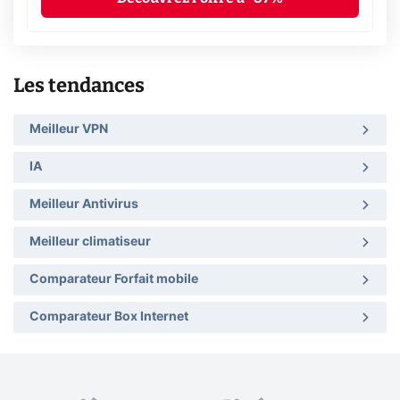
Les tendances
Meilleur VPN
IA
Meilleur Antivirus
Meilleur climatiseur
Comparateur Forfait mobile
Comparateur Box Internet