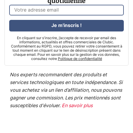
quotidienne
Je m'inscris !
En cliquant sur s'inscrire, j’accepte de recevoir par email des
informations, actualités et offres commerciales de Clubic.
Conformément au RGPD, vous pouvez retirer votre consentement à
tout moment en cliquant sur le lien de désinscription présent dans
chaque email. Pour en savoir plus sur la gestion de vos données,
consultez notre
Politique de confidentialité
Nos experts recommandent des produits et
services technologiques en toute indépendance. Si
vous achetez via un lien d’affiliation, nous pouvons
gagner une commission. Les prix mentionnés sont
susceptibles d'évoluer.
En savoir plus