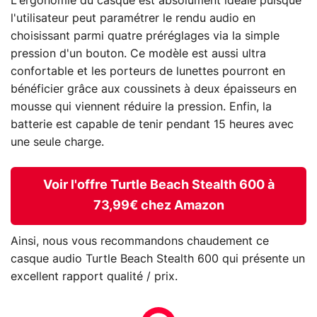
L'ergonomie du casque est absolument idéale puisque
l'utilisateur peut paramétrer le rendu audio en
choisissant parmi quatre préréglages via la simple
pression d'un bouton. Ce modèle est aussi ultra
confortable et les porteurs de lunettes pourront en
bénéficier grâce aux coussinets à deux épaisseurs en
mousse qui viennent réduire la pression. Enfin, la
batterie est capable de tenir pendant 15 heures avec
une seule charge.
Voir l'offre Turtle Beach Stealth 600 à
73,99€ chez Amazon
Ainsi, nous vous recommandons chaudement ce
casque audio Turtle Beach Stealth 600 qui présente un
excellent rapport qualité / prix.