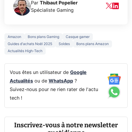
Par
Thibaut Popelier
Spécialiste Gaming
Amazon
Bons plans Gaming
Casque gamer
Guides d'achats Noël 2025
Soldes
Bons plans Amazon
Actualités High-Tech
Vous êtes un utilisateur de
Google
Actualités
ou de
WhatsApp
?
Suivez-nous pour ne rien rater de l'actu
tech !
Inscrivez-vous à notre newsletter