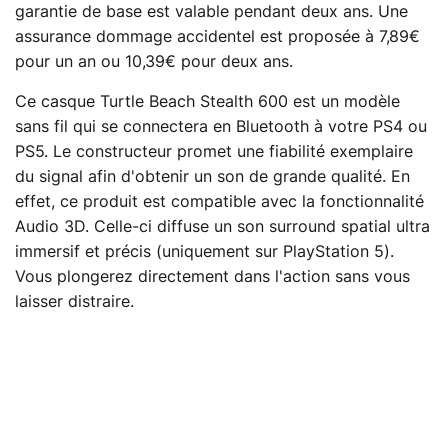
garantie de base est valable pendant deux ans. Une
assurance dommage accidentel est proposée à 7,89€
pour un an ou 10,39€ pour deux ans.
Ce casque Turtle Beach Stealth 600 est un modèle
sans fil qui se connectera en Bluetooth à votre PS4 ou
PS5. Le constructeur promet une fiabilité exemplaire
du signal afin d'obtenir un son de grande qualité. En
effet, ce produit est compatible avec la fonctionnalité
Audio 3D. Celle-ci diffuse un son surround spatial ultra
immersif et précis (uniquement sur PlayStation 5).
Vous plongerez directement dans l'action sans vous
laisser distraire.