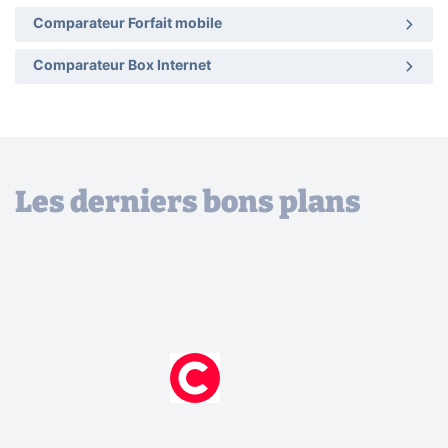
Comparateur Forfait mobile
Comparateur Box Internet
Les derniers bons plans