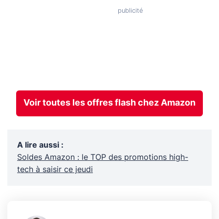
Voir toutes les offres flash chez Amazon
A lire aussi
:
Soldes Amazon : le TOP des promotions high-
tech à saisir ce jeudi