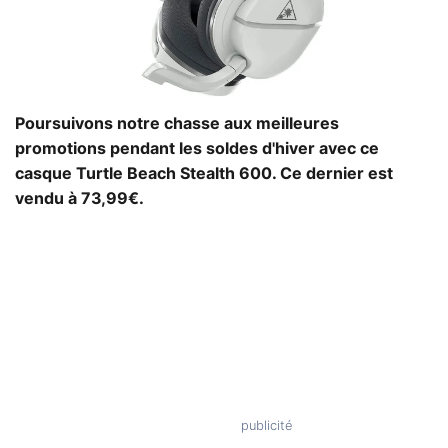
Poursuivons notre chasse aux meilleures
promotions pendant les soldes d'hiver avec ce
casque Turtle Beach Stealth 600. Ce dernier est
vendu à 73,99€.