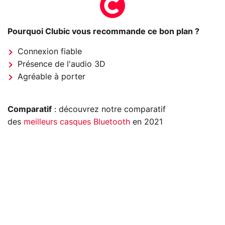
Pourquoi Clubic vous recommande ce bon plan ?
Connexion fiable
Présence de l'audio 3D
Agréable à porter
Comparatif
: découvrez notre comparatif
des
meilleurs casques Bluetooth
en 2021