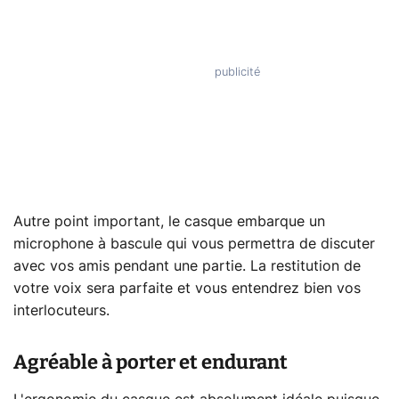
Autre point important, le casque embarque un
microphone à bascule qui vous permettra de discuter
avec vos amis pendant une partie. La restitution de
votre voix sera parfaite et vous entendrez bien vos
interlocuteurs.
Agréable à porter et endurant