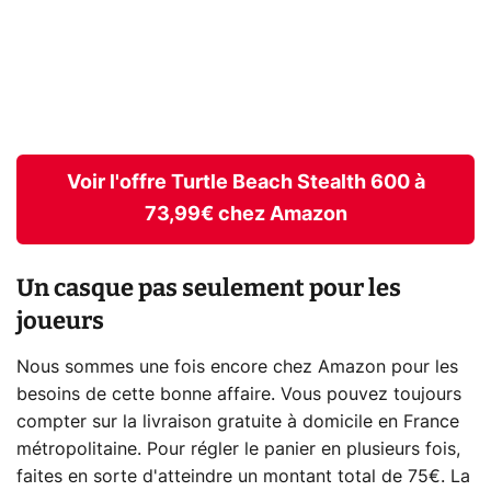
Voir l'offre Turtle Beach Stealth 600 à
73,99€ chez Amazon
Un casque pas seulement pour les
joueurs
Nous sommes une fois encore chez Amazon pour les
besoins de cette bonne affaire. Vous pouvez toujours
compter sur la livraison gratuite à domicile en France
métropolitaine. Pour régler le panier en plusieurs fois,
faites en sorte d'atteindre un montant total de 75€. La