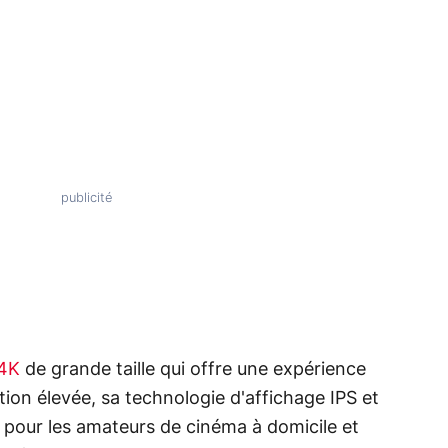
 4K
de grande taille qui offre une expérience
tion élevée, sa technologie d'affichage IPS et
e pour les amateurs de cinéma à domicile et