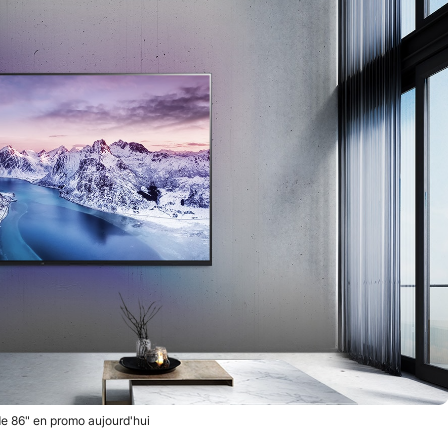
e 86" en promo aujourd'hui