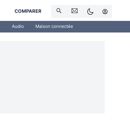
R
COMPARER
o
Audio
Maison connectée