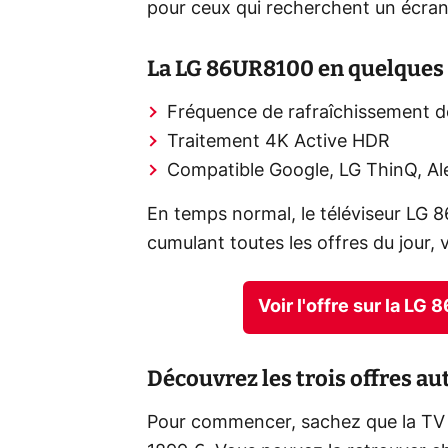
pour ceux qui recherchent un écran
La LG 86UR8100 en quelques 
Fréquence de rafraîchissement 
Traitement 4K Active HDR
Compatible Google, LG ThinQ, Ale
En temps normal, le téléviseur LG 
cumulant toutes les offres du jour
Voir l'offre sur la L
Découvrez les trois offres au
Pour commencer, sachez que la TV 