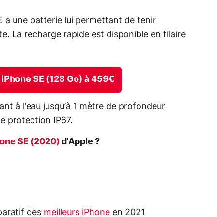
 a une batterie lui permettant de tenir
. La recharge rapide est disponible en filaire
le iPhone SE (128 Go) à 459€
tant à l’eau jusqu’à 1 mètre de profondeur
e protection IP67.
hone SE (2020)
d'Apple ?
aratif des
meilleurs iPhone
en 2021