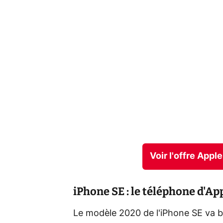
Voir l'offre App
iPhone SE : le téléphone d'Ap
Le modèle 2020 de l'iPhone SE va bi