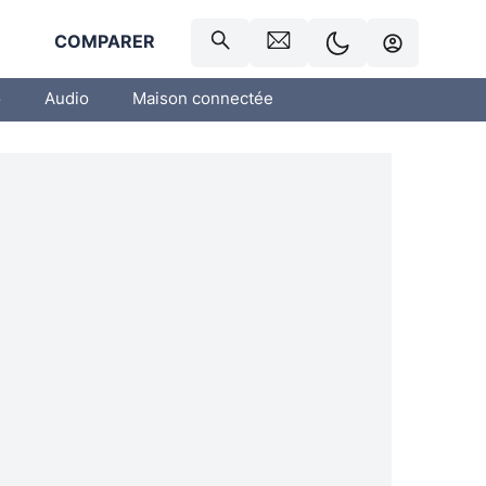
R
COMPARER
o
Audio
Maison connectée