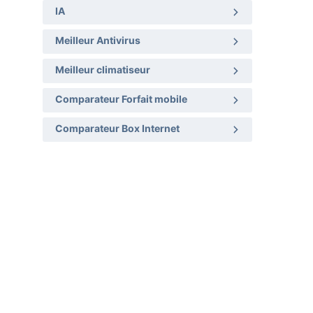
IA
Meilleur Antivirus
Meilleur climatiseur
Comparateur Forfait mobile
Comparateur Box Internet