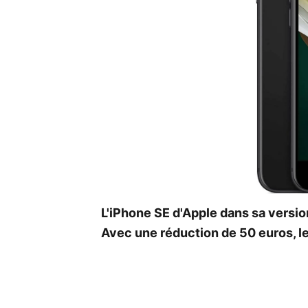
L'iPhone SE d'Apple dans sa versi
Avec une réduction de 50 euros, le