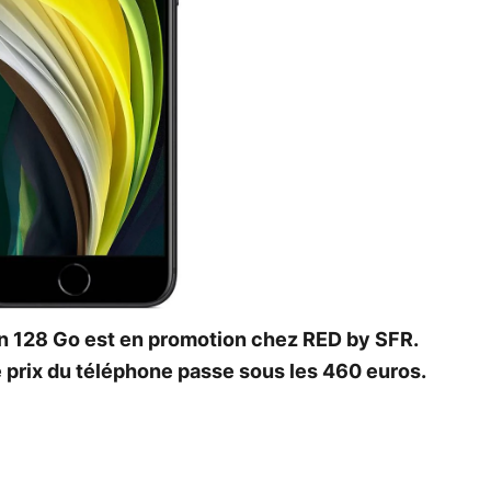
on 128 Go est en promotion chez RED by SFR.
 prix du téléphone passe sous les 460 euros.