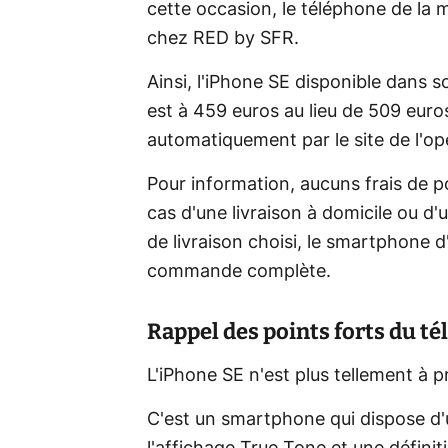
cette occasion, le téléphone de la 
chez RED by SFR.
Ainsi, l'iPhone SE disponible dans s
est à 459 euros au lieu de 509 euro
automatiquement par le site de l'op
Pour information, aucuns frais de p
cas d'une livraison à domicile ou d'u
de livraison choisi, le smartphone 
commande complète.
Rappel des points forts du t
L'iPhone SE n'est plus tellement à p
C'est un smartphone qui dispose d'