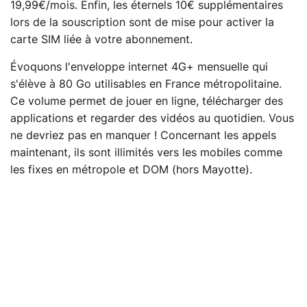
19,99€/mois. Enfin, les éternels 10€ supplémentaires
lors de la souscription sont de mise pour activer la
carte SIM liée à votre abonnement.
Évoquons l'enveloppe internet 4G+ mensuelle qui
s'élève à 80 Go utilisables en France métropolitaine.
Ce volume permet de jouer en ligne, télécharger des
applications et regarder des vidéos au quotidien. Vous
ne devriez pas en manquer ! Concernant les appels
maintenant, ils sont illimités vers les mobiles comme
les fixes en métropole et DOM (hors Mayotte).