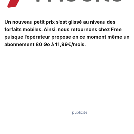
Un nouveau petit prix s'est glissé au niveau des
forfaits mobiles. Ainsi, nous retournons chez Free
puisque l'opérateur propose en ce moment même un
abonnement 80 Go à 11,99€/mois.