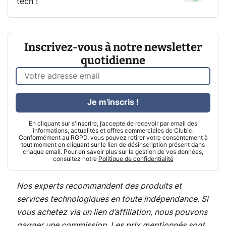
tech !
Inscrivez-vous à notre newsletter
quotidienne
Je m'inscris !
En cliquant sur s'inscrire, j’accepte de recevoir par email des
informations, actualités et offres commerciales de Clubic.
Conformément au RGPD, vous pouvez retirer votre consentement à
tout moment en cliquant sur le lien de désinscription présent dans
chaque email. Pour en savoir plus sur la gestion de vos données,
consultez notre
Politique de confidentialité
Nos experts recommandent des produits et
services technologiques en toute indépendance. Si
vous achetez via un lien d’affiliation, nous pouvons
gagner une commission. Les prix mentionnés sont