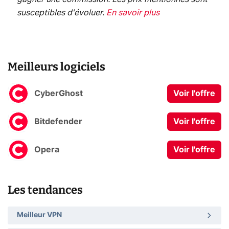
susceptibles d'évoluer.
En savoir plus
Meilleurs logiciels
CyberGhost
Voir l'offre
Bitdefender
Voir l'offre
Opera
Voir l'offre
Les tendances
Meilleur VPN