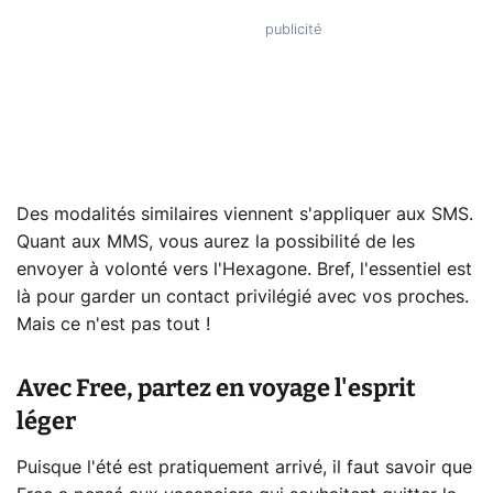
Des modalités similaires viennent s'appliquer aux SMS.
Quant aux MMS, vous aurez la possibilité de les
envoyer à volonté vers l'Hexagone. Bref, l'essentiel est
là pour garder un contact privilégié avec vos proches.
Mais ce n'est pas tout !
Avec Free, partez en voyage l'esprit
léger
Puisque l'été est pratiquement arrivé, il faut savoir que