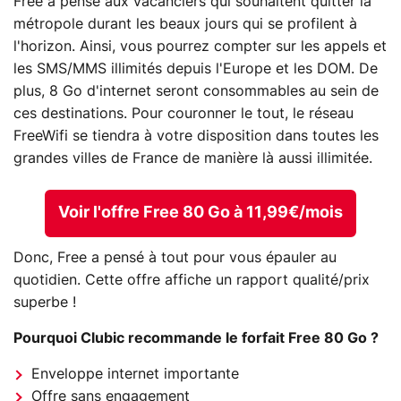
Free a pensé aux vacanciers qui souhaitent quitter la
métropole durant les beaux jours qui se profilent à
l'horizon. Ainsi, vous pourrez compter sur les appels et
les SMS/MMS illimités depuis l'Europe et les DOM. De
plus, 8 Go d'internet seront consommables au sein de
ces destinations. Pour couronner le tout, le réseau
FreeWifi se tiendra à votre disposition dans toutes les
grandes villes de France de manière là aussi illimitée.
Voir l'offre Free 80 Go à 11,99€/mois
Donc, Free a pensé à tout pour vous épauler au
quotidien. Cette offre affiche un rapport qualité/prix
superbe !
Pourquoi Clubic recommande le forfait Free 80 Go ?
Enveloppe internet importante
Offre sans engagement