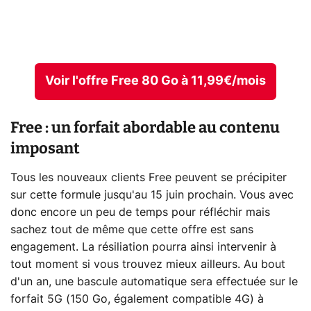
Voir l'offre Free 80 Go à 11,99€/mois
Free : un forfait abordable au contenu
imposant
Tous les nouveaux clients Free peuvent se précipiter
sur cette formule jusqu'au 15 juin prochain. Vous avec
donc encore un peu de temps pour réfléchir mais
sachez tout de même que cette offre est sans
engagement. La résiliation pourra ainsi intervenir à
tout moment si vous trouvez mieux ailleurs. Au bout
d'un an, une bascule automatique sera effectuée sur le
forfait 5G (150 Go, également compatible 4G) à