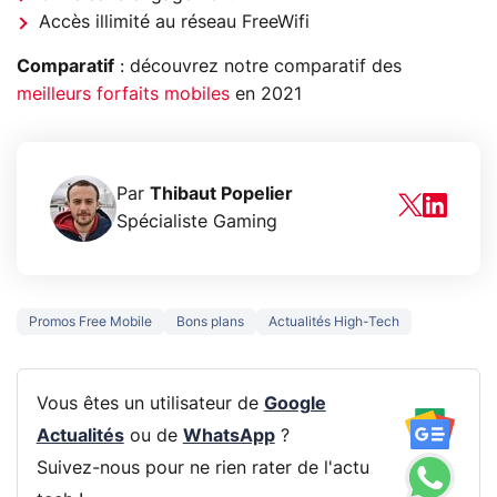
Accès illimité au réseau FreeWifi
Comparatif
: découvrez notre comparatif des
meilleurs forfaits mobiles
en 2021
Par
Thibaut Popelier
Spécialiste Gaming
Promos Free Mobile
Bons plans
Actualités High-Tech
Vous êtes un utilisateur de
Google
Actualités
ou de
WhatsApp
?
Suivez-nous pour ne rien rater de l'actu