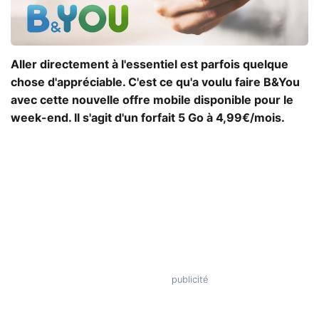
Aller directement à l'essentiel est parfois quelque
chose d'appréciable. C'est ce qu'a voulu faire B&You
avec cette nouvelle offre mobile disponible pour le
week-end. Il s'agit d'un forfait 5 Go à 4,99€/mois.