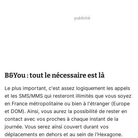
B&You : tout le nécessaire est là
Le plus important, c'est assez logiquement les appels
et les SMS/MMS qui resteront illimités que vous soyez
en France métropolitaine ou bien à l'étranger (Europe
et DOM). Ainsi, vous aurez la possibilité de rester en
contact avec vos proches à chaque instant de la
journée. Vous serez ainsi couvert durant vos
déplacements en dehors et au sein de l'Hexagone.