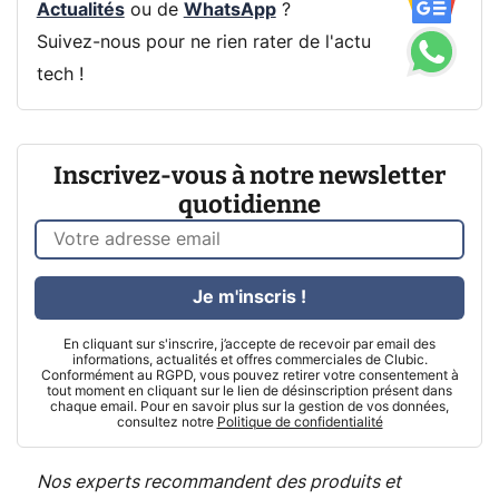
Actualités
ou de
WhatsApp
?
Suivez-nous pour ne rien rater de l'actu
tech !
Inscrivez-vous à notre newsletter
quotidienne
Je m'inscris !
En cliquant sur s'inscrire, j’accepte de recevoir par email des
informations, actualités et offres commerciales de Clubic.
Conformément au RGPD, vous pouvez retirer votre consentement à
tout moment en cliquant sur le lien de désinscription présent dans
chaque email. Pour en savoir plus sur la gestion de vos données,
consultez notre
Politique de confidentialité
Nos experts recommandent des produits et