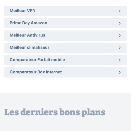
Meilleur VPN
Prime Day Amazon
Meilleur Antivirus
Meilleur climatiseur
Comparateur Forfait mobile
Comparateur Box Internet
Les derniers bons plans