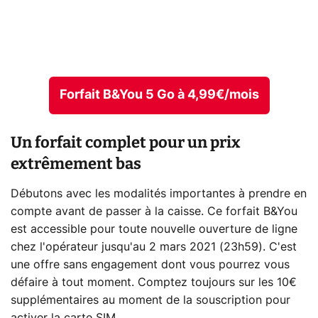
Forfait B&You 5 Go à 4,99€/mois
Un forfait complet pour un prix
extrêmement bas
Débutons avec les modalités importantes à prendre en
compte avant de passer à la caisse. Ce forfait B&You
est accessible pour toute nouvelle ouverture de ligne
chez l'opérateur jusqu'au 2 mars 2021 (23h59). C'est
une offre sans engagement dont vous pourrez vous
défaire à tout moment. Comptez toujours sur les 10€
supplémentaires au moment de la souscription pour