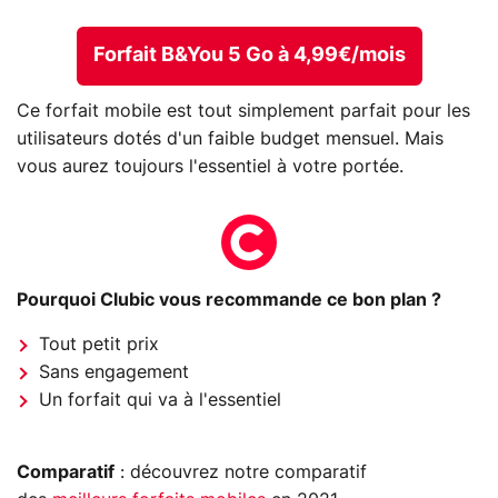
Forfait B&You 5 Go à 4,99€/mois
Ce forfait mobile est tout simplement parfait pour les
utilisateurs dotés d'un faible budget mensuel. Mais
vous aurez toujours l'essentiel à votre portée.
Pourquoi Clubic vous recommande ce bon plan ?
Tout petit prix
Sans engagement
Un forfait qui va à l'essentiel
Comparatif
: découvrez notre comparatif