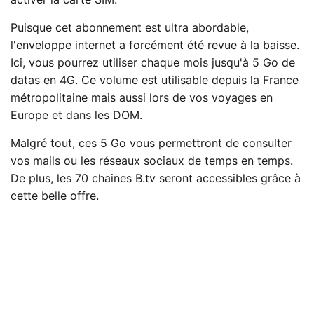
activer la carte SIM.
Puisque cet abonnement est ultra abordable,
l'enveloppe internet a forcément été revue à la baisse.
Ici, vous pourrez utiliser chaque mois jusqu'à 5 Go de
datas en 4G. Ce volume est utilisable depuis la France
métropolitaine mais aussi lors de vos voyages en
Europe et dans les DOM.
Malgré tout, ces 5 Go vous permettront de consulter
vos mails ou les réseaux sociaux de temps en temps.
De plus, les 70 chaines B.tv seront accessibles grâce à
cette belle offre.