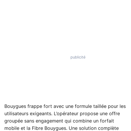
Bouygues frappe fort avec une formule taillée pour les
utilisateurs exigeants. L’opérateur propose une offre
groupée sans engagement qui combine un forfait
mobile et la Fibre Bouygues. Une solution complète