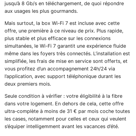
jusqu’à 8 Gb/s en téléchargement, de quoi répondre
aux usages les plus gourmands.
Mais surtout, la box Wi-Fi 7 est incluse avec cette
offre, une première à ce niveau de prix. Plus rapide,
plus stable et plus efficace sur les connexions
simultanées, le Wi-Fi 7 garantit une expérience fluide
même dans les foyers très connectés. L’installation est
simplifiée, les frais de mise en service sont offerts, et
vous profitez d’un accompagnement 24h/24 via
l’application, avec support téléphonique durant les
deux premiers mois.
Seule condition à vérifier : votre éligibilité à la fibre
dans votre logement. En dehors de cela, cette offre
ultra-complète à moins de 31 € par mois coche toutes
les cases, notamment pour celles et ceux qui veulent
s’équiper intelligemment avant les vacances d’été.