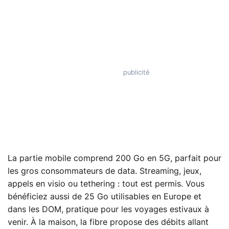
La partie mobile comprend 200 Go en 5G, parfait pour
les gros consommateurs de data. Streaming, jeux,
appels en visio ou tethering : tout est permis. Vous
bénéficiez aussi de 25 Go utilisables en Europe et
dans les DOM, pratique pour les voyages estivaux à
venir. À la maison, la fibre propose des débits allant