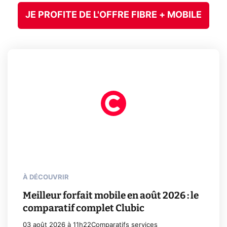
JE PROFITE DE L'OFFRE FIBRE + MOBILE
À DÉCOUVRIR
Meilleur forfait mobile en août 2026 : le
comparatif complet Clubic
03 août 2026 à 11h22
Comparatifs services