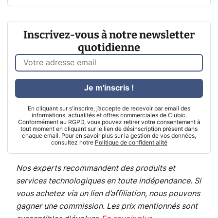
Inscrivez-vous à notre newsletter
quotidienne
Je m'inscris !
En cliquant sur s'inscrire, j’accepte de recevoir par email des
informations, actualités et offres commerciales de Clubic.
Conformément au RGPD, vous pouvez retirer votre consentement à
tout moment en cliquant sur le lien de désinscription présent dans
chaque email. Pour en savoir plus sur la gestion de vos données,
consultez notre
Politique de confidentialité
Nos experts recommandent des produits et
services technologiques en toute indépendance. Si
vous achetez via un lien d’affiliation, nous pouvons
gagner une commission. Les prix mentionnés sont