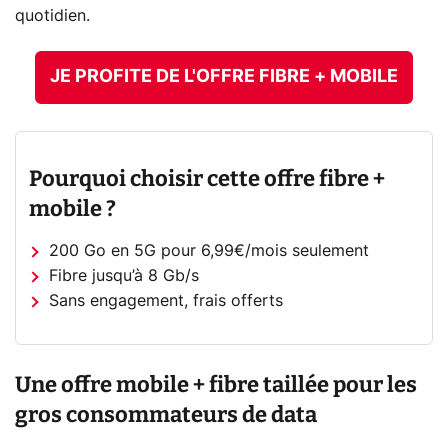
quotidien.
JE PROFITE DE L'OFFRE FIBRE + MOBILE
Pourquoi choisir cette offre fibre +
mobile ?
200 Go en 5G pour 6,99€/mois seulement
Fibre jusqu’à 8 Gb/s
Sans engagement, frais offerts
Une offre mobile + fibre taillée pour les
gros consommateurs de data