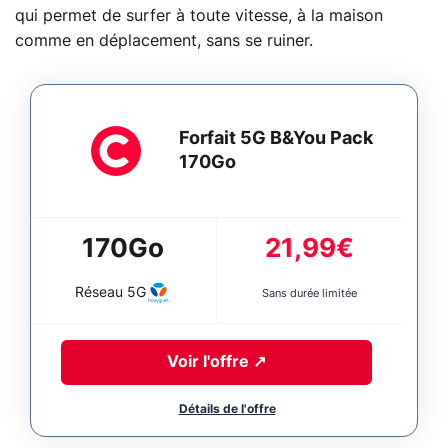
qui permet de surfer à toute vitesse, à la maison
comme en déplacement, sans se ruiner.
Forfait 5G B&You Pack
170Go
170Go
21,99€
Réseau
5G
Sans durée limitée
Voir l'offre
↗