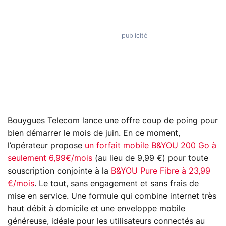
Bouygues Telecom lance une offre coup de poing pour
bien démarrer le mois de juin. En ce moment,
l’opérateur propose
un forfait mobile B&YOU 200 Go à
seulement 6,99€/mois
(au lieu de 9,99 €) pour toute
souscription conjointe à la
B&YOU Pure Fibre à 23,99
€/mois
. Le tout, sans engagement et sans frais de
mise en service. Une formule qui combine internet très
haut débit à domicile et une enveloppe mobile
généreuse, idéale pour les utilisateurs connectés au