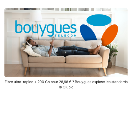
Fibre ultra-rapide + 200 Go pour 28,98 € ? Bouygues explose les standards
© Clubic