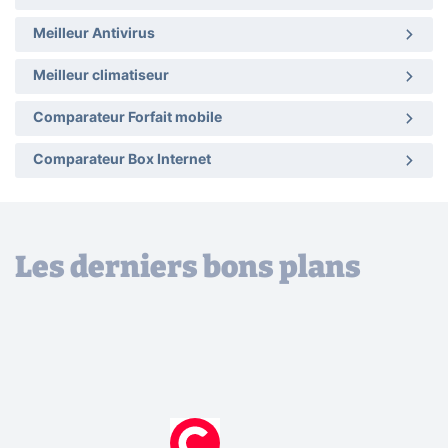
Meilleur Antivirus
Meilleur climatiseur
Comparateur Forfait mobile
Comparateur Box Internet
Les derniers bons plans