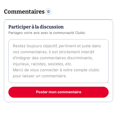
Commentaires
0
Participer à la discussion
Partagez votre avis avec la communauté Clubic.
Poster mon commentaire