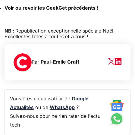
Voir ou revoir les GeekGet précédents !
NB :
Republication exceptionnelle spéciale Noël.
Excellentes fêtes à toutes et à tous !
Par
Paul-Emile Graff
Vous êtes un utilisateur de
Google
Actualités
ou de
WhatsApp
?
Suivez-nous pour ne rien rater de l'actu
tech !