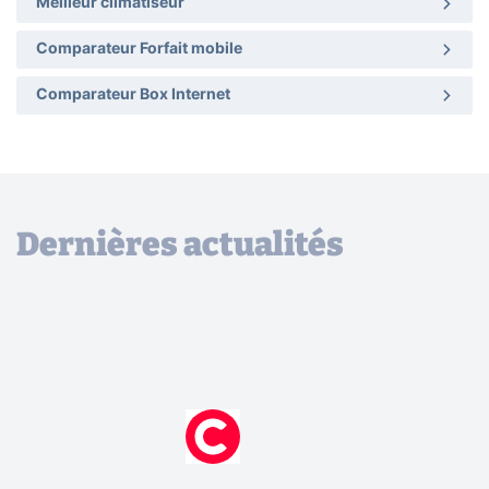
Meilleur climatiseur
Comparateur Forfait mobile
Comparateur Box Internet
Dernières actualités