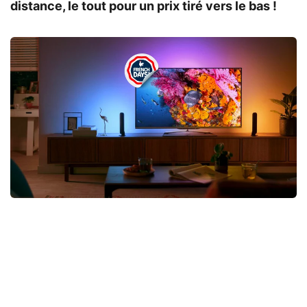
distance, le tout pour un prix tiré vers le bas !