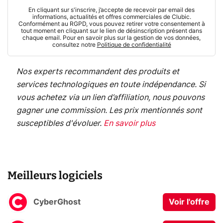
En cliquant sur s'inscrire, j’accepte de recevoir par email des
informations, actualités et offres commerciales de Clubic.
Conformément au RGPD, vous pouvez retirer votre consentement à
tout moment en cliquant sur le lien de désinscription présent dans
chaque email. Pour en savoir plus sur la gestion de vos données,
consultez notre
Politique de confidentialité
Nos experts recommandent des produits et
services technologiques en toute indépendance. Si
vous achetez via un lien d’affiliation, nous pouvons
gagner une commission. Les prix mentionnés sont
susceptibles d'évoluer.
En savoir plus
Meilleurs logiciels
CyberGhost
Voir l'offre