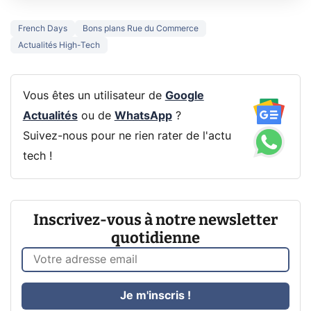
French Days
Bons plans Rue du Commerce
Actualités High-Tech
Vous êtes un utilisateur de
Google
Actualités
ou de
WhatsApp
?
Suivez-nous pour ne rien rater de l'actu
tech !
Inscrivez-vous à notre newsletter
quotidienne
Je m'inscris !