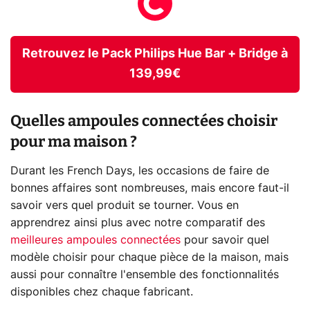
Retrouvez le Pack Philips Hue Bar + Bridge à
139,99€
Quelles ampoules connectées choisir
pour ma maison ?
Durant les French Days, les occasions de faire de
bonnes affaires sont nombreuses, mais encore faut-il
savoir vers quel produit se tourner. Vous en
apprendrez ainsi plus avec notre comparatif des
meilleures ampoules connectées
pour savoir quel
modèle choisir pour chaque pièce de la maison, mais
aussi pour connaître l'ensemble des fonctionnalités
disponibles chez chaque fabricant.