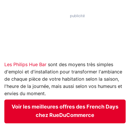
Les Philips Hue Bar
sont des moyens très simples
d'emploi et d'installation pour transformer l'ambiance
de chaque pièce de votre habitation selon la saison,
l'heure de la journée, mais aussi selon vos humeurs et
envies du moment.
Voir les meilleures offres des French Days
chez RueDuCommerce