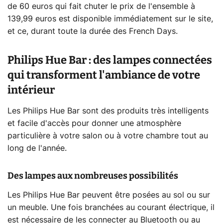
de 60 euros qui fait chuter le prix de l'ensemble à
139,99 euros est disponible immédiatement sur le site,
et ce, durant toute la durée des French Days.
Philips Hue Bar : des lampes connectées
qui transforment l'ambiance de votre
intérieur
Les Philips Hue Bar sont des produits très intelligents
et facile d'accès pour donner une atmosphère
particulière à votre salon ou à votre chambre tout au
long de l'année.
Des lampes aux nombreuses possibilités
Les Philips Hue Bar peuvent être posées au sol ou sur
un meuble. Une fois branchées au courant électrique, il
est nécessaire de les connecter au Bluetooth ou au