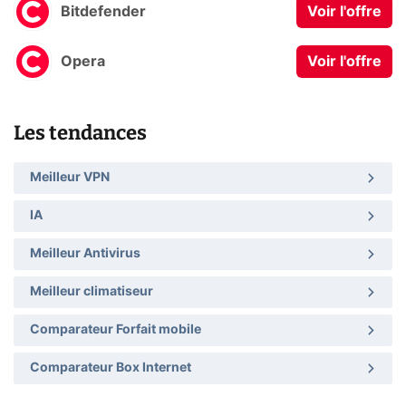
Bitdefender
Voir l'offre
Opera
Voir l'offre
Les tendances
Meilleur VPN
IA
Meilleur Antivirus
Meilleur climatiseur
Comparateur Forfait mobile
Comparateur Box Internet