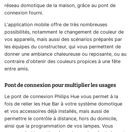
réseau domotique de la maison, grâce au pont de
connexion fourni.
L'application mobile offre de très nombreuses
possibilités, notamment le changement de couleur de
vos appareils, mais aussi des scénarios préparés par
les équipes du constructeur, qui vous permettent de
donner une ambiance chaleureuse ou reposante, ou au
contraire d'obtenir des couleurs propices à une fête
entre amis.
Pont de connexion pour multiplier les usages
Le pont de connexion Philips Hue vous permet à la
fois de relier les Hue Bar à votre système domotique
et vos accessoires déjà installés, mais aussi de
permettre le contrôle à distance, hors du domicile,
ainsi que la programmation de vos lampes. Vous