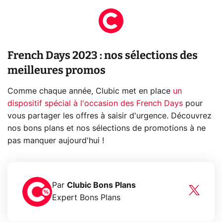
French Days 2023 : nos sélections des
meilleures promos
Comme chaque année, Clubic met en place
un
dispositif spécial à l'occasion des French Days
pour
vous partager les offres à saisir d'urgence. Découvrez
nos bons plans et nos sélections de promotions à ne
pas manquer aujourd'hui !
Par
Clubic Bons Plans
Expert Bons Plans