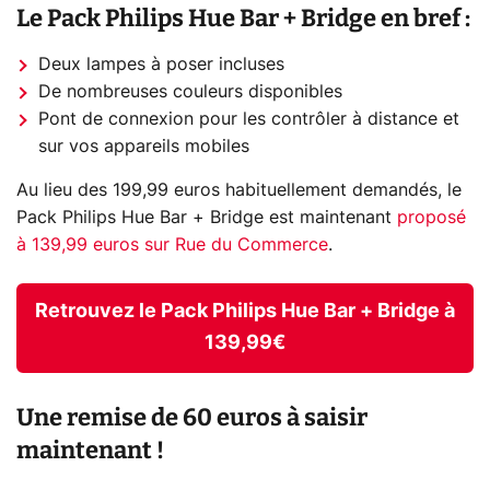
Le Pack Philips Hue Bar + Bridge en bref :
Deux lampes à poser incluses
De nombreuses couleurs disponibles
Pont de connexion pour les contrôler à distance et
sur vos appareils mobiles
Au lieu des 199,99 euros habituellement demandés, le
Pack Philips Hue Bar + Bridge est maintenant
proposé
à 139,99 euros sur Rue du Commerce
.
Retrouvez le Pack Philips Hue Bar + Bridge à
139,99€
Une remise de 60 euros à saisir
maintenant !