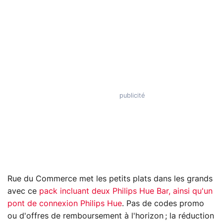
Rue du Commerce met les petits plats dans les grands
avec ce
pack incluant deux Philips Hue Bar, ainsi qu'un
pont de connexion Philips Hue
. Pas de codes promo
ou d'offres de remboursement à l'horizon ; la réduction