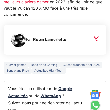
meilleurs claviers gamer
en 2022, afin de voir ce que
vaut le Vulcan 120 AIMO face à une très rude
concurrence.
Par
Robin Lamorlette
Clavier gamer
Bons plans Gaming
Guides d'achats Noël 2025
Bons plans Fnac
Actualités High-Tech
Vous êtes un utilisateur de
Google
Actualités
ou de
WhatsApp
?
Suivez-nous pour ne rien rater de l'actu