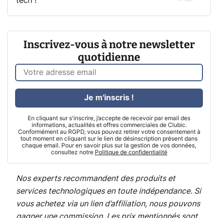
tech !
Inscrivez-vous à notre newsletter
quotidienne
Je m'inscris !
En cliquant sur s'inscrire, j’accepte de recevoir par email des
informations, actualités et offres commerciales de Clubic.
Conformément au RGPD, vous pouvez retirer votre consentement à
tout moment en cliquant sur le lien de désinscription présent dans
chaque email. Pour en savoir plus sur la gestion de vos données,
consultez notre
Politique de confidentialité
Nos experts recommandent des produits et
services technologiques en toute indépendance. Si
vous achetez via un lien d’affiliation, nous pouvons
gagner une commission. Les prix mentionnés sont