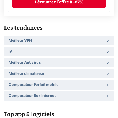
Découvrez l'offre à -87%
Les tendances
Meilleur VPN
IA
Meilleur Antivirus
Meilleur climatiseur
Comparateur Forfait mobile
Comparateur Box Internet
Top app & logiciels