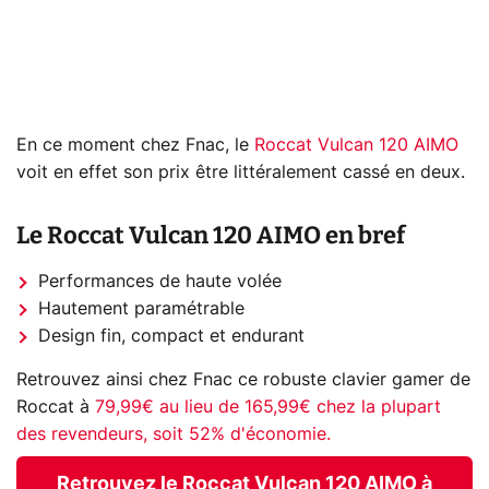
En ce moment chez Fnac, le
Roccat Vulcan 120 AIMO
voit en effet son prix être littéralement cassé en deux.
Le Roccat Vulcan 120 AIMO en bref
Performances de haute volée
Hautement paramétrable
Design fin, compact et endurant
Retrouvez ainsi chez Fnac ce robuste clavier gamer de
Roccat à
79,99€ au lieu de 165,99€ chez la plupart
des revendeurs, soit 52% d'économie.
Retrouvez le Roccat Vulcan 120 AIMO à