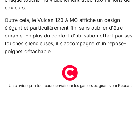
chaque touche individuellement avec 16,8 millions de
couleurs.
Outre cela, le Vulcan 120 AIMO affiche un design
élégant et particulièrement fin, sans oublier d'être
durable. En plus du confort d'utilisation offert par ses
touches silencieuses, il s'accompagne d'un repose-
poignet détachable.
Un clavier qui a tout pour convaincre les gamers exigeants par Roccat.