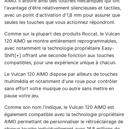
AIMO. Il arbore ainsi des touches mécaniques qui ont
l'avantage d'être relativement silencieuses et tactiles,
avec un point d'activation d'1,8 mm pour assurer que
seules les touches que vous actionnez répondront.
Comme sur la plupart des produits Roccat, le Vulcan
120 AIMO se montre entièrement reprogrammables,
avec notamment la technologie propriétaire Easy-
Shift[+] offrant une seconde fonction aux touches
compatibles, pour une expérience unique à chacun.
Le Vulcan 120 AIMO dispose par ailleurs de touches
multimédia et notamment d'une roue pour contrôler
sans effort votre musique ou autre sans mettre en
pause votre jeu.
Comme son nom l'indique, le Vulcan 120 AIMO est
également compatible avec la technologie propriétaire
AIMO permettant de personnaliser le rétroéclairage de