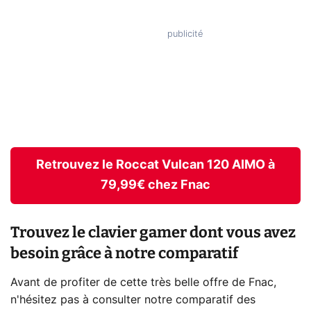
Retrouvez le Roccat Vulcan 120 AIMO à
79,99€ chez Fnac
Trouvez le clavier gamer dont vous avez
besoin grâce à notre comparatif
Avant de profiter de cette très belle offre de Fnac,
n'hésitez pas à consulter notre comparatif des