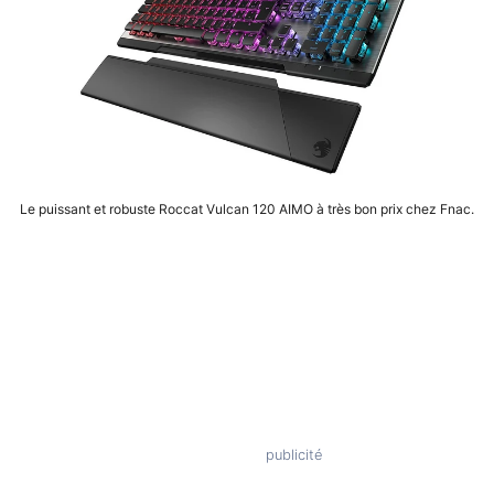
Le puissant et robuste Roccat Vulcan 120 AIMO à très bon prix chez Fnac.