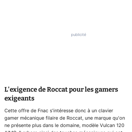
L'exigence de Roccat pour les gamers
exigeants
Cette offre de Fnac s'intéresse donc à un clavier
gamer mécanique filaire de Roccat, une marque qu'on
ne présente plus dans le domaine, modèle Vulcan 120