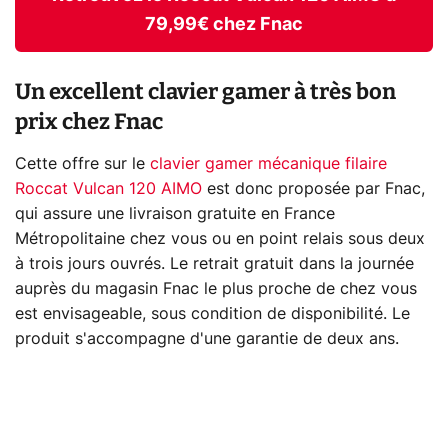
79,99€ chez Fnac
Un excellent clavier gamer à très bon
prix chez Fnac
Cette offre sur le
clavier gamer mécanique filaire
Roccat Vulcan 120 AIMO
est donc proposée par Fnac,
qui assure une livraison gratuite en France
Métropolitaine chez vous ou en point relais sous deux
à trois jours ouvrés. Le retrait gratuit dans la journée
auprès du magasin Fnac le plus proche de chez vous
est envisageable, sous condition de disponibilité. Le
produit s'accompagne d'une garantie de deux ans.