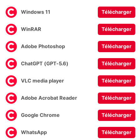
Windows 11
Télécharger
WinRAR
Télécharger
Adobe Photoshop
Télécharger
ChatGPT (GPT-5.6)
Télécharger
VLC media player
Télécharger
Adobe Acrobat Reader
Télécharger
Google Chrome
Télécharger
WhatsApp
Télécharger