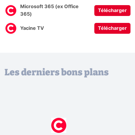
Microsoft 365 (ex Office
Télécharger
365)
Yacine TV
Télécharger
Les derniers bons plans