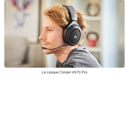
Le casque Corsair HS70 Pro