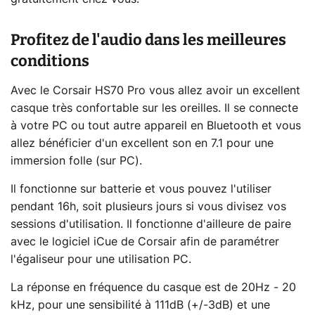
Profitez de l'audio dans les meilleures
conditions
Avec le Corsair HS70 Pro vous allez avoir un excellent
casque très confortable sur les oreilles. Il se connecte
à votre PC ou tout autre appareil en Bluetooth et vous
allez bénéficier d'un excellent son en 7.1 pour une
immersion folle (sur PC).
Il fonctionne sur batterie et vous pouvez l'utiliser
pendant 16h, soit plusieurs jours si vous divisez vos
sessions d'utilisation. Il fonctionne d'ailleure de paire
avec le logiciel iCue de Corsair afin de paramétrer
l'égaliseur pour une utilisation PC.
La réponse en fréquence du casque est de 20Hz - 20
kHz, pour une sensibilité à 111dB (+/-3dB) et une