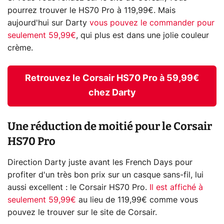
pourrez trouver le HS70 Pro à 119,99€. Mais
aujourd'hui sur Darty
vous pouvez le commander pour
seulement 59,99€
, qui plus est dans une jolie couleur
crème.
Retrouvez le Corsair HS70 Pro à 59,99€
chez Darty
Une réduction de moitié pour le Corsair
HS70 Pro
Direction Darty juste avant les French Days pour
profiter d'un très bon prix sur un casque sans-fil, lui
aussi excellent : le Corsair HS70 Pro.
Il est affiché à
seulement 59,99€
au lieu de 119,99€ comme vous
pouvez le trouver sur le site de Corsair.