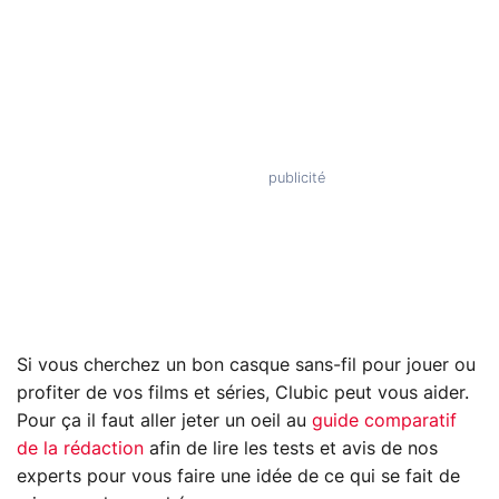
Si vous cherchez un bon casque sans-fil pour jouer ou
profiter de vos films et séries, Clubic peut vous aider.
Pour ça il faut aller jeter un oeil au
guide comparatif
de la rédaction
afin de lire les tests et avis de nos
experts pour vous faire une idée de ce qui se fait de