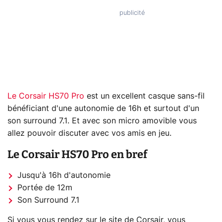
Le Corsair HS70 Pro
est un excellent casque sans-fil
bénéficiant d'une autonomie de 16h et surtout d'un
son surround 7.1. Et avec son micro amovible vous
allez pouvoir discuter avec vos amis en jeu.
Le Corsair HS70 Pro en bref
Jusqu'à 16h d'autonomie
Portée de 12m
Son Surround 7.1
Si vous vous rendez sur le site de Corsair, vous