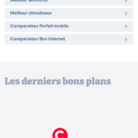
Meilleur Antivirus
Meilleur climatiseur
Comparateur Forfait mobile
Comparateur Box Internet
Les derniers bons plans