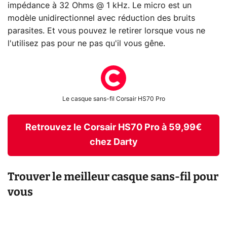
impédance à 32 Ohms @ 1 kHz. Le micro est un
modèle unidirectionnel avec réduction des bruits
parasites. Et vous pouvez le retirer lorsque vous ne
l'utilisez pas pour ne pas qu'il vous gêne.
Le casque sans-fil Corsair HS70 Pro
Retrouvez le Corsair HS70 Pro à 59,99€
chez Darty
Trouver le meilleur casque sans-fil pour
vous