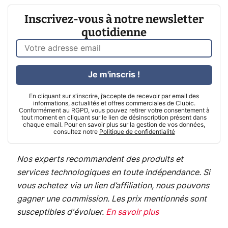
Inscrivez-vous à notre newsletter
quotidienne
Je m'inscris !
En cliquant sur s'inscrire, j’accepte de recevoir par email des
informations, actualités et offres commerciales de Clubic.
Conformément au RGPD, vous pouvez retirer votre consentement à
tout moment en cliquant sur le lien de désinscription présent dans
chaque email. Pour en savoir plus sur la gestion de vos données,
consultez notre
Politique de confidentialité
Nos experts recommandent des produits et
services technologiques en toute indépendance. Si
vous achetez via un lien d’affiliation, nous pouvons
gagner une commission. Les prix mentionnés sont
susceptibles d'évoluer.
En savoir plus