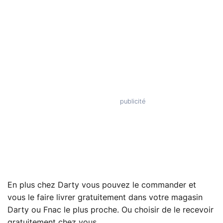
En plus chez Darty vous pouvez le commander et
vous le faire livrer gratuitement dans votre magasin
Darty ou Fnac le plus proche. Ou choisir de le recevoir
gratuitement chez vous.