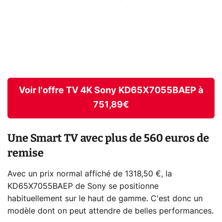
Voir l'offre TV 4K Sony KD65X7055BAEP à
751,89€
Une Smart TV avec plus de 560 euros de
remise
Avec un prix normal affiché de 1318,50 €, la
KD65X7055BAEP de Sony se positionne
habituellement sur le haut de gamme. C'est donc un
modèle dont on peut attendre de belles performances.