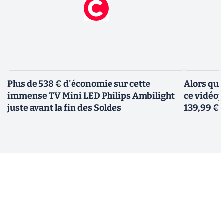
Plus de 538 € d'économie sur cette
Alors qu
immense TV Mini LED Philips Ambilight
ce vidéo
juste avant la fin des Soldes
139,99 €