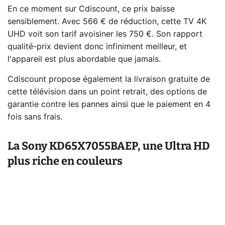
En ce moment sur Cdiscount, ce prix baisse
sensiblement. Avec 566 € de réduction, cette TV 4K
UHD voit son tarif avoisiner les 750 €. Son rapport
qualité-prix devient donc infiniment meilleur, et
l'appareil est plus abordable que jamais.
Cdiscount propose également la livraison gratuite de
cette télévision dans un point retrait, des options de
garantie contre les pannes ainsi que le paiement en 4
fois sans frais.
La Sony KD65X7055BAEP, une Ultra HD
plus riche en couleurs