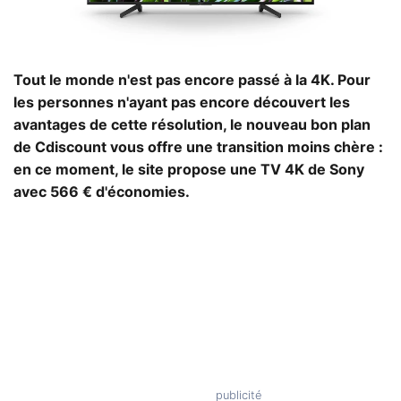
Tout le monde n'est pas encore passé à la 4K. Pour
les personnes n'ayant pas encore découvert les
avantages de cette résolution, le nouveau bon plan
de Cdiscount vous offre une transition moins chère :
en ce moment, le site propose une TV 4K de Sony
avec 566 € d'économies.