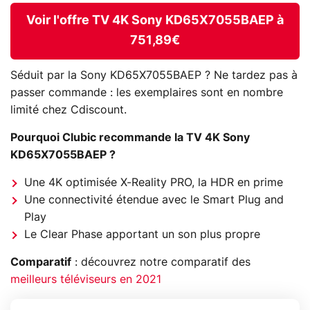
Voir l'offre TV 4K Sony KD65X7055BAEP à
751,89€
Séduit par la Sony KD65X7055BAEP ? Ne tardez pas à
passer commande : les exemplaires sont en nombre
limité chez Cdiscount.
Pourquoi Clubic recommande la TV 4K Sony
KD65X7055BAEP ?
Une 4K optimisée X-Reality PRO, la HDR en prime
Une connectivité étendue avec le Smart Plug and
Play
Le Clear Phase apportant un son plus propre
Comparatif
: découvrez notre comparatif des
meilleurs téléviseurs en 2021