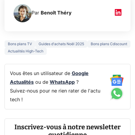
Par
Benoît Théry
Bons plans TV
Guides d'achats Noël 2025
Bons plans Cdiscount
Actualités High-Tech
Vous êtes un utilisateur de
Google
Actualités
ou de
WhatsApp
?
Suivez-nous pour ne rien rater de l'actu
tech !
Inscrivez-vous à notre newsletter
quotidienne