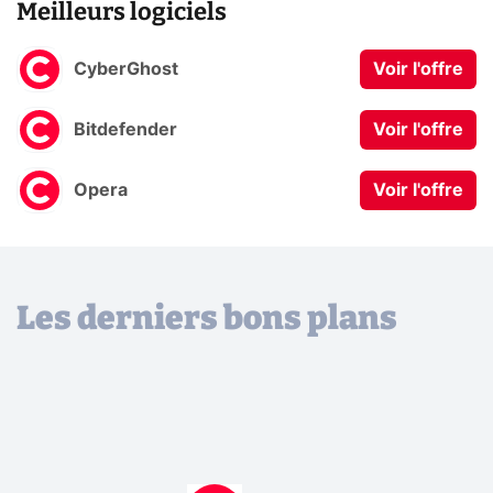
Meilleurs logiciels
CyberGhost
Voir l'offre
Bitdefender
Voir l'offre
Opera
Voir l'offre
Les derniers bons plans