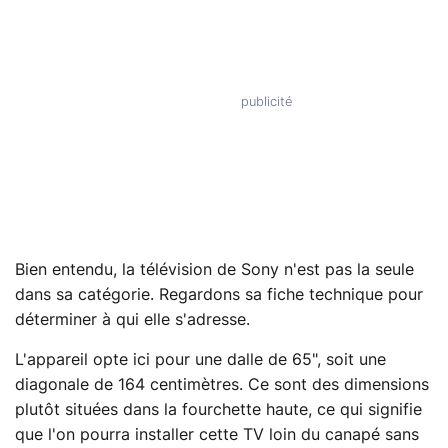
Bien entendu, la télévision de Sony n'est pas la seule
dans sa catégorie. Regardons sa fiche technique pour
déterminer à qui elle s'adresse.
L'appareil opte ici pour une dalle de 65", soit une
diagonale de 164 centimètres. Ce sont des dimensions
plutôt situées dans la fourchette haute, ce qui signifie
que l'on pourra installer cette TV loin du canapé sans