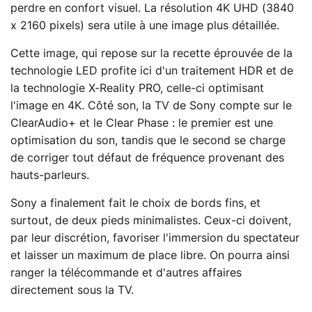
perdre en confort visuel. La résolution 4K UHD (3840
x 2160 pixels) sera utile à une image plus détaillée.
Cette image, qui repose sur la recette éprouvée de la
technologie LED profite ici d'un traitement HDR et de
la technologie X-Reality PRO, celle-ci optimisant
l'image en 4K. Côté son, la TV de Sony compte sur le
ClearAudio+ et le Clear Phase : le premier est une
optimisation du son, tandis que le second se charge
de corriger tout défaut de fréquence provenant des
hauts-parleurs.
Sony a finalement fait le choix de bords fins, et
surtout, de deux pieds minimalistes. Ceux-ci doivent,
par leur discrétion, favoriser l'immersion du spectateur
et laisser un maximum de place libre. On pourra ainsi
ranger la télécommande et d'autres affaires
directement sous la TV.