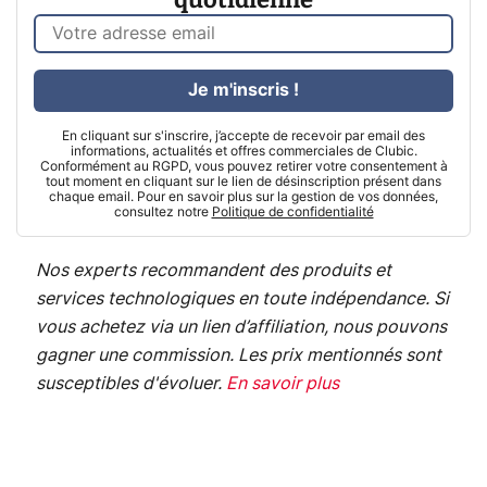
Je m'inscris !
En cliquant sur s'inscrire, j’accepte de recevoir par email des
informations, actualités et offres commerciales de Clubic.
Conformément au RGPD, vous pouvez retirer votre consentement à
tout moment en cliquant sur le lien de désinscription présent dans
chaque email. Pour en savoir plus sur la gestion de vos données,
consultez notre
Politique de confidentialité
Nos experts recommandent des produits et
services technologiques en toute indépendance. Si
vous achetez via un lien d’affiliation, nous pouvons
gagner une commission. Les prix mentionnés sont
susceptibles d'évoluer.
En savoir plus