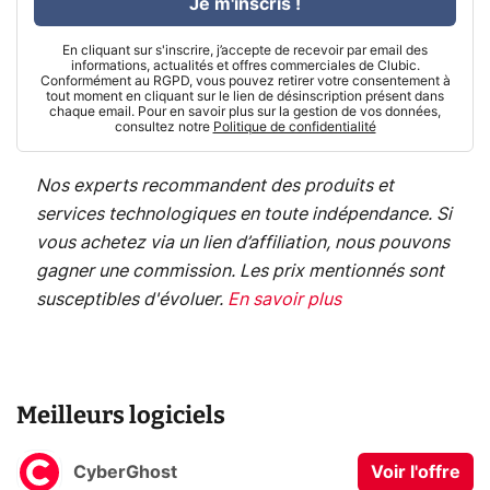
Je m'inscris !
En cliquant sur s'inscrire, j’accepte de recevoir par email des
informations, actualités et offres commerciales de Clubic.
Conformément au RGPD, vous pouvez retirer votre consentement à
tout moment en cliquant sur le lien de désinscription présent dans
chaque email. Pour en savoir plus sur la gestion de vos données,
consultez notre
Politique de confidentialité
Nos experts recommandent des produits et
services technologiques en toute indépendance. Si
vous achetez via un lien d’affiliation, nous pouvons
gagner une commission. Les prix mentionnés sont
susceptibles d'évoluer.
En savoir plus
Meilleurs logiciels
CyberGhost
Voir l'offre