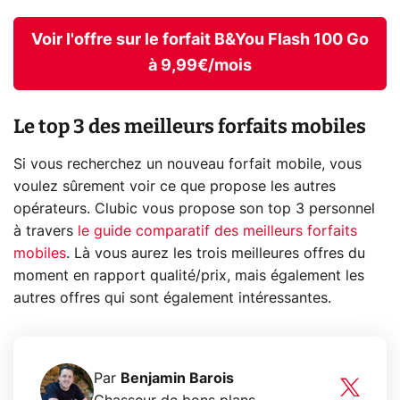
Voir l'offre sur le forfait B&You Flash 100 Go
à 9,99€/mois
Le top 3 des meilleurs forfaits mobiles
Si vous recherchez un nouveau forfait mobile, vous
voulez sûrement voir ce que propose les autres
opérateurs. Clubic vous propose son top 3 personnel
à travers
le guide comparatif des meilleurs forfaits
mobiles
. Là vous aurez les trois meilleures offres du
moment en rapport qualité/prix, mais également les
autres offres qui sont également intéressantes.
Par
Benjamin Barois