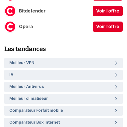
Bitdefender
Voir l'offre
Opera
Voir l'offre
Les tendances
Meilleur VPN
IA
Meilleur Antivirus
Meilleur climatiseur
Comparateur Forfait mobile
Comparateur Box Internet