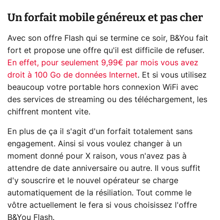
Un forfait mobile généreux et pas cher
Avec son offre Flash qui se termine ce soir, B&You fait
fort et propose une offre qu'il est difficile de refuser.
En effet, pour seulement 9,99€ par mois vous avez
droit à 100 Go de données Internet
. Et si vous utilisez
beaucoup votre portable hors connexion WiFi avec
des services de streaming ou des téléchargement, les
chiffrent montent vite.
En plus de ça il s'agit d'un forfait totalement sans
engagement. Ainsi si vous voulez changer à un
moment donné pour X raison, vous n'avez pas à
attendre de date anniversaire ou autre. Il vous suffit
d'y souscrire et le nouvel opérateur se charge
automatiquement de la résiliation. Tout comme le
vôtre actuellement le fera si vous choisissez l'offre
B&You Flash.