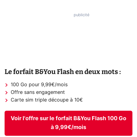
Le forfait B&You Flash en deux mots :
100 Go pour 9,99€/mois
Offre sans engagement
Carte sim triple découpe à 10€
Voir l'offre sur le forfait B&You Flash 100 Go
à 9,99€/mois