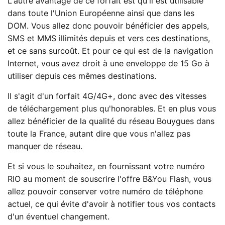
L'autre avantage de ce forfait est qu'il est utilisable
dans toute l'Union Européenne ainsi que dans les
DOM. Vous allez donc pouvoir bénéficier des appels,
SMS et MMS illimités depuis et vers ces destinations,
et ce sans surcoût. Et pour ce qui est de la navigation
Internet, vous avez droit à une enveloppe de 15 Go à
utiliser depuis ces mêmes destinations.
Il s'agit d'un forfait 4G/4G+, donc avec des vitesses
de téléchargement plus qu'honorables. Et en plus vous
allez bénéficier de la qualité du réseau Bouygues dans
toute la France, autant dire que vous n'allez pas
manquer de réseau.
Et si vous le souhaitez, en fournissant votre numéro
RIO au moment de souscrire l'offre B&You Flash, vous
allez pouvoir conserver votre numéro de téléphone
actuel, ce qui évite d'avoir à notifier tous vos contacts
d'un éventuel changement.