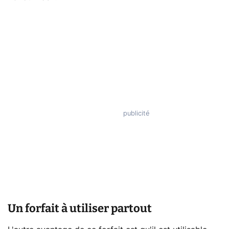
Un forfait à utiliser partout