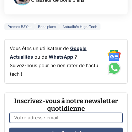
Chasseur de bons plans
Promos B&You
Bons plans
Actualités High-Tech
Vous êtes un utilisateur de
Google
Actualités
ou de
WhatsApp
?
Suivez-nous pour ne rien rater de l'actu
tech !
Inscrivez-vous à notre newsletter
quotidienne