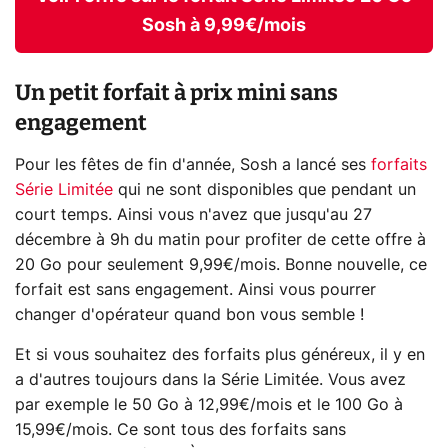
Sosh à 9,99€/mois
Un petit forfait à prix mini sans
engagement
Pour les fêtes de fin d'année, Sosh a lancé ses
forfaits
Série Limitée
qui ne sont disponibles que pendant un
court temps. Ainsi vous n'avez que jusqu'au 27
décembre à 9h du matin pour profiter de cette offre à
20 Go pour seulement 9,99€/mois. Bonne nouvelle, ce
forfait est sans engagement. Ainsi vous pourrer
changer d'opérateur quand bon vous semble !
Et si vous souhaitez des forfaits plus généreux, il y en
a d'autres toujours dans la Série Limitée. Vous avez
par exemple le 50 Go à 12,99€/mois et le 100 Go à
15,99€/mois. Ce sont tous des forfaits sans