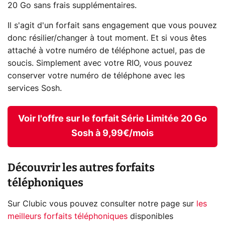
20 Go sans frais supplémentaires.
Il s'agit d'un forfait sans engagement que vous pouvez
donc résilier/changer à tout moment. Et si vous êtes
attaché à votre numéro de téléphone actuel, pas de
soucis. Simplement avec votre RIO, vous pouvez
conserver votre numéro de téléphone avec les
services Sosh.
Voir l'offre sur le forfait Série Limitée 20 Go
Sosh à 9,99€/mois
Découvrir les autres forfaits
téléphoniques
Sur Clubic vous pouvez consulter notre page sur
les
meilleurs forfaits téléphoniques
disponibles