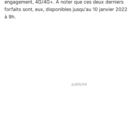
engagement, 4G/4G+. À noter que ces deux derniers
forfaits sont, eux, disponibles jusqu'au 10 janvier 2022
à 9h.