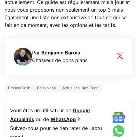
actuellement. Ce guide est régulièrement mis à jour et
nous vous proposons non seulement un top 3 mais
également une liste non exhaustive de tout ce qui se
fait en ce moment, avec les options et les tarifs.
Par
Benjamin Barois
Chasseur de bons plans
Promos Sosh
Bons plans
Actualités High-Tech
Vous êtes un utilisateur de
Google
Actualités
ou de
WhatsApp
?
Suivez-nous pour ne rien rater de l'actu