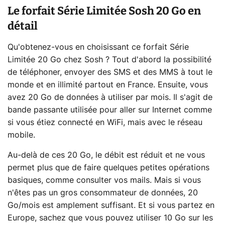
Le forfait Série Limitée Sosh 20 Go en
détail
Qu'obtenez-vous en choisissant ce forfait Série
Limitée 20 Go chez Sosh ? Tout d'abord la possibilité
de téléphoner, envoyer des SMS et des MMS à tout le
monde et en illimité partout en France. Ensuite, vous
avez 20 Go de données à utiliser par mois. Il s'agit de
bande passante utilisée pour aller sur Internet comme
si vous étiez connecté en WiFi, mais avec le réseau
mobile.
Au-delà de ces 20 Go, le débit est réduit et ne vous
permet plus que de faire quelques petites opérations
basiques, comme consulter vos mails. Mais si vous
n'êtes pas un gros consommateur de données, 20
Go/mois est amplement suffisant. Et si vous partez en
Europe, sachez que vous pouvez utiliser 10 Go sur les