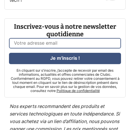
tech !
Inscrivez-vous à notre newsletter
quotidienne
Je m'inscris !
En cliquant sur s'inscrire, j’accepte de recevoir par email des
informations, actualités et offres commerciales de Clubic.
Conformément au RGPD, vous pouvez retirer votre consentement à
tout moment en cliquant sur le lien de désinscription présent dans
chaque email. Pour en savoir plus sur la gestion de vos données,
consultez notre
Politique de confidentialité
Nos experts recommandent des produits et
services technologiques en toute indépendance. Si
vous achetez via un lien d’affiliation, nous pouvons
gagner une commission. Les prix mentionnés sont