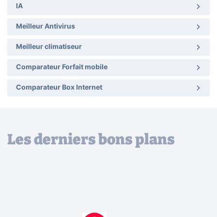
IA
Meilleur Antivirus
Meilleur climatiseur
Comparateur Forfait mobile
Comparateur Box Internet
Les derniers bons plans