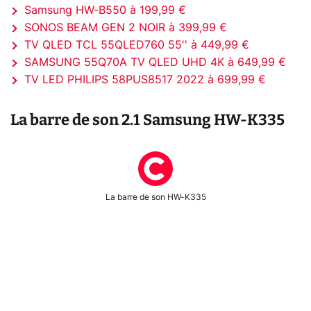
Samsung HW-B550 à 199,99 €
SONOS BEAM GEN 2 NOIR à 399,99 €
TV QLED TCL 55QLED760 55'' à 449,99 €
SAMSUNG 55Q70A TV QLED UHD 4K à 649,99 €
TV LED PHILIPS 58PUS8517 2022 à 699,99 €
La barre de son 2.1 Samsung HW-K335
La barre de son HW-K335