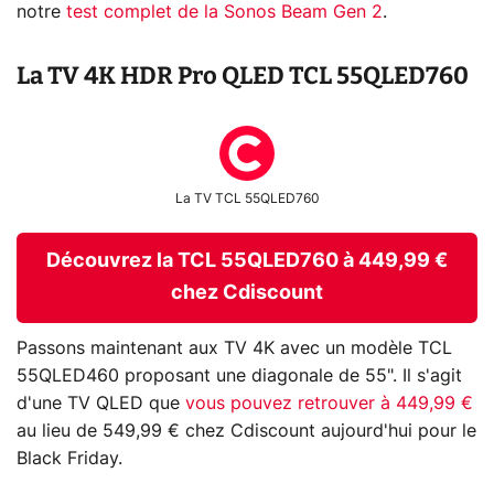
notre
test complet de la Sonos Beam Gen 2
.
La TV 4K HDR Pro QLED TCL 55QLED760
La TV TCL 55QLED760
Découvrez la TCL 55QLED760 à 449,99 €
chez Cdiscount
Passons maintenant aux TV 4K avec un modèle TCL
55QLED460 proposant une diagonale de 55". Il s'agit
d'une TV QLED que
vous pouvez retrouver à 449,99 €
au lieu de 549,99 € chez Cdiscount aujourd'hui pour le
Black Friday.