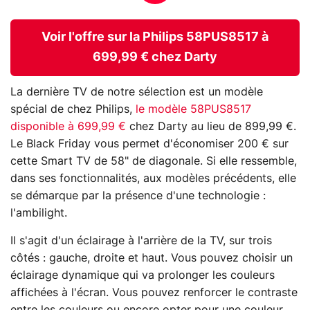
Voir l'offre sur la Philips 58PUS8517 à
699,99 € chez Darty
La dernière TV de notre sélection est un modèle
spécial de chez Philips,
le modèle 58PUS8517
disponible à 699,99 €
chez Darty au lieu de 899,99 €.
Le Black Friday vous permet d'économiser 200 € sur
cette Smart TV de 58" de diagonale. Si elle ressemble,
dans ses fonctionnalités, aux modèles précédents, elle
se démarque par la présence d'une technologie :
l'ambilight.
Il s'agit d'un éclairage à l'arrière de la TV, sur trois
côtés : gauche, droite et haut. Vous pouvez choisir un
éclairage dynamique qui va prolonger les couleurs
affichées à l'écran. Vous pouvez renforcer le contraste
entre les couleurs ou encore opter pour une couleur