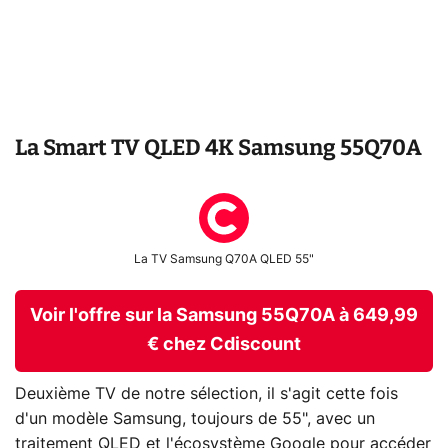
La Smart TV QLED 4K Samsung 55Q70A
La TV Samsung Q70A QLED 55"
Voir l'offre sur la Samsung 55Q70A à 649,99
€ chez Cdiscount
Deuxième TV de notre sélection, il s'agit cette fois
d'un modèle Samsung, toujours de 55", avec un
traitement QLED et l'écosystème Google pour accéder