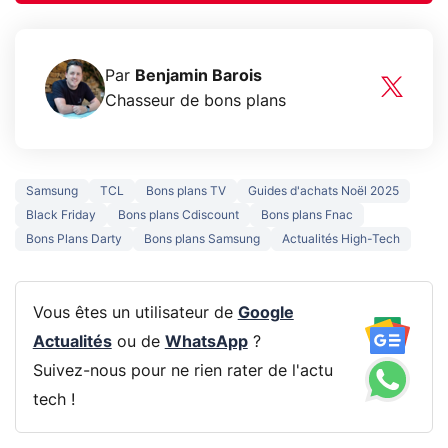
Par
Benjamin Barois
Chasseur de bons plans
Samsung
TCL
Bons plans TV
Guides d'achats Noël 2025
Black Friday
Bons plans Cdiscount
Bons plans Fnac
Bons Plans Darty
Bons plans Samsung
Actualités High-Tech
Vous êtes un utilisateur de
Google
Actualités
ou de
WhatsApp
?
Suivez-nous pour ne rien rater de l'actu
tech !