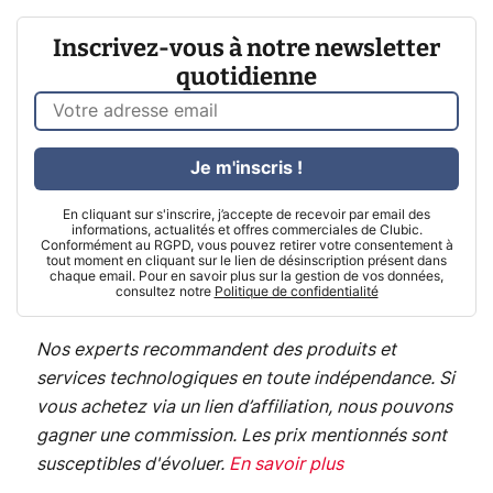
Inscrivez-vous à notre newsletter
quotidienne
Je m'inscris !
En cliquant sur s'inscrire, j’accepte de recevoir par email des
informations, actualités et offres commerciales de Clubic.
Conformément au RGPD, vous pouvez retirer votre consentement à
tout moment en cliquant sur le lien de désinscription présent dans
chaque email. Pour en savoir plus sur la gestion de vos données,
consultez notre
Politique de confidentialité
Nos experts recommandent des produits et
services technologiques en toute indépendance. Si
vous achetez via un lien d’affiliation, nous pouvons
gagner une commission. Les prix mentionnés sont
susceptibles d'évoluer.
En savoir plus