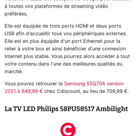
à toutes vos plateformes de streaming vidéo
préférées.
Elle est équipée de trois ports HDMI et deux ports
USB afin d'accueillir tous vos périphériques externes.
Elle est en plus équipée d'un port Ethernet pour la
relier à votre box et ainsi bénéficier d'une connexion
Internet plus stable. Vous pourrez alors accéder à tout
votre contenu dans l'une des meilleures qualités du
marché.
Vous pouvez retrouver la
Samsung 55Q70A version
2021 à 649,99 €
chez Cdiscount, au lieu de 709,99 €.
La TV LED Philips 58PUS8517 Ambilight