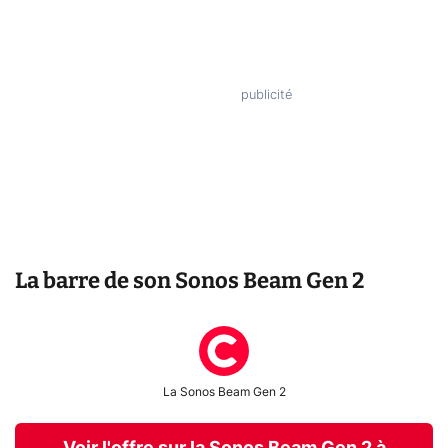
La barre de son Sonos Beam Gen 2
La Sonos Beam Gen 2