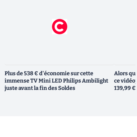
Plus de 538 € d'économie sur cette
Alors qu
immense TV Mini LED Philips Ambilight
ce vidéo
juste avant la fin des Soldes
139,99 €