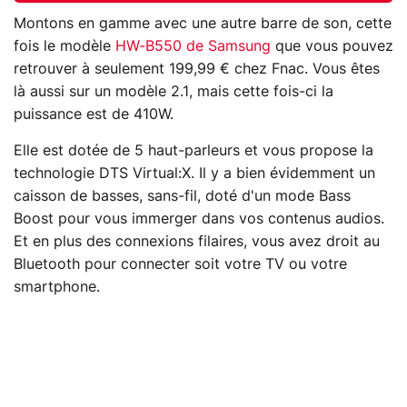
Montons en gamme avec une autre barre de son, cette
fois le modèle
HW-B550 de Samsung
que vous pouvez
retrouver à seulement 199,99 € chez Fnac. Vous êtes
là aussi sur un modèle 2.1, mais cette fois-ci la
puissance est de 410W.
Elle est dotée de 5 haut-parleurs et vous propose la
technologie DTS Virtual:X. Il y a bien évidemment un
caisson de basses, sans-fil, doté d'un mode Bass
Boost pour vous immerger dans vos contenus audios.
Et en plus des connexions filaires, vous avez droit au
Bluetooth pour connecter soit votre TV ou votre
smartphone.