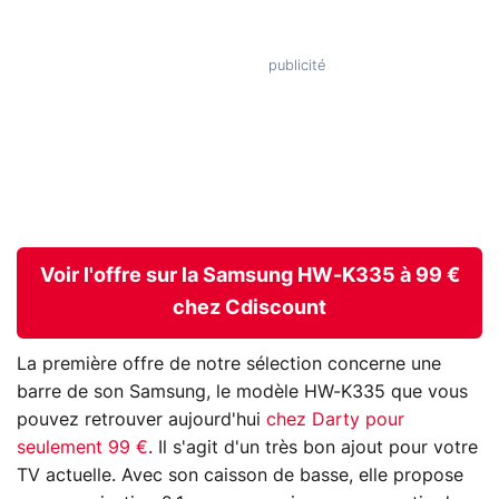
Voir l'offre sur la Samsung HW-K335 à 99 €
chez Cdiscount
La première offre de notre sélection concerne une
barre de son Samsung, le modèle HW-K335 que vous
pouvez retrouver aujourd'hui
chez Darty pour
seulement 99 €
. Il s'agit d'un très bon ajout pour votre
TV actuelle. Avec son caisson de basse, elle propose