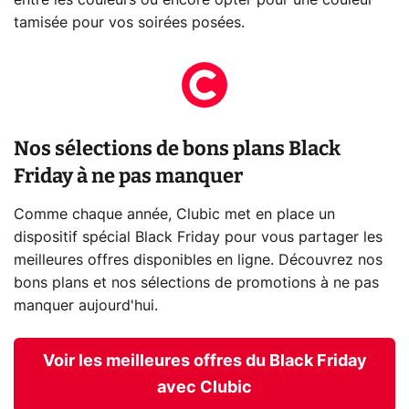
tamisée pour vos soirées posées.
Nos sélections de bons plans Black
Friday à ne pas manquer
Comme chaque année, Clubic met en place un
dispositif spécial Black Friday pour vous partager les
meilleures offres disponibles en ligne. Découvrez nos
bons plans et nos sélections de promotions à ne pas
manquer aujourd'hui.
Voir les meilleures offres du Black Friday
avec Clubic