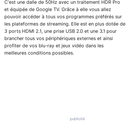
C'est une dalle de 50Hz avec un traitement HDR Pro
et équipée de Google TV. Grâce à elle vous allez
pouvoir accéder à tous vos programmes préférés sur
les plateformes de streaming. Elle est en plus dotée de
3 ports HDMI 2.1, une prise USB 2.0 et une 3.1 pour
brancher tous vos périphériques externes et ainsi
profiter de vos blu-ray et jeux vidéo dans les
meilleures conditions possibles.