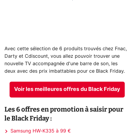
Avec cette sélection de 6 produits trouvés chez Fnac,
Darty et Cdiscount, vous allez pouvoir trouver une
nouvelle TV accompagnée d'une barre de son, les
deux avec des prix imbattables pour ce Black Friday.
Voir les meilleures offres du Black Friday
Les 6 offres en promotion à saisir pour
le Black Friday :
Samsung HW-K335 à 99 €