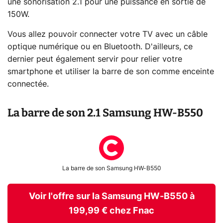
une sonorisation 2.1 pour une puissance en sortie de
150W.
Vous allez pouvoir connecter votre TV avec un câble
optique numérique ou en Bluetooth. D'ailleurs, ce
dernier peut également servir pour relier votre
smartphone et utiliser la barre de son comme enceinte
connectée.
La barre de son 2.1 Samsung HW-B550
La barre de son Samsung HW-B550
Voir l'offre sur la Samsung HW-B550 à
199,99 € chez Fnac