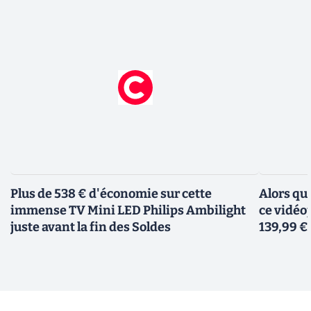
Plus de 538 € d'économie sur cette
Alors qu
immense TV Mini LED Philips Ambilight
ce vidéo
juste avant la fin des Soldes
139,99 €