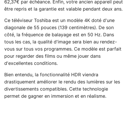
62,37€ par échéance. Enfin, votre ancien appareil peut
être repris et la garantie est valable pendant deux ans.
Ce téléviseur Toshiba est un modèle 4K doté d'une
diagonale de 55 pouces (139 centimètres). De son
côté, la fréquence de balayage est en 50 Hz. Dans
tous les cas, la qualité d'image sera bien au rendez-
vous sur tous vos programmes. Ce modèle est parfait
pour regarder des films ou même jouer dans
d'excellentes conditions.
Bien entendu, la fonctionnalité HDR viendra
drastiquement améliorer le rendu des lumières sur les
divertissements compatibles. Cette technologie
permet de gagner en immersion et en réalisme.