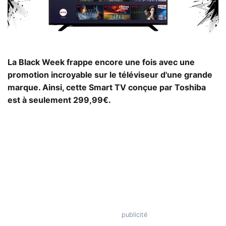
La Black Week frappe encore une fois avec une
promotion incroyable sur le téléviseur d'une grande
marque. Ainsi, cette Smart TV conçue par Toshiba
est à seulement 299,99€.