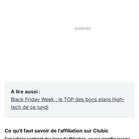
A lire aussi
:
Black Friday Week : le TOP des bons plans high-
tech de ce lundi
Ce qu'il faut savoir de l'affiliation sur Clubic