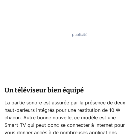
Un téléviseur bien équipé
La partie sonore est assurée par la présence de deux
haut-parleurs intégrés pour une restitution de 10 W
chacun. Autre bonne nouvelle, ce modèle est une
Smart TV qui peut donc se connecter à internet pour
vous donner accès à de nombreuses applications.