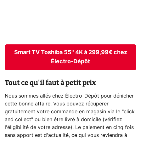
Smart TV Toshiba 55'' 4K à 299,99€ chez
Électro-Dépôt
Tout ce qu'il faut à petit prix
Nous sommes allés chez Électro-Dépôt pour dénicher
cette bonne affaire. Vous pouvez récupérer
gratuitement votre commande en magasin via le "click
and collect" ou bien être livré à domicile (vérifiez
l'éligibilité de votre adresse). Le paiement en cinq fois
sans apport est d'actualité, ce qui vous reviendra à