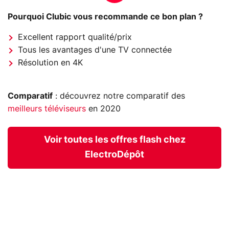
Pourquoi Clubic vous recommande ce bon plan ?
Excellent rapport qualité/prix
Tous les avantages d'une TV connectée
Résolution en 4K
Comparatif
: découvrez notre comparatif des
meilleurs téléviseurs
en 2020
Voir toutes les offres flash chez
ElectroDépôt