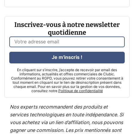
Inscrivez-vous à notre newsletter
quotidienne
Je m'inscris !
En cliquant sur s'inscrire, j’accepte de recevoir par email des
informations, actualités et offres commerciales de Clubic.
Conformément au RGPD, vous pouvez retirer votre consentement à
tout moment en cliquant sur le lien de désinscription présent dans
chaque email. Pour en savoir plus sur la gestion de vos données,
consultez notre
Politique de confidentialité
Nos experts recommandent des produits et
services technologiques en toute indépendance. Si
vous achetez via un lien d’affiliation, nous pouvons
gagner une commission. Les prix mentionnés sont