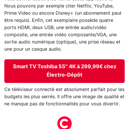
Nous pouvons par exemple citer Netflix, YouTube,
Prime Video ou encore Disney+ (un abonnement peut
être requis). Enfin, cet exemplaire possède quatre
ports HDMI, deux USB, une entrée audio/vidéo
composite, une entrée vidéo composante/VGA, une
sortie audio numérique (optique), une prise réseau et
une pour un casque audio.
Smart TV Toshiba 55'' 4K à 299,99€ chez
Électro-Dépôt
Ce téléviseur connecté est absolument parfait pour les
budgets les plus serrés. Il offre une image de qualité et
ne manque pas de fonctionnalités pour vous divertir.