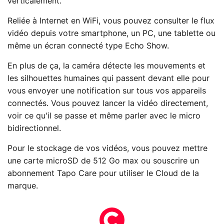
verticalement.
Reliée à Internet en WiFi, vous pouvez consulter le flux
vidéo depuis votre smartphone, un PC, une tablette ou
même un écran connecté type Echo Show.
En plus de ça, la caméra détecte les mouvements et
les silhouettes humaines qui passent devant elle pour
vous envoyer une notification sur tous vos appareils
connectés. Vous pouvez lancer la vidéo directement,
voir ce qu'il se passe et même parler avec le micro
bidirectionnel.
Pour le stockage de vos vidéos, vous pouvez mettre
une carte microSD de 512 Go max ou souscrire un
abonnement Tapo Care pour utiliser le Cloud de la
marque.