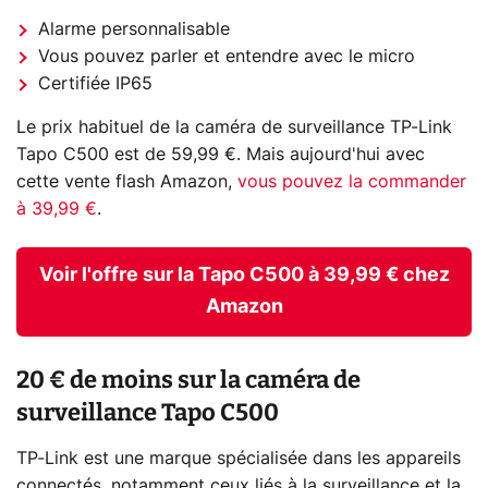
Alarme personnalisable
Vous pouvez parler et entendre avec le micro
Certifiée IP65
Le prix habituel de la caméra de surveillance TP-Link
Tapo C500 est de 59,99 €. Mais aujourd'hui avec
cette vente flash Amazon,
vous pouvez la commander
à 39,99 €
.
Voir l'offre sur la Tapo C500 à 39,99 € chez
Amazon
20 € de moins sur la caméra de
surveillance Tapo C500
TP-Link est une marque spécialisée dans les appareils
connectés, notamment ceux liés à la surveillance et la