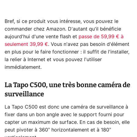
Bref, si ce produit vous intéresse, vous pouvez le
commander chez Amazon. D'autant qu'il bénéficie
aujourd'hui d'une vente flash et
passe de 59,99 € à
seulement 39,99 €
. Vous n'avez pas besoin d'élément
en plus pour le faire fonctionner : il suffit de l'installer,
la relier à Internet et vous pouvez l'utiliser
immédiatement.
La Tapo C500, une très bonne caméra de
surveillance
La Tapo C500 est donc une caméra de surveillance à
fixer dans un bon angle avec le support fourni pour
capter un maximum de surface. En cas de besoin, elle
peut pivoter à 360° horizontalement et à 180°