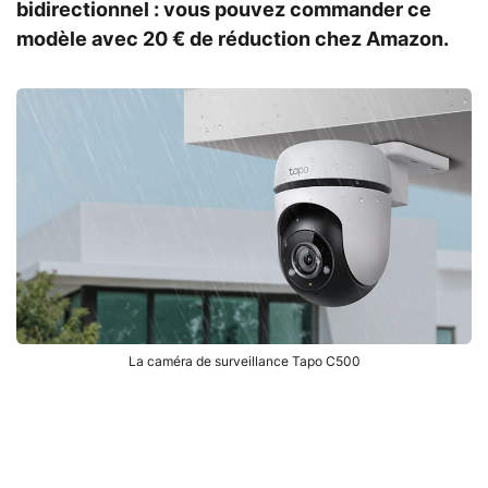
bidirectionnel : vous pouvez commander ce
modèle avec 20 € de réduction chez Amazon.
La caméra de surveillance Tapo C500