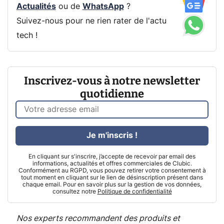
Actualités
ou de
WhatsApp
?
Suivez-nous pour ne rien rater de l'actu
tech !
Inscrivez-vous à notre newsletter
quotidienne
Je m'inscris !
En cliquant sur s'inscrire, j’accepte de recevoir par email des
informations, actualités et offres commerciales de Clubic.
Conformément au RGPD, vous pouvez retirer votre consentement à
tout moment en cliquant sur le lien de désinscription présent dans
chaque email. Pour en savoir plus sur la gestion de vos données,
consultez notre
Politique de confidentialité
Nos experts recommandent des produits et