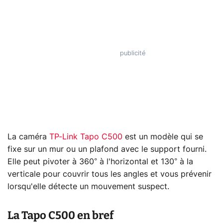
La caméra
TP-Link Tapo C500
est un modèle qui se
fixe sur un mur ou un plafond avec le support fourni.
Elle peut pivoter à 360° à l'horizontal et 130° à la
verticale pour couvrir tous les angles et vous prévenir
lorsqu'elle détecte un mouvement suspect.
La Tapo C500 en bref