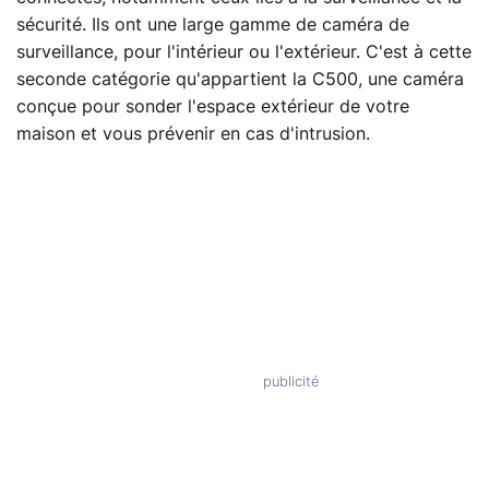
sécurité. Ils ont une large gamme de caméra de
surveillance, pour l'intérieur ou l'extérieur. C'est à cette
seconde catégorie qu'appartient la C500, une caméra
conçue pour sonder l'espace extérieur de votre
maison et vous prévenir en cas d'intrusion.