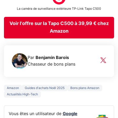
La caméra de surveillance extérieure TP-Link Tapo C500
Voir l'offre sur la Tapo C500 à 39,99 € chez
Amazon
Par
Benjamin Barois
Chasseur de bons plans
Amazon
Guides d'achats Noël 2025
Bons plans Amazon
Actualités High-Tech
Vous êtes un utilisateur de
Google