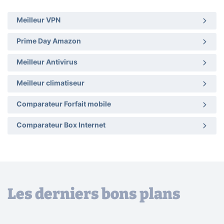
Meilleur VPN
Prime Day Amazon
Meilleur Antivirus
Meilleur climatiseur
Comparateur Forfait mobile
Comparateur Box Internet
Les derniers bons plans