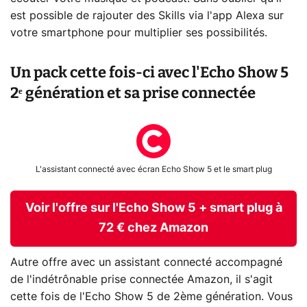
est possible de rajouter des Skills via l'app Alexa sur
votre smartphone pour multiplier ses possibilités.
Un pack cette fois-ci avec l'Echo Show 5
2ᵉ génération et sa prise connectée
L'assistant connecté avec écran Echo Show 5 et le smart plug
Voir l'offre sur l'Echo Show 5 + smart plug à
72 € chez Amazon
Autre offre avec un assistant connecté accompagné
de l'indétrônable prise connectée Amazon, il s'agit
cette fois de l'Echo Show 5 de 2ème génération. Vous