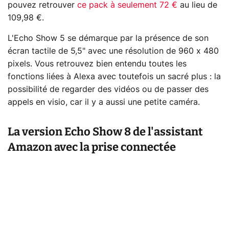
pouvez retrouver
ce pack à seulement 72 €
au lieu de
109,98 €.
L'Echo Show 5 se démarque par la présence de son
écran tactile de 5,5" avec une résolution de 960 x 480
pixels. Vous retrouvez bien entendu toutes les
fonctions liées à Alexa avec toutefois un sacré plus : la
possibilité de regarder des vidéos ou de passer des
appels en visio, car il y a aussi une petite caméra.
La version Echo Show 8 de l'assistant
Amazon avec la prise connectée