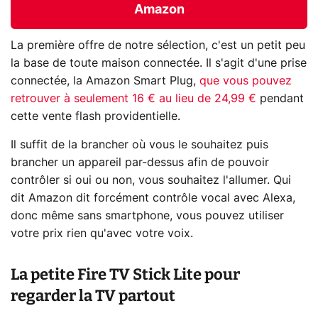
Amazon
La première offre de notre sélection, c'est un petit peu
la base de toute maison connectée. Il s'agit d'une prise
connectée, la Amazon Smart Plug,
que vous pouvez
retrouver à seulement 16 € au lieu de 24,99 €
pendant
cette vente flash providentielle.
Il suffit de la brancher où vous le souhaitez puis
brancher un appareil par-dessus afin de pouvoir
contrôler si oui ou non, vous souhaitez l'allumer. Qui
dit Amazon dit forcément contrôle vocal avec Alexa,
donc même sans smartphone, vous pouvez utiliser
votre prix rien qu'avec votre voix.
La petite Fire TV Stick Lite pour
regarder la TV partout