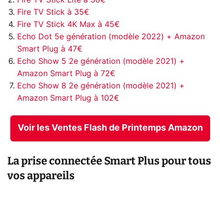
Fire TV Stick à 35€
Fire TV Stick 4K Max à 45€
Echo Dot 5e génération (modèle 2022) + Amazon
Smart Plug à 47€
Echo Show 5 2e génération (modèle 2021) +
Amazon Smart Plug à 72€
Echo Show 8 2e génération (modèle 2021) +
Amazon Smart Plug à 102€
Voir les Ventes Flash de Printemps Amazon
La prise connectée Smart Plus pour tous
vos appareils