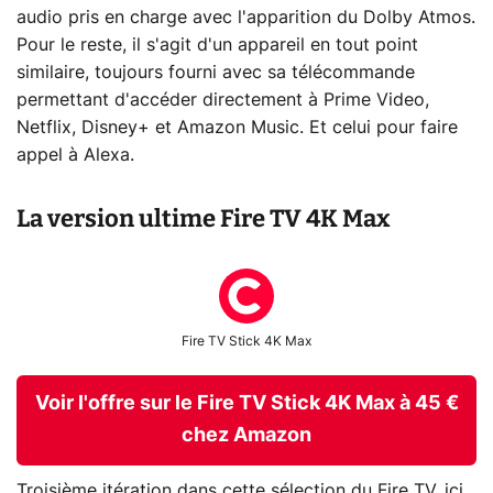
audio pris en charge avec l'apparition du Dolby Atmos.
Pour le reste, il s'agit d'un appareil en tout point
similaire, toujours fourni avec sa télécommande
permettant d'accéder directement à Prime Video,
Netflix, Disney+ et Amazon Music. Et celui pour faire
appel à Alexa.
La version ultime Fire TV 4K Max
Fire TV Stick 4K Max
Voir l'offre sur le Fire TV Stick 4K Max à 45 €
chez Amazon
Troisième itération dans cette sélection du Fire TV, ici