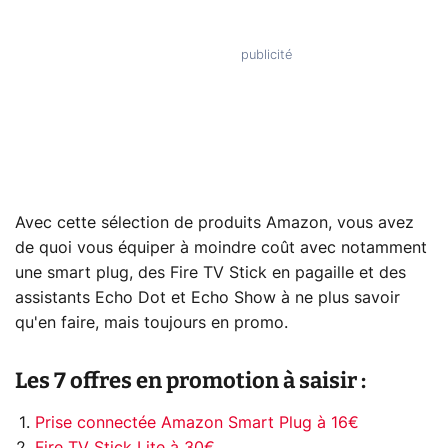
Avec cette sélection de produits Amazon, vous avez
de quoi vous équiper à moindre coût avec notamment
une smart plug, des Fire TV Stick en pagaille et des
assistants Echo Dot et Echo Show à ne plus savoir
qu'en faire, mais toujours en promo.
Les 7 offres en promotion à saisir :
Prise connectée Amazon Smart Plug à 16€
Fire TV Stick Lite à 30€