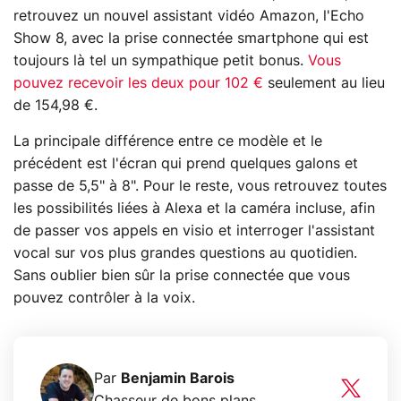
retrouvez un nouvel assistant vidéo Amazon, l'Echo
Show 8, avec la prise connectée smartphone qui est
toujours là tel un sympathique petit bonus.
Vous
pouvez recevoir les deux pour 102 €
seulement au lieu
de 154,98 €.
La principale différence entre ce modèle et le
précédent est l'écran qui prend quelques galons et
passe de 5,5" à 8". Pour le reste, vous retrouvez toutes
les possibilités liées à Alexa et la caméra incluse, afin
de passer vos appels en visio et interroger l'assistant
vocal sur vos plus grandes questions au quotidien.
Sans oublier bien sûr la prise connectée que vous
pouvez contrôler à la voix.
Par
Benjamin Barois