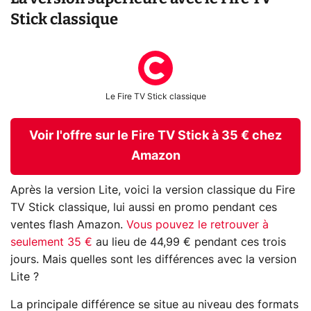
Stick classique
Le Fire TV Stick classique
Voir l'offre sur le Fire TV Stick à 35 € chez
Amazon
Après la version Lite, voici la version classique du Fire
TV Stick classique, lui aussi en promo pendant ces
ventes flash Amazon.
Vous pouvez le retrouver à
seulement 35 €
au lieu de 44,99 € pendant ces trois
jours. Mais quelles sont les différences avec la version
Lite ?
La principale différence se situe au niveau des formats