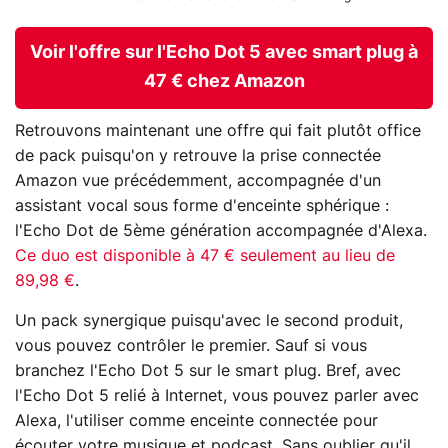
Voir l'offre sur l'Echo Dot 5 avec smart plug à
47 € chez Amazon
Retrouvons maintenant une offre qui fait plutôt office
de pack puisqu'on y retrouve la prise connectée
Amazon vue précédemment, accompagnée d'un
assistant vocal sous forme d'enceinte sphérique :
l'Echo Dot de 5ème génération accompagnée d'Alexa.
Ce duo est disponible à 47 € seulement au lieu de
89,98 €
.
Un pack synergique puisqu'avec le second produit,
vous pouvez contrôler le premier. Sauf si vous
branchez l'Echo Dot 5 sur le smart plug. Bref, avec
l'Echo Dot 5 relié à Internet, vous pouvez parler avec
Alexa, l'utiliser comme enceinte connectée pour
écouter votre musique et podcast. Sans oublier qu'il