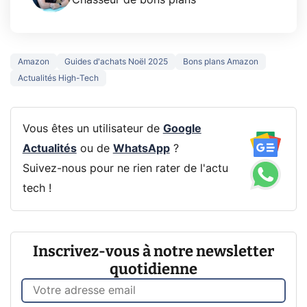
Chasseur de bons plans
Amazon
Guides d'achats Noël 2025
Bons plans Amazon
Actualités High-Tech
Vous êtes un utilisateur de
Google
Actualités
ou de
WhatsApp
?
Suivez-nous pour ne rien rater de l'actu
tech !
Inscrivez-vous à notre newsletter
quotidienne