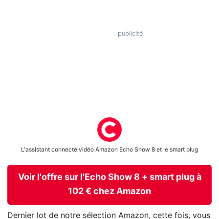
L'assistant connecté vidéo Amazon Echo Show 8 et le smart plug
Voir l'offre sur l'Echo Show 8 + smart plug à
102 € chez Amazon
Dernier lot de notre sélection Amazon, cette fois, vous