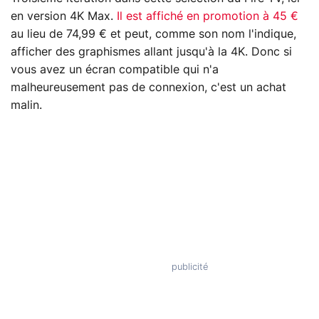
en version 4K Max.
Il est affiché en promotion à 45 €
au lieu de 74,99 € et peut, comme son nom l'indique,
afficher des graphismes allant jusqu'à la 4K. Donc si
vous avez un écran compatible qui n'a
malheureusement pas de connexion, c'est un achat
malin.