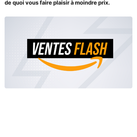
de quoi vous faire plaisir à moindre prix.