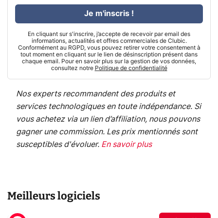
Je m'inscris !
En cliquant sur s'inscrire, j’accepte de recevoir par email des
informations, actualités et offres commerciales de Clubic.
Conformément au RGPD, vous pouvez retirer votre consentement à
tout moment en cliquant sur le lien de désinscription présent dans
chaque email. Pour en savoir plus sur la gestion de vos données,
consultez notre
Politique de confidentialité
Nos experts recommandent des produits et
services technologiques en toute indépendance. Si
vous achetez via un lien d’affiliation, nous pouvons
gagner une commission. Les prix mentionnés sont
susceptibles d'évoluer.
En savoir plus
Meilleurs logiciels