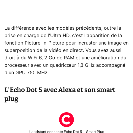
La différence avec les modèles précédents, outre la
prise en charge de l'Ultra HD, c'est l'apparition de la
fonction Picture-in-Picture pour incruster une image en
superposition de la vidéo en direct. Vous avez aussi
droit à du WiFi 6, 2 Go de RAM et une amélioration du
processeur avec un quadricœur 1,8 GHz accompagné
d'un GPU 750 MHz.
L'Echo Dot 5 avec Alexa et son smart
plug
L'assistant connecté Echo Dot 5 + Smart Plug