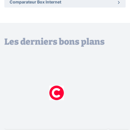
Comparateur Box Internet
Les derniers bons plans