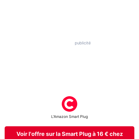
L'Amazon Smart Plug
Voir l'offre sur la Smart Plug à 16 € chez