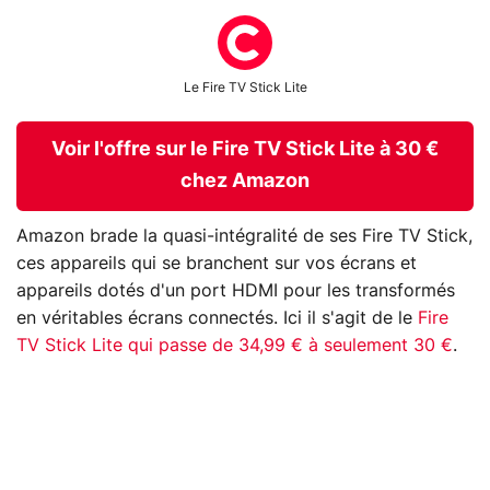
Le Fire TV Stick Lite
Voir l'offre sur le Fire TV Stick Lite à 30 €
chez Amazon
Amazon brade la quasi-intégralité de ses Fire TV Stick,
ces appareils qui se branchent sur vos écrans et
appareils dotés d'un port HDMI pour les transformés
en véritables écrans connectés. Ici il s'agit de le
Fire
TV Stick Lite qui passe de 34,99 € à seulement 30 €
.