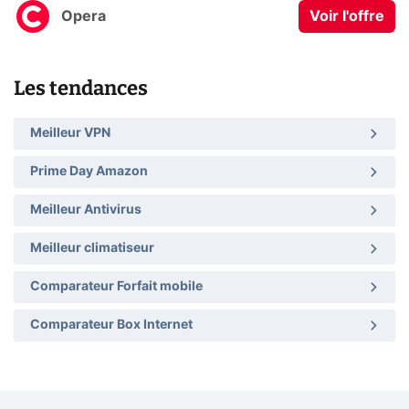
Opera
Voir l'offre
Les tendances
Meilleur VPN
Prime Day Amazon
Meilleur Antivirus
Meilleur climatiseur
Comparateur Forfait mobile
Comparateur Box Internet