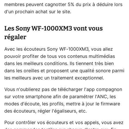
membres peuvent cagnotter 5% du prix à déduire lors
d'un prochain achat sur le site.
Les Sony WF-1000XM3 vont vous
régaler
Avec les écouteurs Sony WF-1000XM3, vous allez
pouvoir profiter de tous vos contenus multimédias
dans les meilleurs conditions. Ils tiennent très bien
dans les oreilles et proposent une qualité sonore parmi
les meilleurs avec un traitement exceptionnel.
Vous n'oublierez pas de télécharger l'app compagnon
sur votre smartphone afin de paramétrer l'ANC, les
modes d'écoute, les profils, mettre à jour le firmware
des écouteurs, régler l'égaliseurs, etc.
Pour contrôler vos écouteurs et vos appels, vous avez