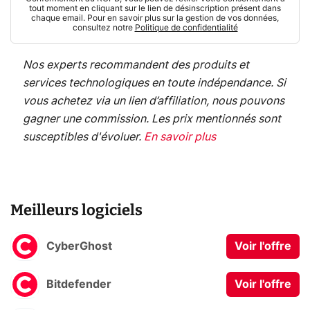
tout moment en cliquant sur le lien de désinscription présent dans
chaque email. Pour en savoir plus sur la gestion de vos données,
consultez notre
Politique de confidentialité
Nos experts recommandent des produits et
services technologiques en toute indépendance. Si
vous achetez via un lien d’affiliation, nous pouvons
gagner une commission. Les prix mentionnés sont
susceptibles d'évoluer.
En savoir plus
Meilleurs logiciels
CyberGhost
Voir l'offre
Bitdefender
Voir l'offre