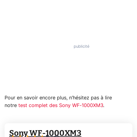
Pour en savoir encore plus, n’hésitez pas à lire
notre
test complet des Sony WF-1000XM3
.
Sony WF-1000XM3