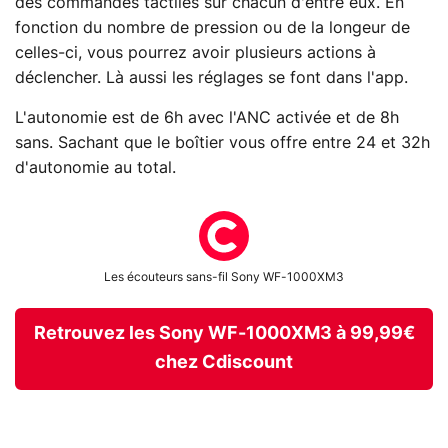
des commandes tactiles sur chacun d'entre eux. En
fonction du nombre de pression ou de la longeur de
celles-ci, vous pourrez avoir plusieurs actions à
déclencher. Là aussi les réglages se font dans l'app.
L'autonomie est de 6h avec l'ANC activée et de 8h
sans. Sachant que le boîtier vous offre entre 24 et 32h
d'autonomie au total.
Les écouteurs sans-fil Sony WF-1000XM3
Retrouvez les Sony WF-1000XM3 à 99,99€
chez Cdiscount