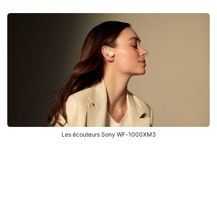
Les écouteurs Sony WF-1000XM3