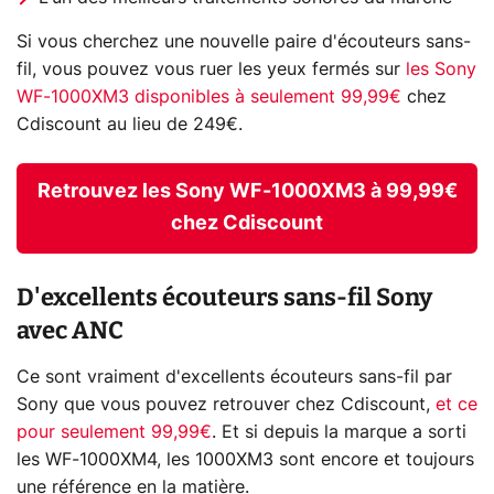
Si vous cherchez une nouvelle paire d'écouteurs sans-
fil, vous pouvez vous ruer les yeux fermés sur
les Sony
WF-1000XM3 disponibles à seulement 99,99€
chez
Cdiscount au lieu de 249€.
Retrouvez les Sony WF-1000XM3 à 99,99€
chez Cdiscount
D'excellents écouteurs sans-fil Sony
avec ANC
Ce sont vraiment d'excellents écouteurs sans-fil par
Sony que vous pouvez retrouver chez Cdiscount,
et ce
pour seulement 99,99€
. Et si depuis la marque a sorti
les WF-1000XM4, les 1000XM3 sont encore et toujours
une référence en la matière.