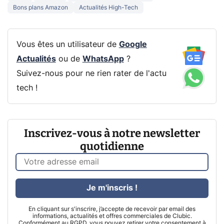
Bons plans Amazon
Actualités High-Tech
Vous êtes un utilisateur de
Google
Actualités
ou de
WhatsApp
?
Suivez-nous pour ne rien rater de l'actu
tech !
Inscrivez-vous à notre newsletter
quotidienne
Je m'inscris !
En cliquant sur s'inscrire, j’accepte de recevoir par email des
informations, actualités et offres commerciales de Clubic.
Conformément au RGPD, vous pouvez retirer votre consentement à