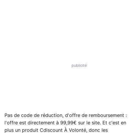
Pas de code de réduction, d'offre de remboursement :
l'offre est directement à 99,99€ sur le site. Et c'est en
plus un produit Cdiscount À Volonté, donc les