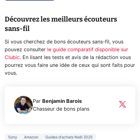
Découvrez les meilleurs écouteurs
sans-fil
Si vous cherchez de bons écouteurs sans-fil, vous
pouvez consulter
le guide comparatif disponible sur
Clubic
. En lisant les tests et avis de la rédaction vous
pourrez vous faire une idée de ceux qui sont faits pour
vous.
Par
Benjamin Barois
Chasseur de bons plans
Sony
Amazon
Guides d'achats Noël 2025