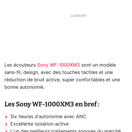
Les écouteurs
Sony WF-1000XM3
sont un modèle
sans-fil, design, avec des touches tactiles et une
réduction de bruit active, super confortables et une
bonne autonomie.
Les Sony WF-1000XM3 en bref :
Six heures d'autonomie avec ANC
Excellente isolation active
L'un des meilleurs traitements sonores du marché