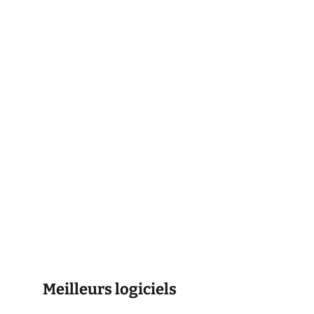
Meilleurs logiciels