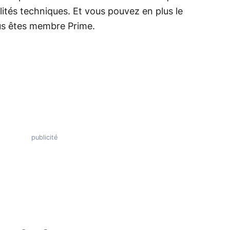
lités techniques. Et vous pouvez en plus le
us êtes membre Prime.