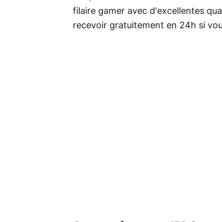
filaire gamer avec d'excellentes qua
recevoir gratuitement en 24h si vo