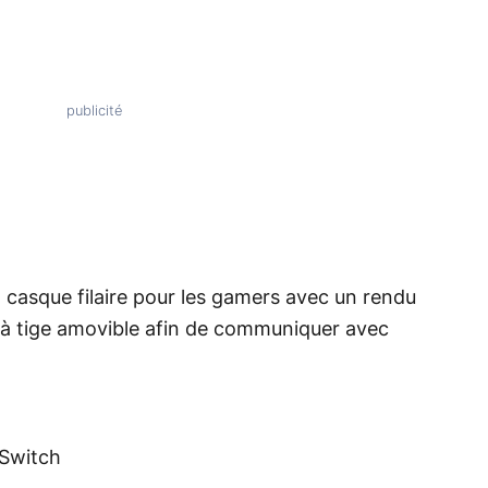
 casque filaire pour les gamers avec un rendu
 à tige amovible afin de communiquer avec
 Switch