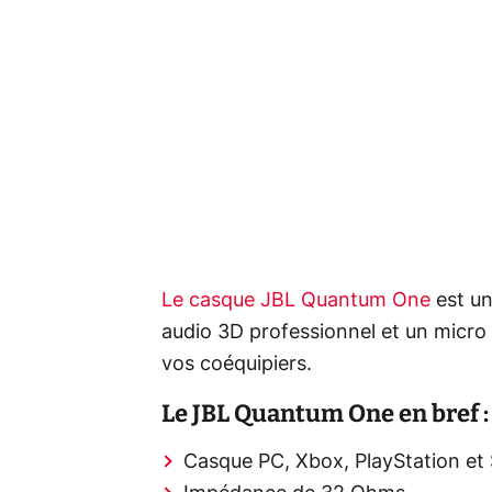
Le casque JBL Quantum One
est un
audio 3D professionnel et un micro
vos coéquipiers.
Le JBL Quantum One en bref :
Casque PC, Xbox, PlayStation et