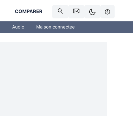
R
COMPARER
o
Audio
Maison connectée