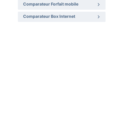
Comparateur Forfait mobile
Comparateur Box Internet