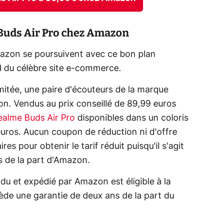
 Buds Air Pro chez Amazon
mazon se poursuivent avec ce bon plan
 du célèbre site e-commerce.
imitée, une paire d'écouteurs de la marque
on. Vendus au prix conseillé de 89,99 euros
ealme Buds Air Pro
disponibles dans un coloris
 euros. Aucun coupon de réduction ni d'offre
 pour obtenir le tarif réduit puisqu'il s'agit
 de la part d'Amazon.
endu et expédié par Amazon est éligible à la
sède une garantie de deux ans de la part du