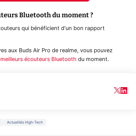
outeurs Bluetooth du moment ?
couteurs qui bénéficient d'un bon rapport
tives aux Buds Air Pro de realme, vous pouvez
s
meilleurs écouteurs Bluetooth
du moment.
n
Actualités High-Tech