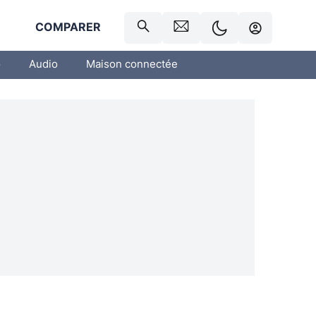
R
COMPARER
o
Audio
Maison connectée