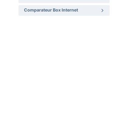
Comparateur Box Internet