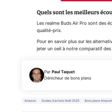
Quels sont les meilleurs éc
Les realme Buds Air Pro sont des é
qualité-prix.
Pour en savoir plus sur les alterna
jeter un oeil à notre comparatif de
Par
Paul Taquet
Dénicheur de bons plans
Amazon
Guides d'achats Noël 2025
Bons plans Amazo