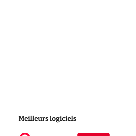
Meilleurs logiciels