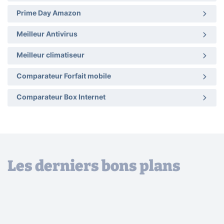
Prime Day Amazon
Meilleur Antivirus
Meilleur climatiseur
Comparateur Forfait mobile
Comparateur Box Internet
Les derniers bons plans