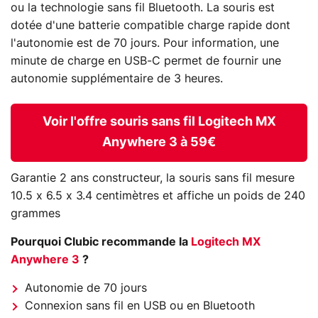
ou la technologie sans fil Bluetooth. La souris est
dotée d'une batterie compatible charge rapide dont
l'autonomie est de 70 jours. Pour information, une
minute de charge en USB-C permet de fournir une
autonomie supplémentaire de 3 heures.
Voir l'offre souris sans fil Logitech MX
Anywhere 3 à 59€
Garantie 2 ans constructeur, la souris sans fil mesure
10.5 x 6.5 x 3.4 centimètres et affiche un poids de 240
grammes
Pourquoi Clubic recommande la
Logitech MX
Anywhere 3
?
Autonomie de 70 jours
Connexion sans fil en USB ou en Bluetooth