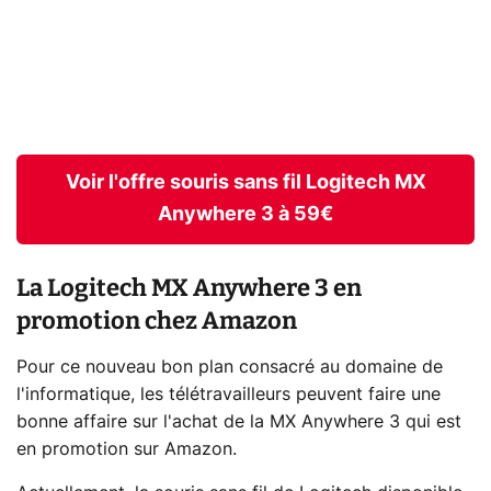
Voir l'offre souris sans fil Logitech MX
Anywhere 3 à 59€
La Logitech MX Anywhere 3 en
promotion chez Amazon
Pour ce nouveau bon plan consacré au domaine de
l'informatique, les télétravailleurs peuvent faire une
bonne affaire sur l'achat de la MX Anywhere 3 qui est
en promotion sur Amazon.