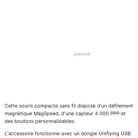
Cette souris compacte sans fil dispose d'un défilement
magnétique MagSpeed, d'une capteur 4 000 PPP et
des boutons personnalisables.
L'accessoire fonctionne avec un dongle Unifiying USB