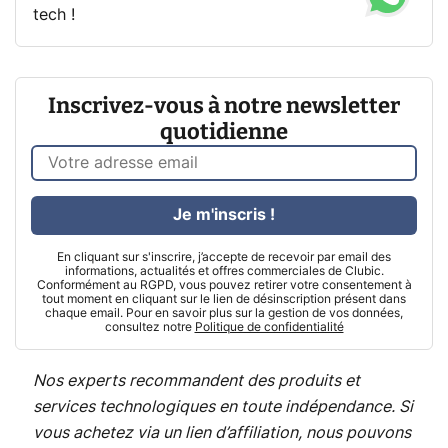
tech !
Inscrivez-vous à notre newsletter
quotidienne
Je m'inscris !
En cliquant sur s'inscrire, j’accepte de recevoir par email des
informations, actualités et offres commerciales de Clubic.
Conformément au RGPD, vous pouvez retirer votre consentement à
tout moment en cliquant sur le lien de désinscription présent dans
chaque email. Pour en savoir plus sur la gestion de vos données,
consultez notre
Politique de confidentialité
Nos experts recommandent des produits et
services technologiques en toute indépendance. Si
vous achetez via un lien d’affiliation, nous pouvons