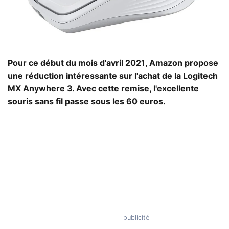
Pour ce début du mois d'avril 2021, Amazon propose
une réduction intéressante sur l'achat de la Logitech
MX Anywhere 3. Avec cette remise, l'excellente
souris sans fil passe sous les 60 euros.