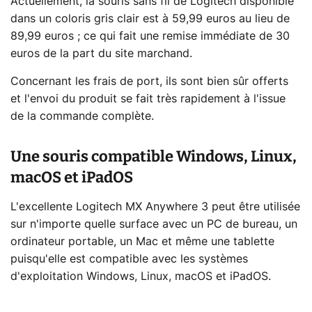
Actuellement, la souris sans fil de Logitech disponible
dans un coloris gris clair est à 59,99 euros au lieu de
89,99 euros ; ce qui fait une remise immédiate de 30
euros de la part du site marchand.
Concernant les frais de port, ils sont bien sûr offerts
et l'envoi du produit se fait très rapidement à l'issue
de la commande complète.
Une souris compatible Windows, Linux,
macOS et iPadOS
L'excellente Logitech MX Anywhere 3 peut être utilisée
sur n'importe quelle surface avec un PC de bureau, un
ordinateur portable, un Mac et même une tablette
puisqu'elle est compatible avec les systèmes
d'exploitation Windows, Linux, macOS et iPadOS.