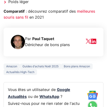
Poids léger
Comparatif
: découvrez comparatif des
meilleures
souris sans fil
en 2021
Par
Paul Taquet
Dénicheur de bons plans
Amazon
Guides d'achats Noël 2025
Bons plans Amazon
Actualités High-Tech
Vous êtes un utilisateur de
Google
Actualités
ou de
WhatsApp
?
Suivez-nous pour ne rien rater de l'actu