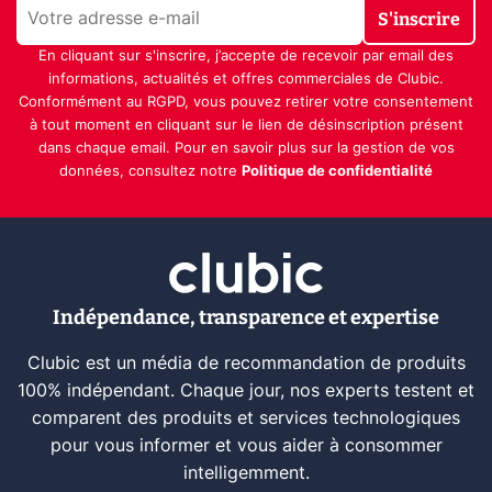
S'inscrire
En cliquant sur s'inscrire, j’accepte de recevoir par email des
informations, actualités et offres commerciales de Clubic.
Conformément au RGPD, vous pouvez retirer votre consentement
à tout moment en cliquant sur le lien de désinscription présent
dans chaque email. Pour en savoir plus sur la gestion de vos
données, consultez notre
Politique de confidentialité
Indépendance, transparence et expertise
Clubic est un média de recommandation de produits
100% indépendant. Chaque jour, nos experts testent et
comparent des produits et services technologiques
pour vous informer et vous aider à consommer
intelligemment.