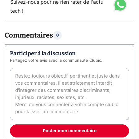
Suivez-nous pour ne rien rater de l'actu
tech !
Commentaires
0
Participer à la discussion
Partagez votre avis avec la communauté Clubic.
Poster mon commentaire