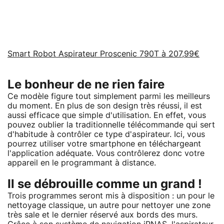
Smart Robot Aspirateur Proscenic 790T à 207,99€
Le bonheur de ne rien faire
Ce modèle figure tout simplement parmi les meilleurs
du moment. En plus de son design très réussi, il est
aussi efficace que simple d'utilisation. En effet, vous
pouvez oublier la traditionnelle télécommande qui sert
d'habitude à contrôler ce type d'aspirateur. Ici, vous
pourrez utiliser votre smartphone en téléchargeant
l'application adéquate. Vous contrôlerez donc votre
appareil en le programmant à distance.
Il se débrouille comme un grand !
Trois programmes seront mis à disposition : un pour le
nettoyage classique, un autre pour nettoyer une zone
très sale et le dernier réservé aux bords des murs.