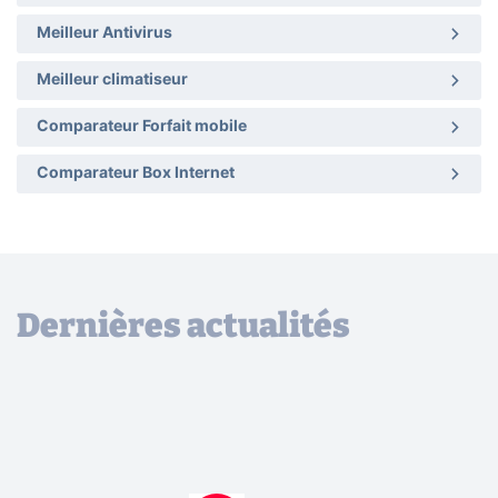
Meilleur Antivirus
Meilleur climatiseur
Comparateur Forfait mobile
Comparateur Box Internet
Dernières actualités