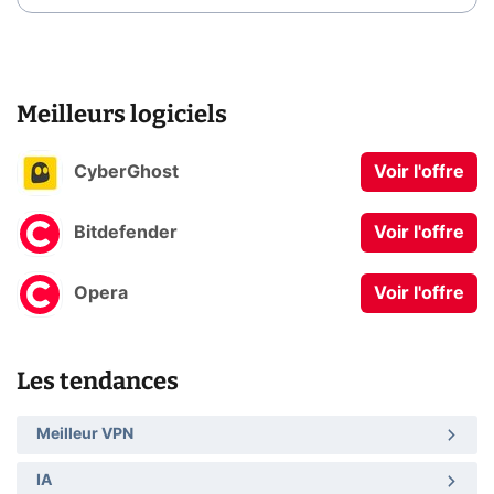
Meilleurs logiciels
CyberGhost
Voir l'offre
Bitdefender
Voir l'offre
Opera
Voir l'offre
Les tendances
Meilleur VPN
IA