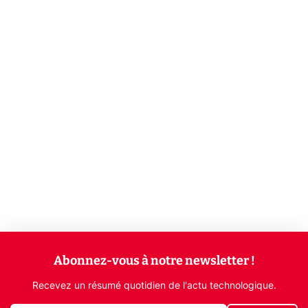
Abonnez-vous à notre newsletter !
Recevez un résumé quotidien de l'actu technologique.