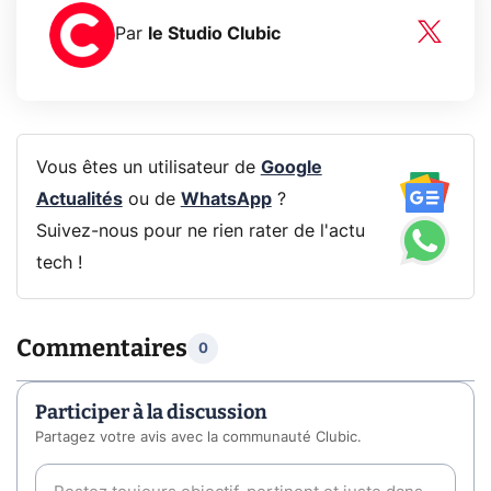
Par
le Studio Clubic
Vous êtes un utilisateur de
Google
Actualités
ou de
WhatsApp
?
Suivez-nous pour ne rien rater de l'actu
tech !
Commentaires
0
Participer à la discussion
Partagez votre avis avec la communauté Clubic.