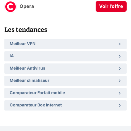
Opera
Voir l'offre
Les tendances
Meilleur VPN
IA
Meilleur Antivirus
Meilleur climatiseur
Comparateur Forfait mobile
Comparateur Box Internet