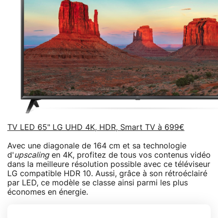
TV LED 65" LG UHD 4K, HDR, Smart TV à 699€
Avec une diagonale de 164 cm et sa technologie
d'
upscaling
en 4K, profitez de tous vos contenus vidéo
dans la meilleure résolution possible avec ce téléviseur
LG compatible HDR 10. Aussi, grâce à son rétroéclairé
par LED, ce modèle se classe ainsi parmi les plus
économes en énergie.