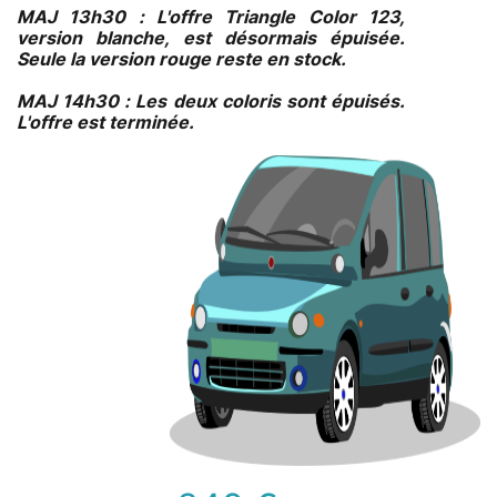
MAJ 13h30 : L'offre Triangle Color 123,
version blanche, est désormais épuisée.
Seule la version rouge reste en stock.
MAJ 14h30 : Les deux coloris sont épuisés.
L'offre est terminée.