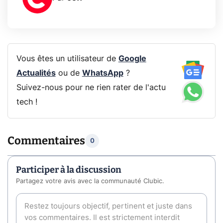
Vous êtes un utilisateur de
Google
Actualités
ou de
WhatsApp
?
Suivez-nous pour ne rien rater de l'actu
tech !
Commentaires
0
Participer à la discussion
Partagez votre avis avec la communauté Clubic.