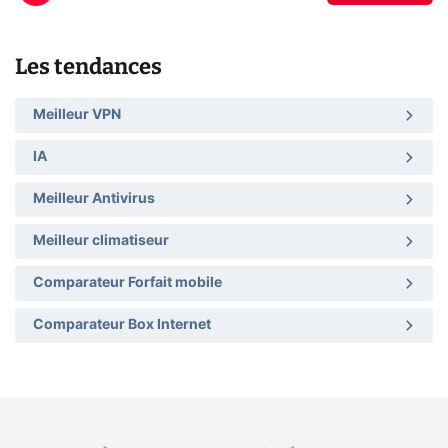
Les tendances
Meilleur VPN
IA
Meilleur Antivirus
Meilleur climatiseur
Comparateur Forfait mobile
Comparateur Box Internet