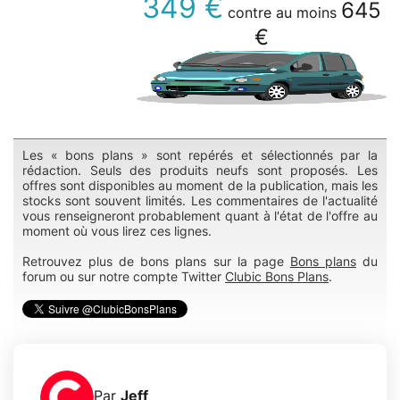
349 €
645
contre au moins
€
Les « bons plans » sont repérés et sélectionnés par la
rédaction. Seuls des produits neufs sont proposés. Les
offres sont disponibles au moment de la publication, mais les
stocks sont souvent limités. Les commentaires de l'actualité
vous renseigneront probablement quant à l'état de l'offre au
moment où vous lirez ces lignes.
Retrouvez plus de bons plans sur la page
Bons plans
du
forum ou sur notre compte Twitter
Clubic Bons Plans
.
Par
Jeff