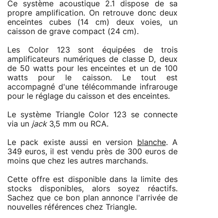
Ce système acoustique 2.1 dispose de sa
propre amplification. On retrouve donc deux
enceintes cubes (14 cm) deux voies, un
caisson de grave compact (24 cm).
Les Color 123 sont équipées de trois
amplificateurs numériques de classe D, deux
de 50 watts pour les enceintes et un de 100
watts pour le caisson. Le tout est
accompagné d'une télécommande infrarouge
pour le réglage du caisson et des enceintes.
Le système Triangle Color 123 se connecte
via un
jack
3,5 mm ou RCA.
Le pack existe aussi en version
blanche
. A
349 euros, il est vendu près de 300 euros de
moins que chez les autres marchands.
Cette offre est disponible dans la limite des
stocks disponibles, alors soyez réactifs.
Sachez que ce bon plan annonce l'arrivée de
nouvelles références chez Triangle.