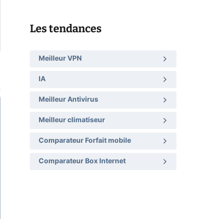
Les tendances
Meilleur VPN
IA
Meilleur Antivirus
Meilleur climatiseur
Comparateur Forfait mobile
Comparateur Box Internet