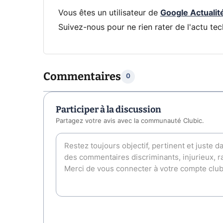
Vous êtes un utilisateur de
Google Actualit
Suivez-nous pour ne rien rater de l'actu tec
Commentaires
0
Participer à la discussion
Partagez votre avis avec la communauté Clubic.