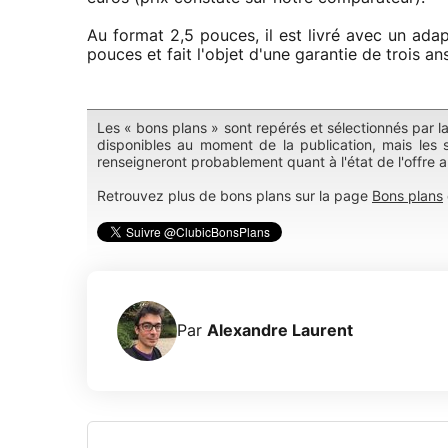
Au format 2,5 pouces, il est livré avec un adap
pouces et fait l'objet d'une garantie de trois ans
Les « bons plans » sont repérés et sélectionnés par l
disponibles au moment de la publication, mais les s
renseigneront probablement quant à l'état de l'offre 
Retrouvez plus de bons plans sur la page
Bons plans
Par
Alexandre Laurent