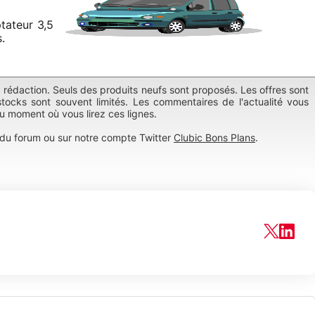
tateur 3,5
.
a rédaction. Seuls des produits neufs sont proposés. Les offres sont
tocks sont souvent limités. Les commentaires de l'actualité vous
au moment où vous lirez ces lignes.
du forum ou sur notre compte Twitter
Clubic Bons Plans
.