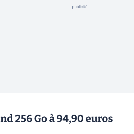
end 256 Go à 94,90 euros