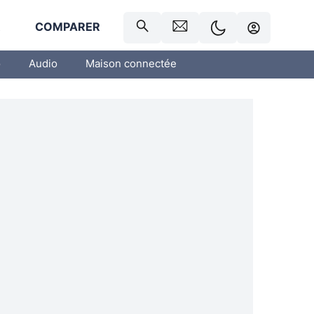
R
COMPARER
o
Audio
Maison connectée