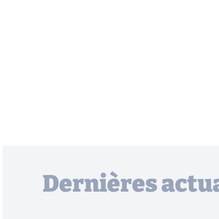
Dernières actua