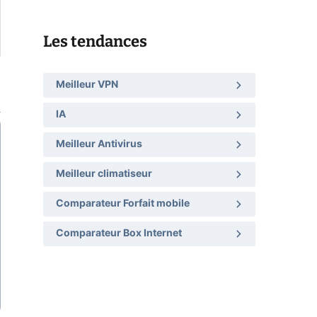
Les tendances
Meilleur VPN
IA
Meilleur Antivirus
Meilleur climatiseur
Comparateur Forfait mobile
Comparateur Box Internet