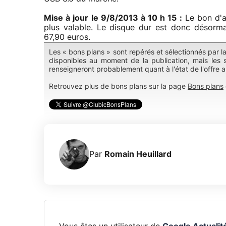
Mise à jour le 9/8/2013 à 10 h 15 :
Le bon d'a
plus valable. Le disque dur est donc désorma
67,90 euros.
Les « bons plans » sont repérés et sélectionnés par l
disponibles au moment de la publication, mais les s
renseigneront probablement quant à l'état de l'offre 
Retrouvez plus de bons plans sur la page
Bons plans
Par
Romain Heuillard