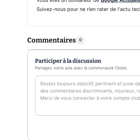
Vous êtes un utilisateur de
Google Actualit
Suivez-nous pour ne rien rater de l'actu tec
Commentaires
0
Participer à la discussion
Partagez votre avis avec la communauté Clubic.