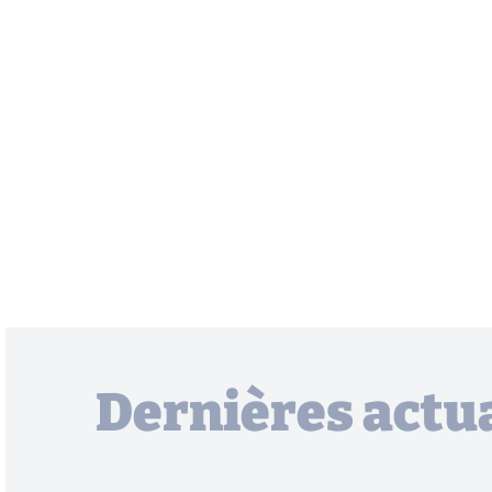
Dernières actua