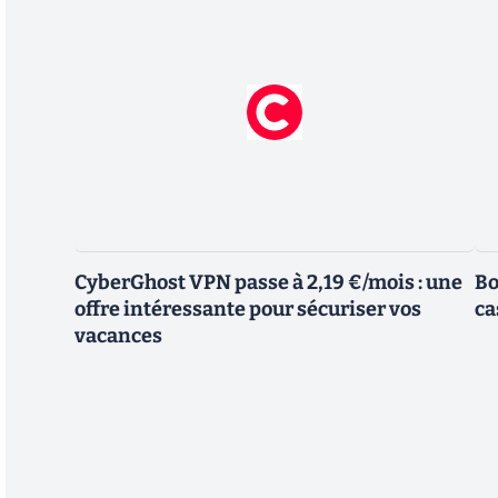
CyberGhost VPN passe à 2,19 €/mois : une
Bo
offre intéressante pour sécuriser vos
ca
vacances