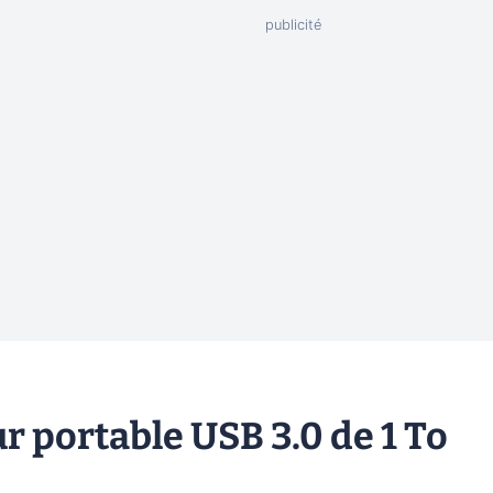
r portable USB 3.0 de 1 To