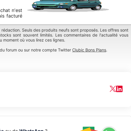
chat n'est
is facturé
a rédaction. Seuls des produits neufs sont proposés. Les offres sont
tocks sont souvent limités. Les commentaires de l'actualité vous
au moment où vous lirez ces lignes.
du forum ou sur notre compte Twitter
Clubic Bons Plans
.