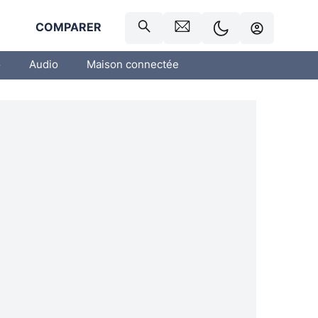
R
COMPARER
o
Audio
Maison connectée