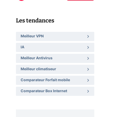
Les tendances
Meilleur VPN
IA
Meilleur Antivirus
Meilleur climatiseur
Comparateur Forfait mobile
Comparateur Box Internet