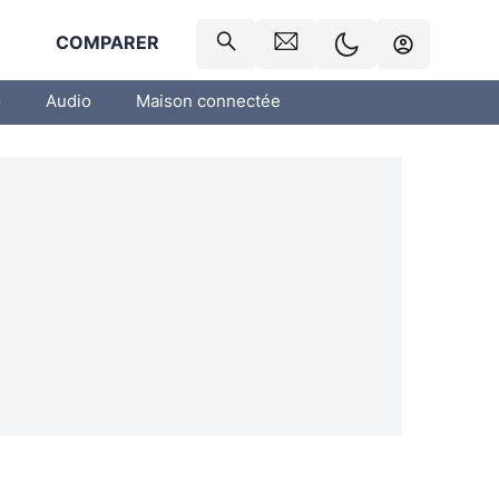
R
COMPARER
o
Audio
Maison connectée