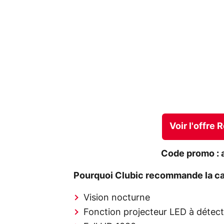
Voir l'offre
Code promo : 
Pourquoi Clubic recommande la ca
Vision nocturne
Fonction projecteur LED à déte