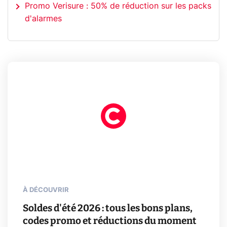
Promo Verisure : 50% de réduction sur les packs
d'alarmes
À DÉCOUVRIR
Soldes d'été 2026 : tous les bons plans,
codes promo et réductions du moment