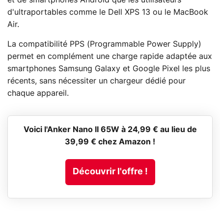
d'ultraportables comme le Dell XPS 13 ou le MacBook
Air.
La compatibilité PPS (Programmable Power Supply)
permet en complément une charge rapide adaptée aux
smartphones Samsung Galaxy et Google Pixel les plus
récents, sans nécessiter un chargeur dédié pour
chaque appareil.
Voici l'Anker Nano II 65W à 24,99 € au lieu de
39,99 € chez Amazon !
Découvrir l'offre !