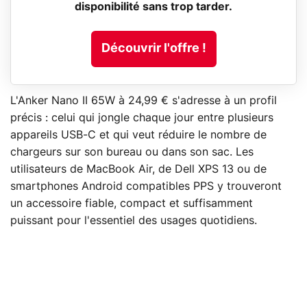
disponibilité sans trop tarder.
Découvrir l'offre !
L'Anker Nano II 65W à 24,99 € s'adresse à un profil
précis : celui qui jongle chaque jour entre plusieurs
appareils USB-C et qui veut réduire le nombre de
chargeurs sur son bureau ou dans son sac. Les
utilisateurs de MacBook Air, de Dell XPS 13 ou de
smartphones Android compatibles PPS y trouveront
un accessoire fiable, compact et suffisamment
puissant pour l'essentiel des usages quotidiens.