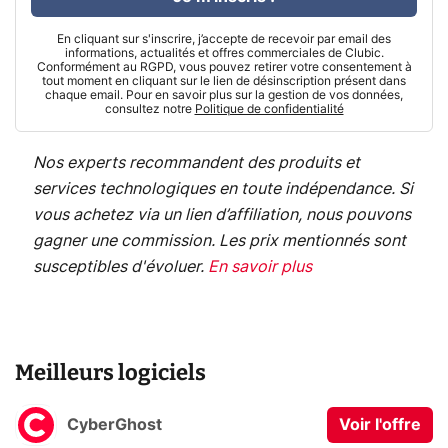
En cliquant sur s'inscrire, j’accepte de recevoir par email des
informations, actualités et offres commerciales de Clubic.
Conformément au RGPD, vous pouvez retirer votre consentement à
tout moment en cliquant sur le lien de désinscription présent dans
chaque email. Pour en savoir plus sur la gestion de vos données,
consultez notre
Politique de confidentialité
Nos experts recommandent des produits et
services technologiques en toute indépendance. Si
vous achetez via un lien d’affiliation, nous pouvons
gagner une commission. Les prix mentionnés sont
susceptibles d'évoluer.
En savoir plus
Meilleurs logiciels
CyberGhost
Voir l'offre