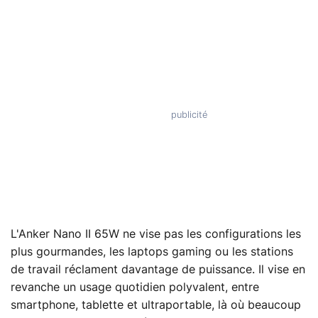
L'Anker Nano II 65W ne vise pas les configurations les
plus gourmandes, les laptops gaming ou les stations
de travail réclament davantage de puissance. Il vise en
revanche un usage quotidien polyvalent, entre
smartphone, tablette et ultraportable, là où beaucoup