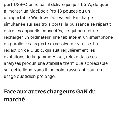
port USB-C principal, il délivre jusqu'à 65 W, de quoi
alimenter un MacBook Pro 13 pouces ou un
ultraportable Windows équivalent. En charge
simultanée sur ses trois ports, la puissance se répartit
entre les appareils connectés, ce qui permet de
recharger un ordinateur, une tablette et un smartphone
en parallèle sans perte excessive de vitesse. La
rédaction de Clubic, qui suit régulièrement les
évolutions de la gamme Anker, relève dans ses
analyses produit une stabilité thermique appréciable
sur cette ligne Nano II, un point rassurant pour un
usage quotidien prolongé.
Face aux autres chargeurs GaN du
marché