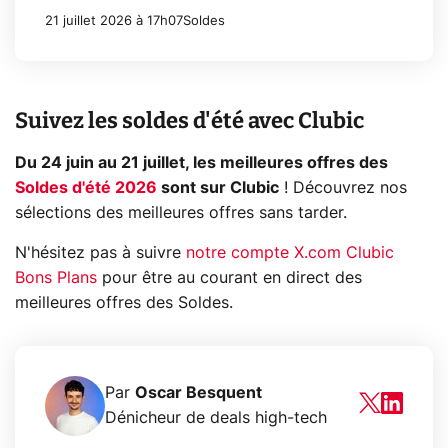
21 juillet 2026 à 17h07
Soldes
Suivez les soldes d'été avec Clubic
Du 24 juin au 21 juillet, les meilleures offres des
Soldes d'été 2026
sont sur Clubic
! Découvrez nos
sélections des meilleures offres sans tarder.
N'hésitez pas à suivre
notre compte X.com Clubic
Bons Plans
pour être au courant en direct des
meilleures offres des Soldes.
Par
Oscar Besquent
Dénicheur de deals high-tech