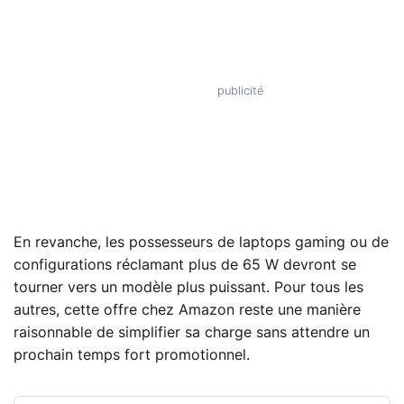
En revanche, les possesseurs de laptops gaming ou de
configurations réclamant plus de 65 W devront se
tourner vers un modèle plus puissant. Pour tous les
autres, cette offre chez Amazon reste une manière
raisonnable de simplifier sa charge sans attendre un
prochain temps fort promotionnel.