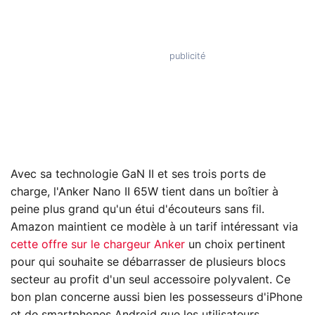
Avec sa technologie GaN II et ses trois ports de
charge, l'Anker Nano II 65W tient dans un boîtier à
peine plus grand qu'un étui d'écouteurs sans fil.
Amazon maintient ce modèle à un tarif intéressant via
cette offre sur le chargeur Anker
un choix pertinent
pour qui souhaite se débarrasser de plusieurs blocs
secteur au profit d'un seul accessoire polyvalent. Ce
bon plan concerne aussi bien les possesseurs d'iPhone
et de smartphones Android que les utilisateurs