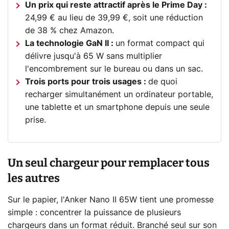
Un prix qui reste attractif après le Prime Day :
24,99 € au lieu de 39,99 €, soit une réduction
de 38 % chez Amazon.
La technologie GaN II :
un format compact qui
délivre jusqu'à 65 W sans multiplier
l'encombrement sur le bureau ou dans un sac.
Trois ports pour trois usages :
de quoi
recharger simultanément un ordinateur portable,
une tablette et un smartphone depuis une seule
prise.
Un seul chargeur pour remplacer tous
les autres
Sur le papier, l'Anker Nano II 65W tient une promesse
simple : concentrer la puissance de plusieurs
chargeurs dans un format réduit. Branché seul sur son