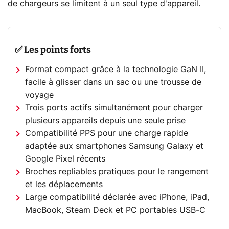
de chargeurs se limitent à un seul type d'appareil.
✅ Les points forts
Format compact grâce à la technologie GaN II,
facile à glisser dans un sac ou une trousse de
voyage
Trois ports actifs simultanément pour charger
plusieurs appareils depuis une seule prise
Compatibilité PPS pour une charge rapide
adaptée aux smartphones Samsung Galaxy et
Google Pixel récents
Broches repliables pratiques pour le rangement
et les déplacements
Large compatibilité déclarée avec iPhone, iPad,
MacBook, Steam Deck et PC portables USB-C