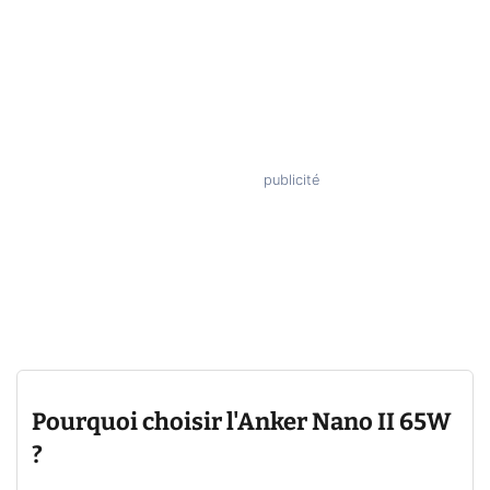
Pourquoi choisir l'Anker Nano II 65W
?