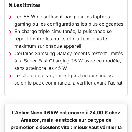
❌ Les limites
Les 65 W ne suffisent pas pour les laptops
gaming ou les configurations les plus exigeantes
En charge triple simultanée, la puissance se
répartit entre les ports et n'atteint plus le
maximum sur chaque appareil
Certains Samsung Galaxy récents restent limités
à la Super Fast Charging 25 W avec ce modèle,
sans atteindre les 45 W
Le câble de charge n'est pas toujours inclus
selon le pack commandé, à vérifier avant l'achat
L'Anker Nano II 65W est encore à 24,99 € chez
Amazon, mais les stocks sur ce type de
promotion s'écoulent vite : mieux vaut vérifier la