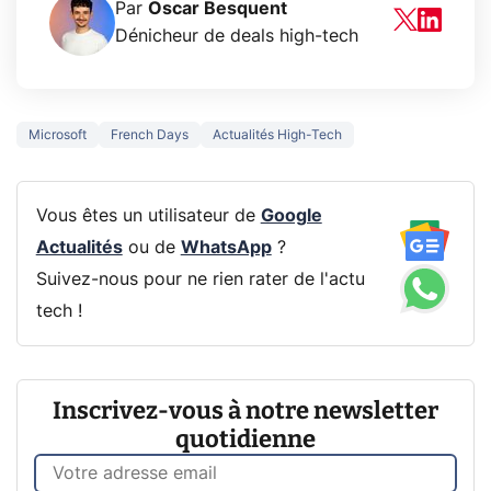
Par
Oscar Besquent
Dénicheur de deals high-tech
Microsoft
French Days
Actualités High-Tech
Vous êtes un utilisateur de
Google
Actualités
ou de
WhatsApp
?
Suivez-nous pour ne rien rater de l'actu
tech !
Inscrivez-vous à notre newsletter
quotidienne