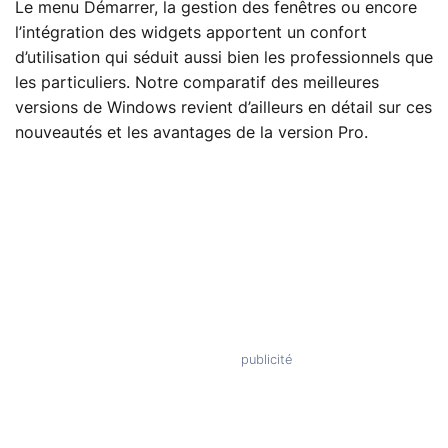
Le menu Démarrer, la gestion des fenêtres ou encore
l’intégration des widgets apportent un confort
d’utilisation qui séduit aussi bien les professionnels que
les particuliers. Notre comparatif des meilleures
versions de Windows revient d’ailleurs en détail sur ces
nouveautés et les avantages de la version Pro.