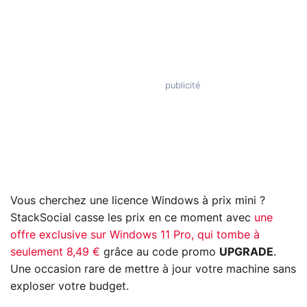
Vous cherchez une licence Windows à prix mini ?
StackSocial casse les prix en ce moment avec
une
offre exclusive sur Windows 11 Pro, qui tombe à
seulement 8,49 €
grâce au code promo
UPGRADE
.
Une occasion rare de mettre à jour votre machine sans
exploser votre budget.