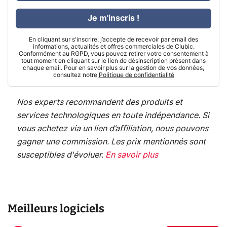
Je m'inscris !
En cliquant sur s'inscrire, j’accepte de recevoir par email des
informations, actualités et offres commerciales de Clubic.
Conformément au RGPD, vous pouvez retirer votre consentement à
tout moment en cliquant sur le lien de désinscription présent dans
chaque email. Pour en savoir plus sur la gestion de vos données,
consultez notre
Politique de confidentialité
Nos experts recommandent des produits et
services technologiques en toute indépendance. Si
vous achetez via un lien d’affiliation, nous pouvons
gagner une commission. Les prix mentionnés sont
susceptibles d'évoluer.
En savoir plus
Meilleurs logiciels