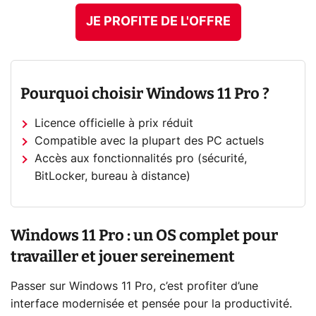
JE PROFITE DE L'OFFRE
Pourquoi choisir Windows 11 Pro ?
Licence officielle à prix réduit
Compatible avec la plupart des PC actuels
Accès aux fonctionnalités pro (sécurité,
BitLocker, bureau à distance)
Windows 11 Pro : un OS complet pour
travailler et jouer sereinement
Passer sur Windows 11 Pro, c’est profiter d’une
interface modernisée et pensée pour la productivité.