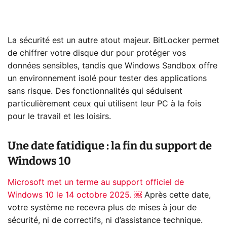
La sécurité est un autre atout majeur. BitLocker permet
de chiffrer votre disque dur pour protéger vos
données sensibles, tandis que Windows Sandbox offre
un environnement isolé pour tester des applications
sans risque. Des fonctionnalités qui séduisent
particulièrement ceux qui utilisent leur PC à la fois
pour le travail et les loisirs.
Une date fatidique : la fin du support de
Windows 10
Microsoft met un terme au support officiel de
Windows 10 le 14 octobre 2025. ￼
Après cette date,
votre système ne recevra plus de mises à jour de
sécurité, ni de correctifs, ni d’assistance technique.