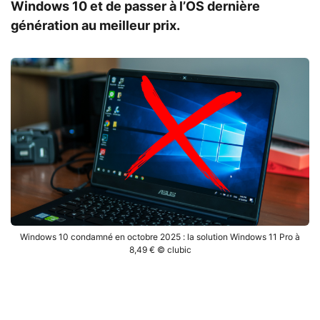
Windows 10 et de passer à l’OS dernière
génération au meilleur prix.
Windows 10 condamné en octobre 2025 : la solution Windows 11 Pro à
8,49 € © clubic