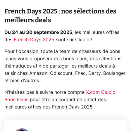
French Days 2025 : nos sélections des
meilleurs deals
Du 24 au 30 septembre 2025
, les meilleures offres
des
French Days 2025
sont sur Clubic !
Pour l'occasion, toute la team de chasseurs de bons
plans vous proposera des bons plans, des sélections
thématiques afin de partager les meilleurs deals à
saisir chez Amazon, Cdiscount, Fnac, Darty, Boulanger
et bien d'autres !
N'hésitez pas à suivre notre compte
X.com Clubic
Bons Plans
pour être au courant en direct des
meilleures offres des French Days 2025.