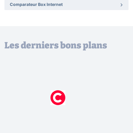
Comparateur Box Internet
Les derniers bons plans