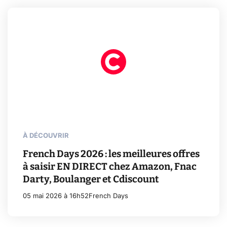
À DÉCOUVRIR
French Days 2026 : les meilleures offres
à saisir EN DIRECT chez Amazon, Fnac
Darty, Boulanger et Cdiscount
05 mai 2026 à 16h52
French Days