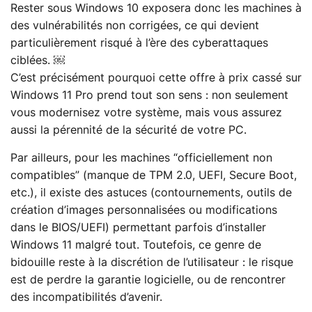
Rester sous Windows 10 exposera donc les machines à
des vulnérabilités non corrigées, ce qui devient
particulièrement risqué à l’ère des cyberattaques
ciblées. ￼
C’est précisément pourquoi cette offre à prix cassé sur
Windows 11 Pro prend tout son sens : non seulement
vous modernisez votre système, mais vous assurez
aussi la pérennité de la sécurité de votre PC.
Par ailleurs, pour les machines “officiellement non
compatibles” (manque de TPM 2.0, UEFI, Secure Boot,
etc.), il existe des astuces (contournements, outils de
création d’images personnalisées ou modifications
dans le BIOS/UEFI) permettant parfois d’installer
Windows 11 malgré tout. Toutefois, ce genre de
bidouille reste à la discrétion de l’utilisateur : le risque
est de perdre la garantie logicielle, ou de rencontrer
des incompatibilités d’avenir.