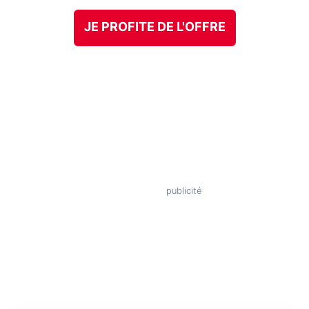
JE PROFITE DE L'OFFRE