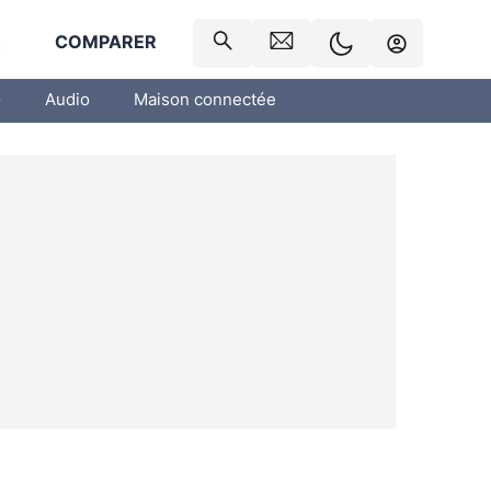
R
COMPARER
o
Audio
Maison connectée