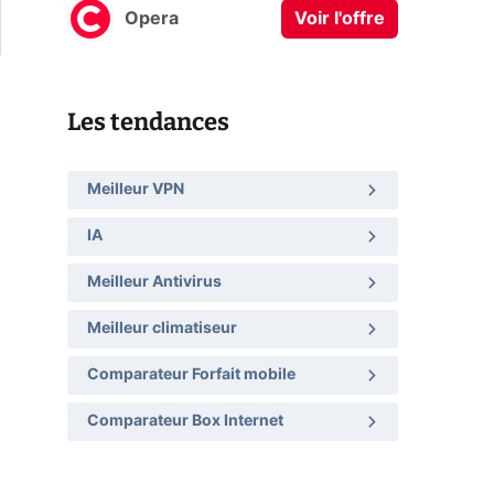
Opera
Voir l'offre
Les tendances
Meilleur VPN
IA
Meilleur Antivirus
Meilleur climatiseur
Comparateur Forfait mobile
Comparateur Box Internet