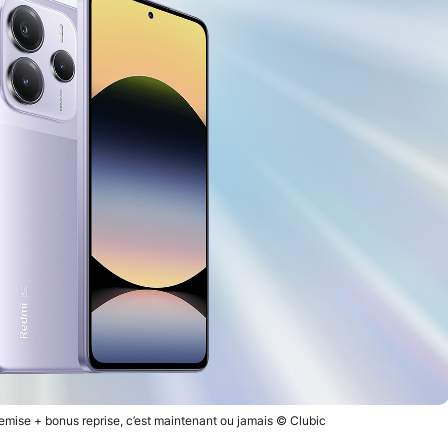
remise + bonus reprise, c’est maintenant ou jamais © Clubic