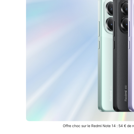
Offre choc sur le Redmi Note 14 : 54 € de 