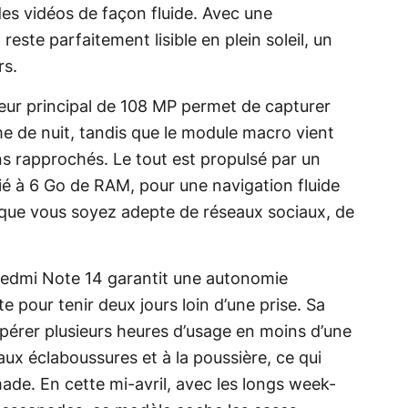
des vidéos de façon fluide. Avec une
 reste parfaitement lisible en plein soleil, un
rs.
teur principal de 108 MP permet de capturer
e de nuit, tandis que le module macro vient
ns rapprochés. Le tout est propulsé par un
é à 6 Go de RAM, pour une navigation fluide
, que vous soyez adepte de réseaux sociaux, de
Redmi Note 14 garantit une autonomie
 pour tenir deux jours loin d’une prise. Sa
érer plusieurs heures d’usage en moins d’une
 aux éclaboussures et à la poussière, ce qui
ade. En cette mi-avril, avec les longs week-