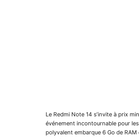
Le Redmi Note 14 s’invite à prix min
événement incontournable pour les
polyvalent embarque 6 Go de RAM 