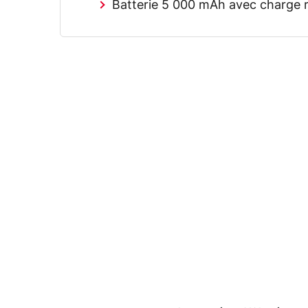
Batterie 5 000 mAh avec charge 