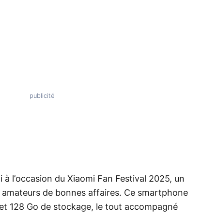
i à l’occasion du Xiaomi Fan Festival 2025, un
 amateurs de bonnes affaires. Ce smartphone
et 128 Go de stockage, le tout accompagné