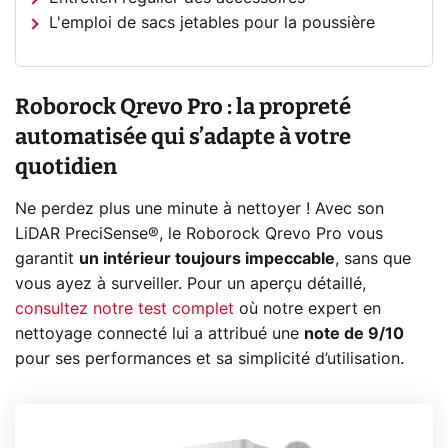
L'emploi de sacs jetables pour la poussière
Roborock Qrevo Pro : la propreté
automatisée qui s’adapte à votre
quotidien
Ne perdez plus une minute à nettoyer ! Avec son
LiDAR PreciSense®, le Roborock Qrevo Pro vous
garantit
un intérieur toujours impeccable
, sans que
vous ayez à surveiller. Pour un aperçu détaillé,
consultez notre test complet
où notre expert en
nettoyage connecté lui a attribué une
note de 9/10
pour ses performances et sa simplicité d’utilisation.