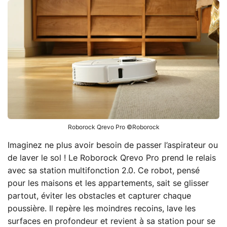
Roborock Qrevo Pro ©Roborock
Imaginez ne plus avoir besoin de passer l’aspirateur ou
de laver le sol ! Le Roborock Qrevo Pro prend le relais
avec sa station multifonction 2.0. Ce robot, pensé
pour les maisons et les appartements, sait se glisser
partout, éviter les obstacles et capturer chaque
poussière. Il repère les moindres recoins, lave les
surfaces en profondeur et revient à sa station pour se