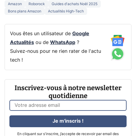
Amazon
Roborock
Guides d'achats Noël 2025
Bons plans Amazon
Actualités High-Tech
Vous êtes un utilisateur de
Google
Actualités
ou de
WhatsApp
?
Suivez-nous pour ne rien rater de l'actu
tech !
Inscrivez-vous à notre newsletter
quotidienne
Je m'inscris !
En cliquant sur s'inscrire, j’accepte de recevoir par email des