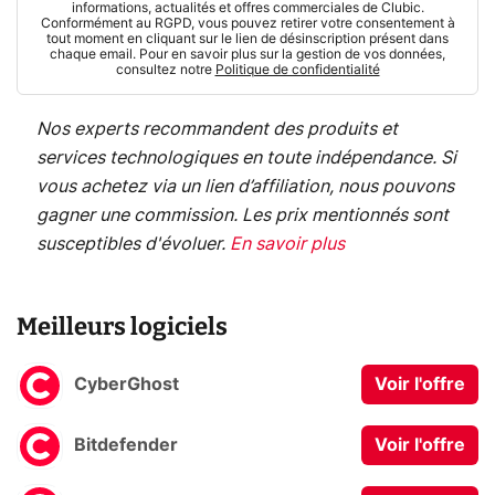
informations, actualités et offres commerciales de Clubic.
Conformément au RGPD, vous pouvez retirer votre consentement à
tout moment en cliquant sur le lien de désinscription présent dans
chaque email. Pour en savoir plus sur la gestion de vos données,
consultez notre
Politique de confidentialité
Nos experts recommandent des produits et
services technologiques en toute indépendance. Si
vous achetez via un lien d’affiliation, nous pouvons
gagner une commission. Les prix mentionnés sont
susceptibles d'évoluer.
En savoir plus
Meilleurs logiciels
CyberGhost
Voir l'offre
Bitdefender
Voir l'offre