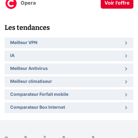
Opera
Voir l'offre
Les tendances
Meilleur VPN
IA
Meilleur Antivirus
Meilleur climatiseur
Comparateur Forfait mobile
Comparateur Box Internet