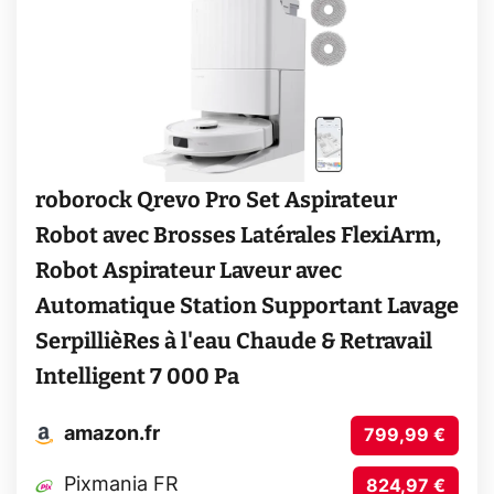
roborock Qrevo Pro Set Aspirateur
Robot avec Brosses Latérales FlexiArm,
Robot Aspirateur Laveur avec
Automatique Station Supportant Lavage
SerpillièRes à l'eau Chaude & Retravail
Intelligent 7 000 Pa
amazon.fr
799,99 €
Pixmania FR
824,97 €