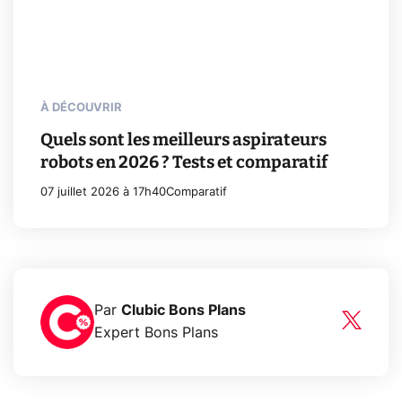
À DÉCOUVRIR
Quels sont les meilleurs aspirateurs
robots en 2026 ? Tests et comparatif
07 juillet 2026 à 17h40
Comparatif
Par
Clubic Bons Plans
Expert Bons Plans