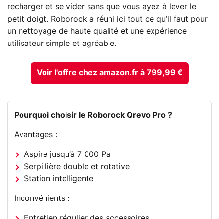
recharger et se vider sans que vous ayez à lever le
petit doigt. Roborock a réuni ici tout ce qu’il faut pour
un nettoyage de haute qualité et une expérience
utilisateur simple et agréable.
Voir l'offre chez amazon.fr à 799,99 €
Pourquoi choisir le Roborock Qrevo Pro ?
Avantages :
Aspire jusqu’à 7 000 Pa
Serpillière double et rotative
Station intelligente
Inconvénients :
Entretien régulier des accessoires