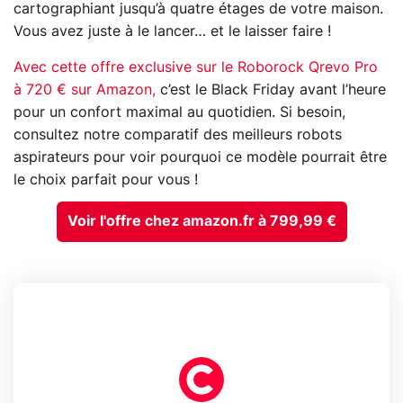
cartographiant jusqu’à quatre étages de votre maison.
Vous avez juste à le lancer… et le laisser faire !
Avec cette offre exclusive sur le Roborock Qrevo Pro
à 720 € sur Amazon,
c’est le Black Friday avant l’heure
pour un confort maximal au quotidien. Si besoin,
consultez notre comparatif des meilleurs robots
aspirateurs pour voir pourquoi ce modèle pourrait être
le choix parfait pour vous !
Voir l'offre chez amazon.fr à 799,99 €