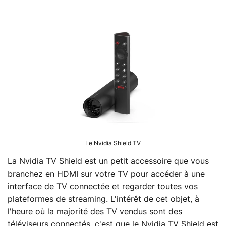
Le Nvidia Shield TV
La Nvidia TV Shield est un petit accessoire que vous
branchez en HDMI sur votre TV pour accéder à une
interface de TV connectée et regarder toutes vos
plateformes de streaming. L'intérêt de cet objet, à
l'heure où la majorité des TV vendus sont des
téléviseurs connectés, c'est que le Nvidia TV Shield est