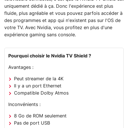
uniquement dédié à ça. Donc l'expérience est plus
fluide, plus agréable et vous pouvez parfois accéder à
des programmes et app qui n'existent pas sur l'OS de
votre TV. Avec Nvidia, vous profitez en plus d'une
expérience gaming sans console.
Pourquoi choisir le Nvidia TV Shield ?
Avantages :
Peut streamer de la 4K
Il y a un port Ethernet
Compatible Dolby Atmos
Inconvénients :
8 Go de ROM seulement
Pas de port USB