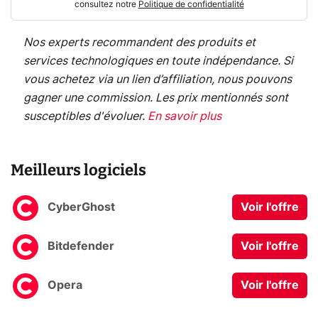
consultez notre
Politique de confidentialité
Nos experts recommandent des produits et
services technologiques en toute indépendance. Si
vous achetez via un lien d’affiliation, nous pouvons
gagner une commission. Les prix mentionnés sont
susceptibles d'évoluer.
En savoir plus
Meilleurs logiciels
CyberGhost
Voir l'offre
Bitdefender
Voir l'offre
Opera
Voir l'offre