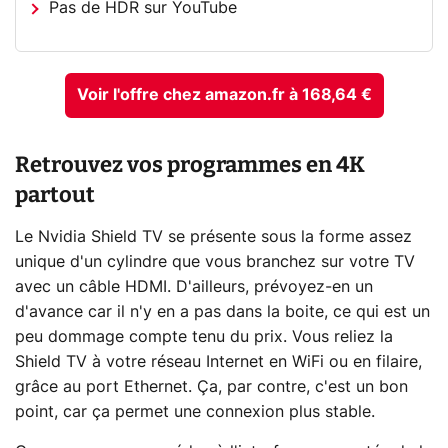
Pas de HDR sur YouTube
Voir l'offre chez amazon.fr à 168,64 €
Retrouvez vos programmes en 4K
partout
Le Nvidia Shield TV se présente sous la forme assez
unique d'un cylindre que vous branchez sur votre TV
avec un câble HDMI. D'ailleurs, prévoyez-en un
d'avance car il n'y en a pas dans la boite, ce qui est un
peu dommage compte tenu du prix. Vous reliez la
Shield TV à votre réseau Internet en WiFi ou en filaire,
grâce au port Ethernet. Ça, par contre, c'est un bon
point, car ça permet une connexion plus stable.