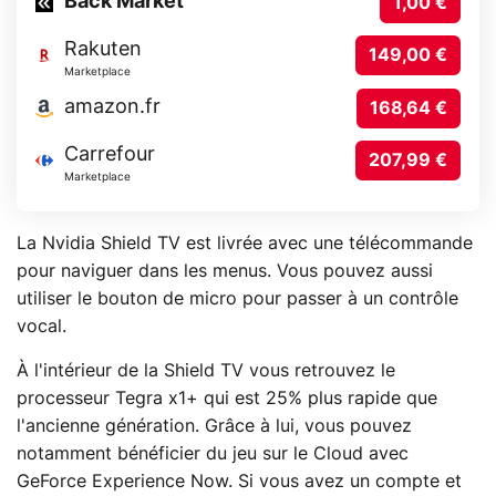
Back Market
1,00 €
Rakuten
149,00 €
Marketplace
amazon.fr
168,64 €
Carrefour
207,99 €
Marketplace
La Nvidia Shield TV est livrée avec une télécommande
pour naviguer dans les menus. Vous pouvez aussi
utiliser le bouton de micro pour passer à un contrôle
vocal.
À l'intérieur de la Shield TV vous retrouvez le
processeur Tegra x1+ qui est 25% plus rapide que
l'ancienne génération. Grâce à lui, vous pouvez
notamment bénéficier du jeu sur le Cloud avec
GeForce Experience Now. Si vous avez un compte et