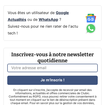
Vous êtes un utilisateur de
Google
Actualités
ou de
WhatsApp
?
Suivez-nous pour ne rien rater de l'actu
tech !
Inscrivez-vous à notre newsletter
quotidienne
Je m'inscris !
En cliquant sur s'inscrire, j’accepte de recevoir par email des
informations, actualités et offres commerciales de Clubic.
Conformément au RGPD, vous pouvez retirer votre consentement à
tout moment en cliquant sur le lien de désinscription présent dans
chaque email. Pour en savoir plus sur la gestion de vos données,