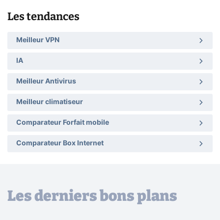
Les tendances
Meilleur VPN
IA
Meilleur Antivirus
Meilleur climatiseur
Comparateur Forfait mobile
Comparateur Box Internet
Les derniers bons plans