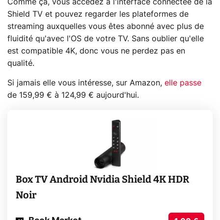
Comme ça, vous accédez à l'interface connectée de la
Shield TV et pouvez regarder les plateformes de
streaming auxquelles vous êtes abonné avec plus de
fluidité qu'avec l'OS de votre TV. Sans oublier qu'elle
est compatible 4K, donc vous ne perdez pas en
qualité.
Si jamais elle vous intéresse, sur Amazon,
elle
passe
de 159,99 € à 124,99 € aujourd'hui.
Box TV Android Nvidia Shield 4K HDR
Noir