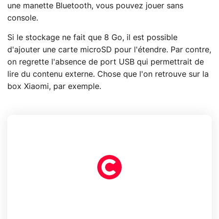
une manette Bluetooth, vous pouvez jouer sans
console.
Si le stockage ne fait que 8 Go, il est possible
d'ajouter une carte microSD pour l'étendre. Par contre,
on regrette l'absence de port USB qui permettrait de
lire du contenu externe. Chose que l'on retrouve sur la
box Xiaomi, par exemple.