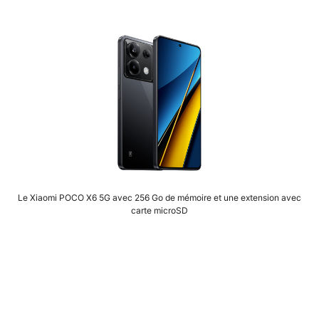
Le Xiaomi POCO X6 5G avec 256 Go de mémoire et une extension avec
carte microSD