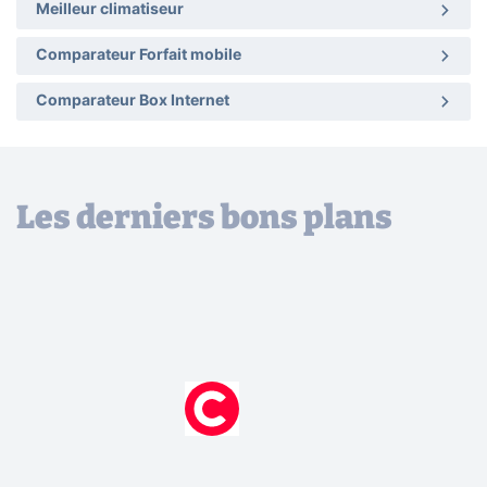
Meilleur climatiseur
Comparateur Forfait mobile
Comparateur Box Internet
Les derniers bons plans