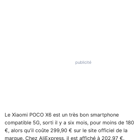
Le Xiaomi POCO X6 est un très bon smartphone
compatible 5G, sorti il y a six mois, pour moins de 180
€, alors qu'il coûte 299,90 € sur le site officiel de la
marque. Chez AliExpress, il est affiché à 202,97 €.