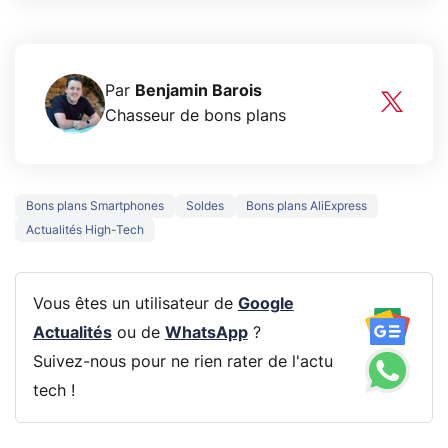
Par
Benjamin Barois
Chasseur de bons plans
Bons plans Smartphones
Soldes
Bons plans AliExpress
Actualités High-Tech
Vous êtes un utilisateur de
Google
Actualités
ou de
WhatsApp
?
Suivez-nous pour ne rien rater de l'actu
tech !