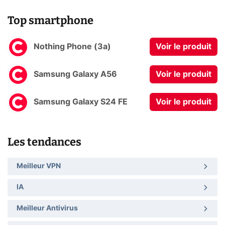
Top smartphone
Nothing Phone (3a)
Voir le produit
Samsung Galaxy A56
Voir le produit
Samsung Galaxy S24 FE
Voir le produit
Les tendances
Meilleur VPN
IA
Meilleur Antivirus