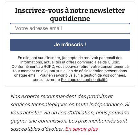
Inscrivez-vous à notre newsletter
quotidienne
Je m'inscris !
En cliquant sur s'inscrire, j’accepte de recevoir par email des
informations, actualités et offres commerciales de Clubic.
Conformément au RGPD, vous pouvez retirer votre consentement à
tout moment en cliquant sur le lien de désinscription présent dans
chaque email. Pour en savoir plus sur la gestion de vos données,
consultez notre
Politique de confidentialité
Nos experts recommandent des produits et
services technologiques en toute indépendance. Si
vous achetez via un lien d’affiliation, nous pouvons
gagner une commission. Les prix mentionnés sont
susceptibles d'évoluer.
En savoir plus