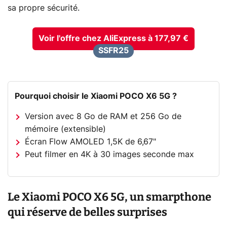
sa propre sécurité.
Voir l'offre chez AliExpress à 177,97 €
SSFR25
Pourquoi choisir le Xiaomi POCO X6 5G ?
Version avec 8 Go de RAM et 256 Go de
mémoire (extensible)
Écran Flow AMOLED 1,5K de 6,67"
Peut filmer en 4K à 30 images seconde max
Le Xiaomi POCO X6 5G, un smarpthone
qui réserve de belles surprises