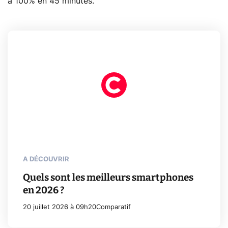
à 100% en 45 minutes.
A DÉCOUVRIR
Quels sont les meilleurs smartphones
en 2026 ?
20 juillet 2026 à 09h20
Comparatif