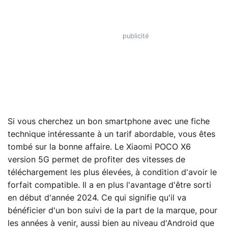
Si vous cherchez un bon smartphone avec une fiche
technique intéressante à un tarif abordable, vous êtes
tombé sur la bonne affaire. Le Xiaomi POCO X6
version 5G permet de profiter des vitesses de
téléchargement les plus élevées, à condition d'avoir le
forfait compatible. Il a en plus l'avantage d'être sorti
en début d'année 2024. Ce qui signifie qu'il va
bénéficier d'un bon suivi de la part de la marque, pour
les années à venir, aussi bien au niveau d'Android que