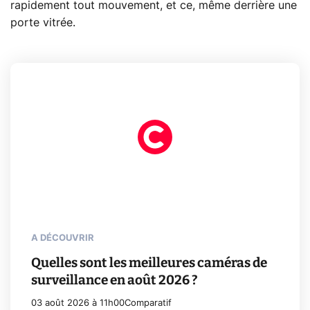
rapidement tout mouvement, et ce, même derrière une
porte vitrée.
A DÉCOUVRIR
Quelles sont les meilleures caméras de
surveillance en août 2026 ?
03 août 2026 à 11h00
Comparatif