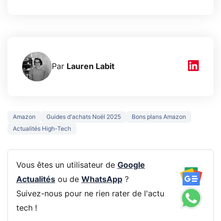
Par
Lauren Labit
Amazon
Guides d'achats Noël 2025
Bons plans Amazon
Actualités High-Tech
Vous êtes un utilisateur de
Google
Actualités
ou de
WhatsApp
?
Suivez-nous pour ne rien rater de l'actu
tech !