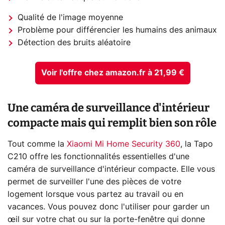
Qualité de l'image moyenne
Problème pour différencier les humains des animaux
Détection des bruits aléatoire
Voir l'offre chez amazon.fr à 21,99 €
Une caméra de surveillance d'intérieur
compacte mais qui remplit bien son rôle
Tout comme la
Xiaomi Mi Home Security 360
, la Tapo
C210 offre les fonctionnalités essentielles d'une
caméra de surveillance d'intérieur compacte. Elle vous
permet de surveiller l'une des pièces de votre
logement lorsque vous partez au travail ou en
vacances. Vous pouvez donc l'utiliser pour garder un
œil sur votre chat ou sur la porte-fenêtre qui donne