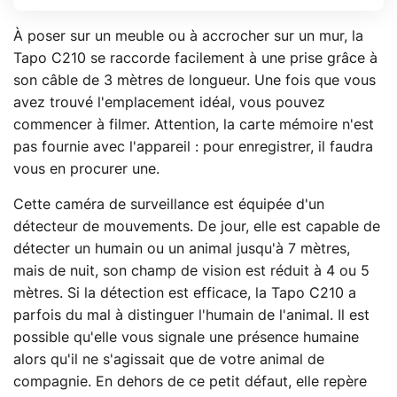
À poser sur un meuble ou à accrocher sur un mur, la
Tapo C210 se raccorde facilement à une prise grâce à
son câble de 3 mètres de longueur. Une fois que vous
avez trouvé l'emplacement idéal, vous pouvez
commencer à filmer. Attention, la carte mémoire n'est
pas fournie avec l'appareil : pour enregistrer, il faudra
vous en procurer une.
Cette caméra de surveillance est équipée d'un
détecteur de mouvements. De jour, elle est capable de
détecter un humain ou un animal jusqu'à 7 mètres,
mais de nuit, son champ de vision est réduit à 4 ou 5
mètres. Si la détection est efficace, la Tapo C210 a
parfois du mal à distinguer l'humain de l'animal. Il est
possible qu'elle vous signale une présence humaine
alors qu'il ne s'agissait que de votre animal de
compagnie. En dehors de ce petit défaut, elle repère