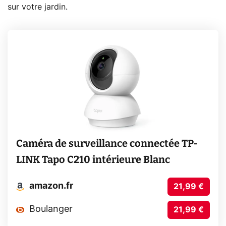
sur votre jardin.
Caméra de surveillance connectée TP-
LINK Tapo C210 intérieure Blanc
amazon.fr
21,99 €
Boulanger
21,99 €