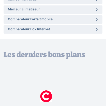
Meilleur climatiseur
Comparateur Forfait mobile
Comparateur Box Internet
Les derniers bons plans