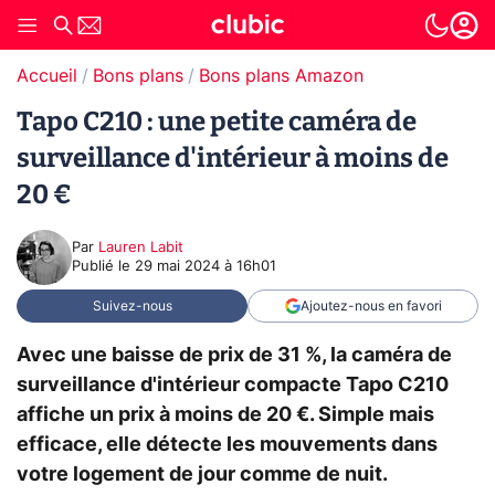
Accueil
Bons plans
Bons plans Amazon
Tapo C210 : une petite caméra de
surveillance d'intérieur à moins de
20 €
Par
Lauren Labit
Publié le
29 mai 2024 à 16h01
Suivez-nous
Ajoutez-nous en favori
Avec une baisse de prix de 31 %, la caméra de
surveillance d'intérieur compacte Tapo C210
affiche un prix à moins de 20 €. Simple mais
efficace, elle détecte les mouvements dans
votre logement de jour comme de nuit.