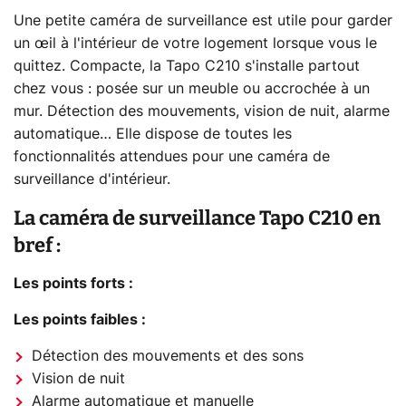
Une petite caméra de surveillance est utile pour garder
un œil à l'intérieur de votre logement lorsque vous le
quittez. Compacte, la Tapo C210 s'installe partout
chez vous : posée sur un meuble ou accrochée à un
mur. Détection des mouvements, vision de nuit, alarme
automatique… Elle dispose de toutes les
fonctionnalités attendues pour une caméra de
surveillance d'intérieur.
La caméra de surveillance Tapo C210 en
bref :
Les points forts :
Les points faibles :
Détection des mouvements et des sons
Vision de nuit
Alarme automatique et manuelle