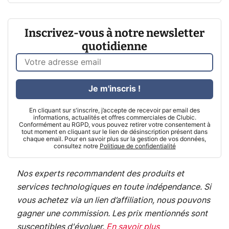
Inscrivez-vous à notre newsletter
quotidienne
Je m'inscris !
En cliquant sur s'inscrire, j’accepte de recevoir par email des
informations, actualités et offres commerciales de Clubic.
Conformément au RGPD, vous pouvez retirer votre consentement à
tout moment en cliquant sur le lien de désinscription présent dans
chaque email. Pour en savoir plus sur la gestion de vos données,
consultez notre
Politique de confidentialité
Nos experts recommandent des produits et
services technologiques en toute indépendance. Si
vous achetez via un lien d’affiliation, nous pouvons
gagner une commission. Les prix mentionnés sont
susceptibles d'évoluer.
En savoir plus