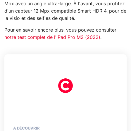
Mpx avec un angle ultra-large. À l'avant, vous profitez
d'un capteur 12 Mpx compatible Smart HDR 4, pour de
la visio et des selfies de qualité.
Pour en savoir encore plus, vous pouvez consulter
notre test complet de l'iPad Pro M2 (2022)
.
A DÉCOUVRIR