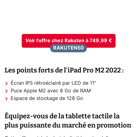
Voir l'offre chez Rakuten à 749,99 €
RAKUTEN50
Les points forts de l'iPad Pro M2 2022 :
Écran IPS rétroéclairé par LED de 11"
Puce Apple M2 avec 8 Go de RAM
Espace de stockage de 128 Go
Équipez-vous de la tablette tactile la
plus puissante du marché en promotion