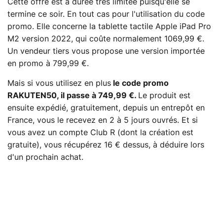
Cette offre est à durée très limitée puisqu'elle se
termine ce soir. En tout cas pour l'utilisation du code
promo. Elle concerne la tablette tactile Apple iPad Pro
M2 version 2022, qui coûte normalement 1069,99 €.
Un vendeur tiers vous propose une version importée
en promo à 799,99 €.
Mais si vous utilisez en plus
le code promo
RAKUTEN50, il passe à 749,99 €.
Le produit est
ensuite expédié, gratuitement, depuis un entrepôt en
France, vous le recevez en 2 à 5 jours ouvrés. Et si
vous avez un compte Club R (dont la création est
gratuite), vous récupérez 16 € dessus, à déduire lors
d'un prochain achat.