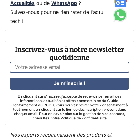
Actualités
ou de
WhatsApp
?
Suivez-nous pour ne rien rater de l'actu
tech !
Inscrivez-vous à notre newsletter
quotidienne
Je m'inscris !
En cliquant sur s'inscrire, j’accepte de recevoir par email des
informations, actualités et offres commerciales de Clubic.
Conformément au RGPD, vous pouvez retirer votre consentement à
tout moment en cliquant sur le lien de désinscription présent dans
chaque email. Pour en savoir plus sur la gestion de vos données,
consultez notre
Politique de confidentialité
Nos experts recommandent des produits et