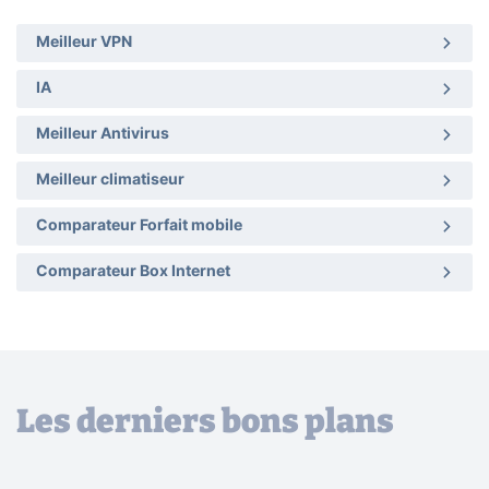
Meilleur VPN
IA
Meilleur Antivirus
Meilleur climatiseur
Comparateur Forfait mobile
Comparateur Box Internet
Les derniers bons plans