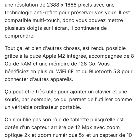
une résolution de 2388 x 1668 pixels avec une
technologie anti-reflet pour préserver vos yeux. Il est
compatible multi-touch, donc vous pouvez mettre
plusieurs doigts sur l'écran, il continuera de
comprendre.
Tout ça, et bien d'autres choses, est rendu possible
grâce à la puce Apple M2 intégrée, accompagnée de 8
Go de RAM et une mémoire de 128 Go. Vous
bénéficiez en plus du WiFi 6E et du Bluetooth 5.3 pour
connecter d'autres appareils.
Ça peut être très utile pour ajouter un clavier et une
souris, par exemple, ce qui permet de l'utiliser comme
un véritable ordinateur portable.
On n'oublie pas son rôle de tablette puisqu'elle est
dotée d'un capteur arrière de 12 Mpx avec zoom
optique 2x et zoom numérique 5x et un capteur de 10