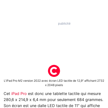
L'iPad Pro M2 version 2022 avec écran LED tactile de 12,9" affichant 2732
x 2048 pixels
Cet
iPad Pro
est donc une tablette tactile qui mesure
280,6 x 214,9 x 6,4 mm pour seulement 684 grammes.
Son écran est une dalle LED tactile de 11" qui affiche