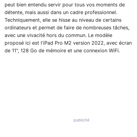
peut bien entendu servir pour tous vos moments de
détente, mais aussi dans un cadre professionnel.
Techniquement, elle se hisse au niveau de certains
ordinateurs et permet de faire de nombreuses tâches,
avec une vivacité hors du commun. Le modèle
proposé ici est l'iPad Pro M2 version 2022, avec écran
de 11", 128 Go de mémoire et une connexion WiFi.