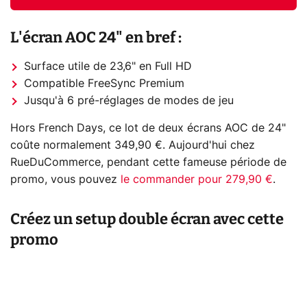
L'écran AOC 24" en bref :
Surface utile de 23,6" en Full HD
Compatible FreeSync Premium
Jusqu'à 6 pré-réglages de modes de jeu
Hors French Days, ce lot de deux écrans AOC de 24"
coûte normalement 349,90 €. Aujourd'hui chez
RueDuCommerce, pendant cette fameuse période de
promo, vous pouvez
le commander pour 279,90 €
.
Créez un setup double écran avec cette
promo