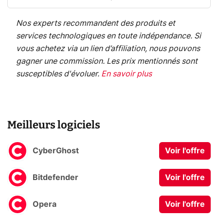
Nos experts recommandent des produits et
services technologiques en toute indépendance. Si
vous achetez via un lien d’affiliation, nous pouvons
gagner une commission. Les prix mentionnés sont
susceptibles d'évoluer.
En savoir plus
Meilleurs logiciels
CyberGhost
Voir l'offre
Bitdefender
Voir l'offre
Opera
Voir l'offre