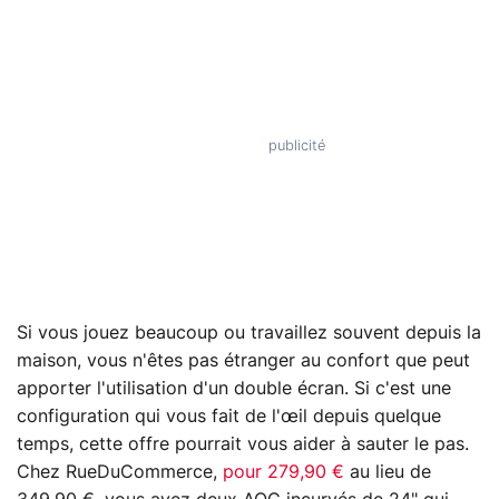
Si vous jouez beaucoup ou travaillez souvent depuis la
maison, vous n'êtes pas étranger au confort que peut
apporter l'utilisation d'un double écran. Si c'est une
configuration qui vous fait de l'œil depuis quelque
temps, cette offre pourrait vous aider à sauter le pas.
Chez RueDuCommerce,
pour 279,90 €
au lieu de