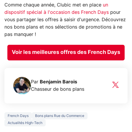
Comme chaque année, Clubic met en place
un
dispositif spécial à l'occasion des French Days
pour
vous partager les offres à saisir d'urgence. Découvrez
nos bons plans et nos sélections de promotions à ne
pas manquer !
Voir les meilleures offres des French Days
Par
Benjamin Barois
Chasseur de bons plans
French Days
Bons plans Rue du Commerce
Actualités High-Tech