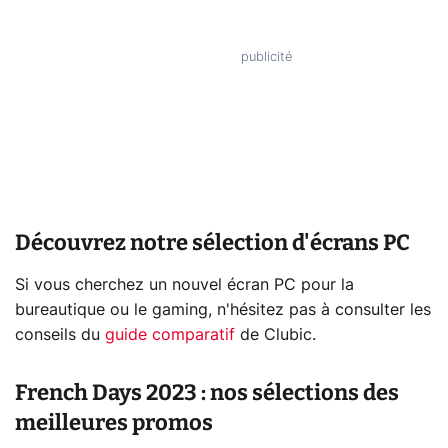
Découvrez notre sélection d'écrans PC
Si vous cherchez un nouvel écran PC pour la
bureautique ou le gaming, n'hésitez pas à consulter les
conseils du
guide comparatif
de Clubic.
French Days 2023 : nos sélections des
meilleures promos