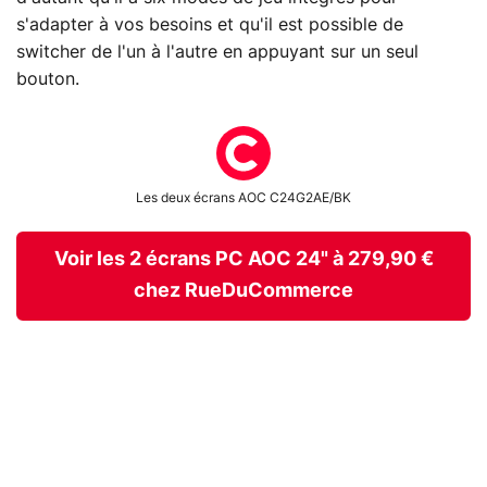
s'adapter à vos besoins et qu'il est possible de
switcher de l'un à l'autre en appuyant sur un seul
bouton.
Les deux écrans AOC C24G2AE/BK
Voir les 2 écrans PC AOC 24" à 279,90 €
chez RueDuCommerce