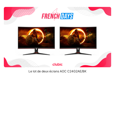
Le lot de deux écrans AOC C24G2AE/BK