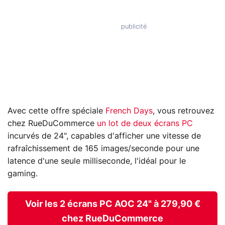
Avec cette offre spéciale
French Days
, vous retrouvez
chez RueDuCommerce
un lot de deux écrans PC
incurvés de 24", capables d'afficher une vitesse de
rafraîchissement de 165 images/seconde pour une
latence d'une seule milliseconde, l'idéal pour le
gaming.
Voir les 2 écrans PC AOC 24" à 279,90 €
chez RueDuCommerce