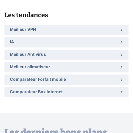
Les tendances
Meilleur VPN
IA
Meilleur Antivirus
Meilleur climatiseur
Comparateur Forfait mobile
Comparateur Box Internet
Les derniers bons plans