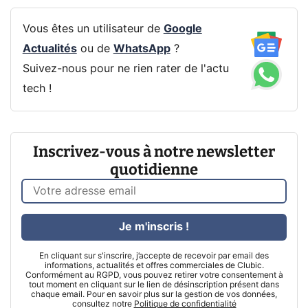
Vous êtes un utilisateur de
Google
Actualités
ou de
WhatsApp
?
Suivez-nous pour ne rien rater de l'actu
tech !
Inscrivez-vous à notre newsletter
quotidienne
Je m'inscris !
En cliquant sur s'inscrire, j’accepte de recevoir par email des
informations, actualités et offres commerciales de Clubic.
Conformément au RGPD, vous pouvez retirer votre consentement à
tout moment en cliquant sur le lien de désinscription présent dans
chaque email. Pour en savoir plus sur la gestion de vos données,
consultez notre
Politique de confidentialité