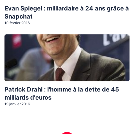
Evan Spiegel : milliardaire à 24 ans grâce à
Snapchat
10 février 2016
Patrick Drahi : l'homme à la dette de 45
milliards d'euros
19 janvier 2016