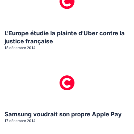
L'Europe étudie la plainte d'Uber contre la
justice française
18 décembre 2014
Samsung voudrait son propre Apple Pay
17 décembre 2014