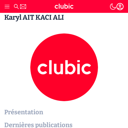
Karyl AIT KACI ALI
Présentation
Dernières publications