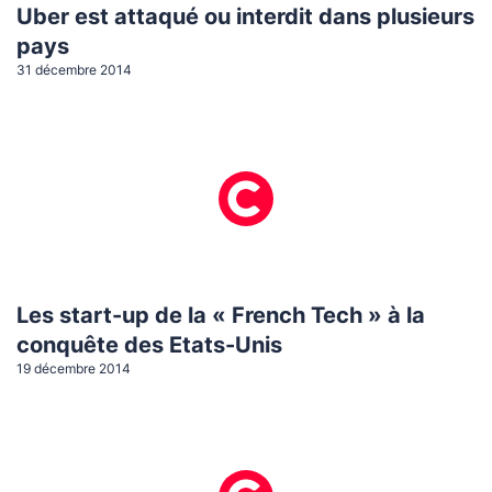
Uber est attaqué ou interdit dans plusieurs
pays
31 décembre 2014
Les start-up de la « French Tech » à la
conquête des Etats-Unis
19 décembre 2014