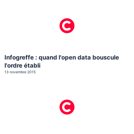
Infogreffe : quand l'open data bouscule
l'ordre établi
13 novembre 2015