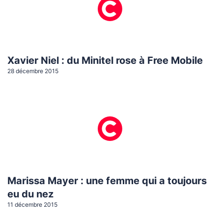
Xavier Niel : du Minitel rose à Free Mobile
28 décembre 2015
Marissa Mayer : une femme qui a toujours
eu du nez
11 décembre 2015