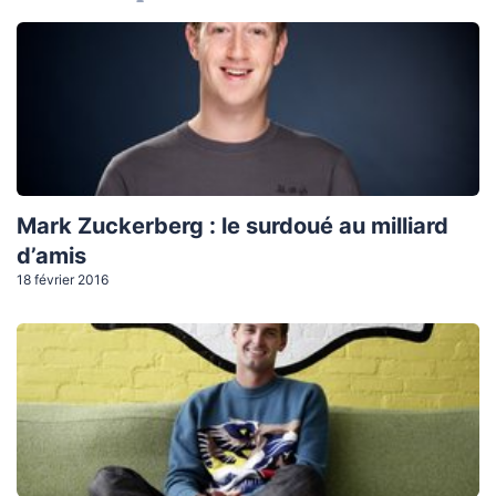
Mark Zuckerberg : le surdoué au milliard
d’amis
18 février 2016