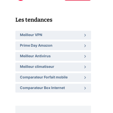
Les tendances
Meilleur VPN
Prime Day Amazon
Meilleur Antivirus
Meilleur climatiseur
Comparateur Forfait mobile
Comparateur Box Internet