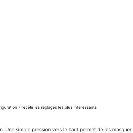
guration » recèle les réglages les plus intéressants
ran. Une simple pression vers le haut permet de les masquer