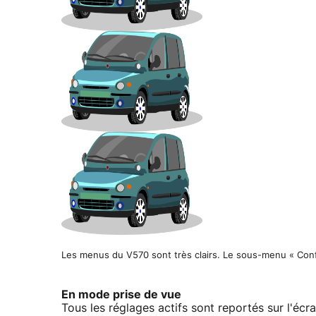
Les menus du V570 sont très clairs. Le sous-menu « Confi
En mode prise de vue
Tous les réglages actifs sont reportés sur l'éc