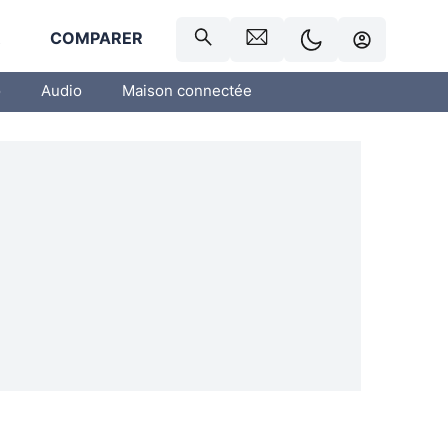
R
COMPARER
o
Audio
Maison connectée