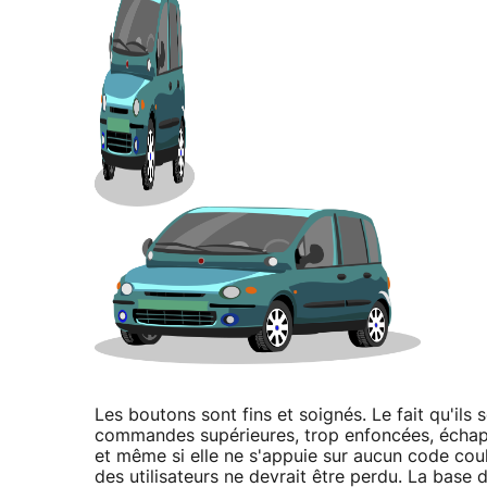
Les boutons sont fins et soignés. Le fait qu'ils 
commandes supérieures, trop enfoncées, échappen
et même si elle ne s'appuie sur aucun code couleu
des utilisateurs ne devrait être perdu. La base