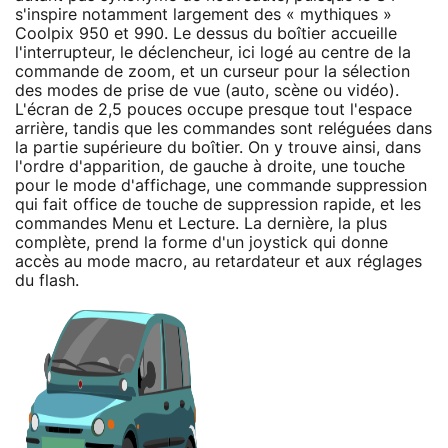
s'inspire notamment largement des « mythiques »
Coolpix 950 et 990. Le dessus du boîtier accueille
l'interrupteur, le déclencheur, ici logé au centre de la
commande de zoom, et un curseur pour la sélection
des modes de prise de vue (auto, scène ou vidéo).
L'écran de 2,5 pouces occupe presque tout l'espace
arrière, tandis que les commandes sont reléguées dans
la partie supérieure du boîtier. On y trouve ainsi, dans
l'ordre d'apparition, de gauche à droite, une touche
pour le mode d'affichage, une commande suppression
qui fait office de touche de suppression rapide, et les
commandes Menu et Lecture. La dernière, la plus
complète, prend la forme d'un joystick qui donne
accès au mode macro, au retardateur et aux réglages
du flash.