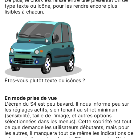
De plus, le choix est laissé entre une présentation de
type texte ou icône, pour les rendre encore plus
lisibles à chacun.
Êtes-vous plutôt texte ou icônes ?
En mode prise de vue
L'écran du S4 est peu bavard. Il nous informe peu sur
les réglages actifs, s'en tenant au strict minimum
(sensibilité, taille de l'image, et autres options
sélectionnées dans les menus). Cette sobriété est tout
ce que demande les utilisateurs débutants, mais pour
les autres, il manquera tout de même les indications de