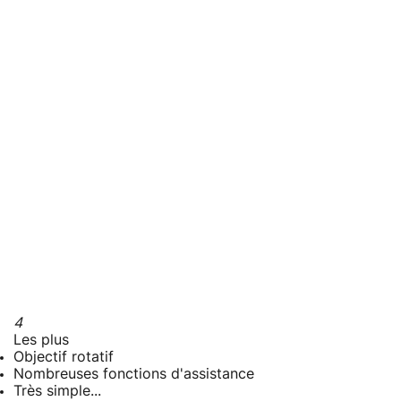
4
Les plus
Objectif rotatif
Nombreuses fonctions d'assistance
Très simple...