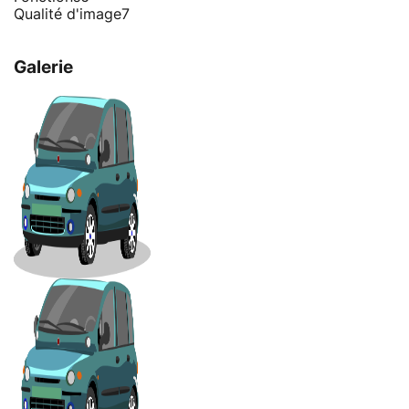
Qualité d'image
7
Galerie