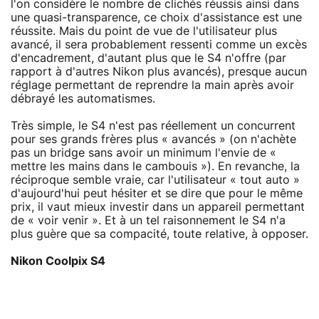
l'on considère le nombre de clichés réussis ainsi dans
une quasi-transparence, ce choix d'assistance est une
réussite. Mais du point de vue de l'utilisateur plus
avancé, il sera probablement ressenti comme un excès
d'encadrement, d'autant plus que le S4 n'offre (par
rapport à d'autres Nikon plus avancés), presque aucun
réglage permettant de reprendre la main après avoir
débrayé les automatismes.
Très simple, le S4 n'est pas réellement un concurrent
pour ses grands frères plus « avancés » (on n'achète
pas un bridge sans avoir un minimum l'envie de «
mettre les mains dans le cambouis »). En revanche, la
réciproque semble vraie, car l'utilisateur « tout auto »
d'aujourd'hui peut hésiter et se dire que pour le même
prix, il vaut mieux investir dans un appareil permettant
de « voir venir ». Et à un tel raisonnement le S4 n'a
plus guère que sa compacité, toute relative, à opposer.
Nikon Coolpix S4