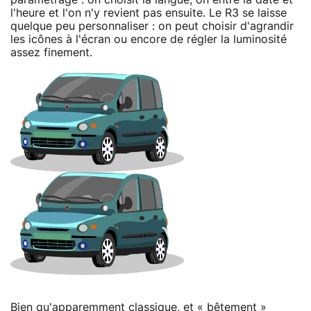
l'heure et l'on n'y revient pas ensuite. Le R3 se laisse
quelque peu personnaliser : on peut choisir d'agrandir
les icônes à l'écran ou encore de régler la luminosité
assez finement.
Bien qu'apparemment classique, et « bêtement »