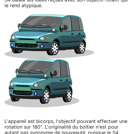
le rend atypique.
L'appareil est bicorps, l'objectif pouvant effectuer une
rotation sur 180°. L'originalité du boîtier n'est pour
autant pas synonyme de nouveauté, puisque le S4