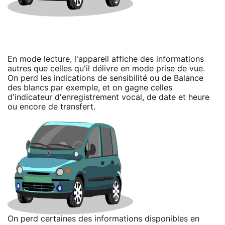
En mode lecture, l'appareil affiche des informations
autres que celles qu'il délivre en mode prise de vue.
On perd les indications de sensibilité ou de Balance
des blancs par exemple, et on gagne celles
d'indicateur d'enregistrement vocal, de date et heure
ou encore de transfert.
On perd certaines des informations disponibles en