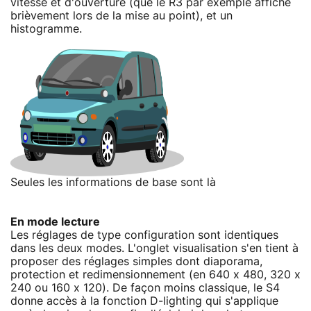
vitesse et d'ouverture (que le R3 par exemple affiche
brièvement lors de la mise au point), et un
histogramme.
Seules les informations de base sont là
En mode lecture
Les réglages de type configuration sont identiques
dans les deux modes. L'onglet visualisation s'en tient à
proposer des réglages simples dont diaporama,
protection et redimensionnement (en 640 x 480, 320 x
240 ou 160 x 120). De façon moins classique, le S4
donne accès à la fonction D-lighting qui s'applique