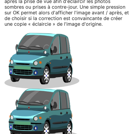
après la prise de vue afin d'éclaircir les photos
sombres ou prises à contre-jour. Une simple pression
sur OK permet alors d'afficher l'image avant / après, et
de choisir si la correction est convaincante de créer
une copie « éclaircie » de l'image d'origine.