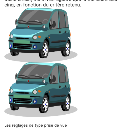
cinq, en fonction du critère retenu.
Les réglages de type prise de vue