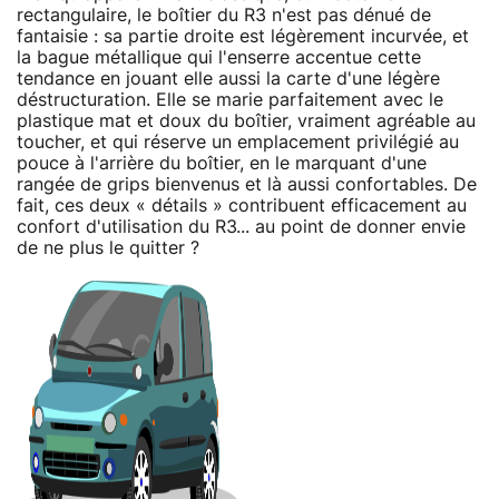
rectangulaire, le boîtier du R3 n'est pas dénué de
fantaisie : sa partie droite est légèrement incurvée, et
la bague métallique qui l'enserre accentue cette
tendance en jouant elle aussi la carte d'une légère
déstructuration. Elle se marie parfaitement avec le
plastique mat et doux du boîtier, vraiment agréable au
toucher, et qui réserve un emplacement privilégié au
pouce à l'arrière du boîtier, en le marquant d'une
rangée de grips bienvenus et là aussi confortables. De
fait, ces deux « détails » contribuent efficacement au
confort d'utilisation du R3... au point de donner envie
de ne plus le quitter ?