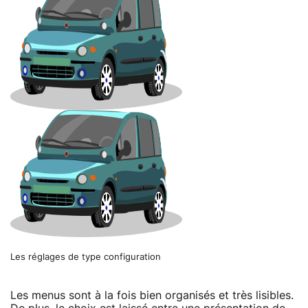
Les réglages de type configuration
Les menus sont à la fois bien organisés et très lisibles.