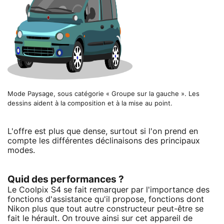
Mode Paysage, sous catégorie « Groupe sur la gauche ». Les
dessins aident à la composition et à la mise au point.
L'offre est plus que dense, surtout si l'on prend en
compte les différentes déclinaisons des principaux
modes.
Quid des performances ?
Le Coolpix S4 se fait remarquer par l'importance des
fonctions d'assistance qu'il propose, fonctions dont
Nikon plus que tout autre constructeur peut-être se
fait le hérault. On trouve ainsi sur cet appareil de