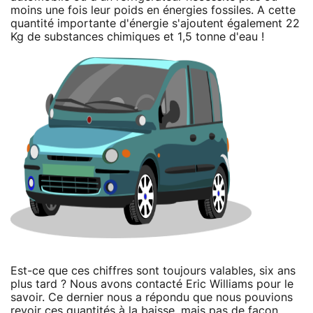
moins une fois leur poids en énergies fossiles. A cette
quantité importante d'énergie s'ajoutent également 22
Kg de substances chimiques et 1,5 tonne d'eau !
Est-ce que ces chiffres sont toujours valables, six ans
plus tard ? Nous avons contacté Eric Williams pour le
savoir. Ce dernier nous a répondu que nous pouvions
revoir ces quantités à la baisse, mais pas de façon