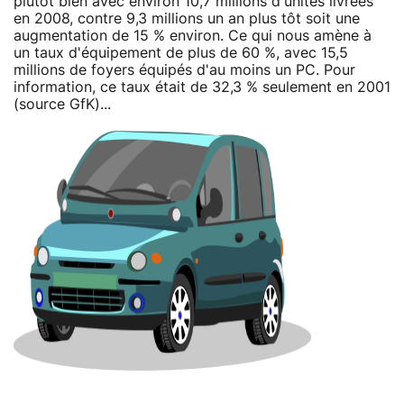
plutôt bien avec environ 10,7 millions d'unités livrées
en 2008, contre 9,3 millions un an plus tôt soit une
augmentation de 15 % environ. Ce qui nous amène à
un taux d'équipement de plus de 60 %, avec 15,5
millions de foyers équipés d'au moins un PC. Pour
information, ce taux était de 32,3 % seulement en 2001
(source GfK)...