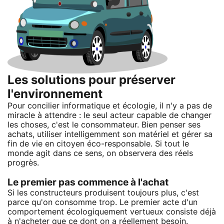
Les solutions pour préserver
l'environnement
Pour concilier informatique et écologie, il n'y a pas de
miracle à attendre : le seul acteur capable de changer
les choses, c'est le consommateur. Bien penser ses
achats, utiliser intelligemment son matériel et gérer sa
fin de vie en citoyen éco-responsable. Si tout le
monde agit dans ce sens, on observera des réels
progrès.
Le premier pas commence à l'achat
Si les constructeurs produisent toujours plus, c'est
parce qu'on consomme trop. Le premier acte d'un
comportement écologiquement vertueux consiste déjà
à n'acheter que ce dont on a réellement besoin.