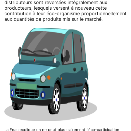
distributeurs sont reversées intégralement aux
producteurs, lesquels versent à nouveau cette
contribution à leur éco-organisme proportionnellement
aux quantités de produits mis sur le marché.
La Fnac explique on ne peut plus clairement l'éco-participation