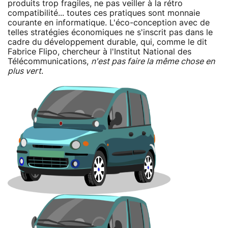
produits trop fragiles, ne pas veiller à la rétro
compatibilité... toutes ces pratiques sont monnaie
courante en informatique. L'éco-conception avec de
telles stratégies économiques ne s'inscrit pas dans le
cadre du développement durable, qui, comme le dit
Fabrice Flipo, chercheur à l'Institut National des
Télécommunications,
n'est pas faire la même chose en
plus vert
.