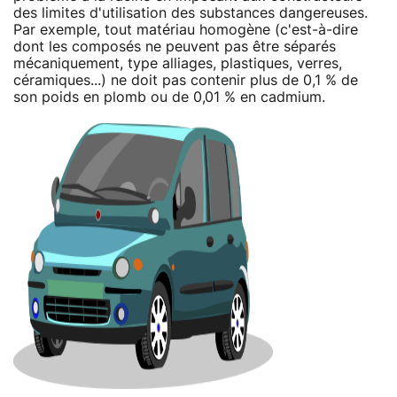
des limites d'utilisation des substances dangereuses.
Par exemple, tout matériau homogène (c'est-à-dire
dont les composés ne peuvent pas être séparés
mécaniquement, type alliages, plastiques, verres,
céramiques...) ne doit pas contenir plus de 0,1 % de
son poids en plomb ou de 0,01 % en cadmium.