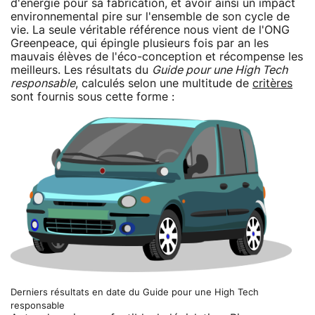
d'énergie pour sa fabrication, et avoir ainsi un impact
environnemental pire sur l'ensemble de son cycle de
vie. La seule véritable référence nous vient de l'ONG
Greenpeace, qui épingle plusieurs fois par an les
mauvais élèves de l'éco-conception et récompense les
meilleurs. Les résultats du
Guide pour une High Tech
responsable
, calculés selon une multitude de
critères
sont fournis sous cette forme :
Derniers résultats en date du Guide pour une High Tech
responsable