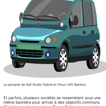
La panoplie de Dell Studio Hybrid et l'Asus U6V Bamboo
Et parfois, plusieurs sociétés se ressemblent sous une
même bannière pour arriver à des objectifs communs.