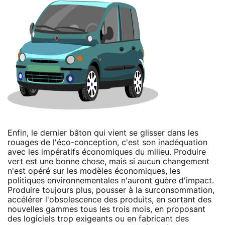
Enfin, le dernier bâton qui vient se glisser dans les
rouages de l'éco-conception, c'est son inadéquation
avec les impératifs économiques du milieu. Produire
vert est une bonne chose, mais si aucun changement
n'est opéré sur les modèles économiques, les
politiques environnementales n'auront guère d'impact.
Produire toujours plus, pousser à la surconsommation,
accélérer l'obsolescence des produits, en sortant des
nouvelles gammes tous les trois mois, en proposant
des logiciels trop exigeants ou en fabricant des