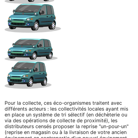
Pour la collecte, ces éco-organismes traitent avec
différents acteurs : les collectivités locales ayant mis
en place un système de tri sélectif (en déchèterie ou
via des opérations de collecte de proximité), les
distributeurs censés proposer la reprise "un-pour-un"
(reprise en magasin ou à la livraison de votre ancien