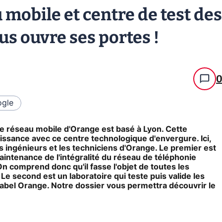
 mobile et centre de test des
s ouvre ses portes !
gle
 le réseau mobile d'Orange est basé à Lyon. Cette
ssance avec ce centre technologique d'envergure. Ici,
s ingénieurs et les techniciens d'Orange. Le premier est
maintenance de l'intégralité du réseau de téléphonie
 On comprend donc qu'il fasse l'objet de toutes les
 Le second est un laboratoire qui teste puis valide les
label Orange. Notre dossier vous permettra découvrir le