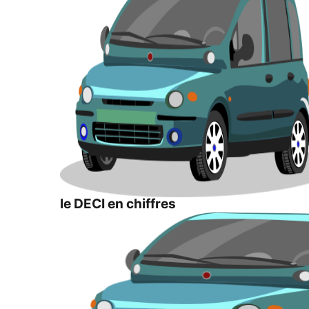
le DECI en chiffres