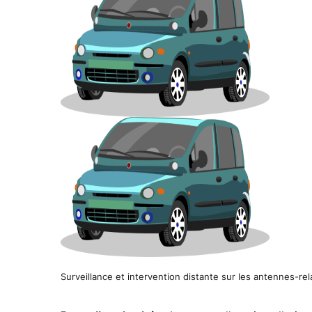
Surveillance et intervention distante sur les antennes-rel