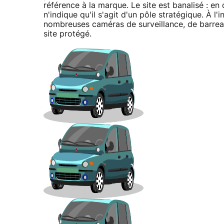
référence à la marque. Le site est banalisé : e
n'indique qu'il s'agit d'un pôle stratégique. À l'
nombreuses caméras de surveillance, de barreaux
site protégé.