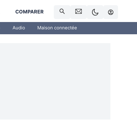
R
COMPARER
o
Audio
Maison connectée