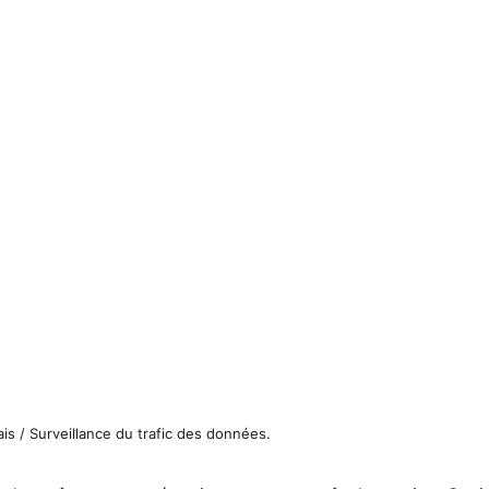
ais / Surveillance du trafic des données.