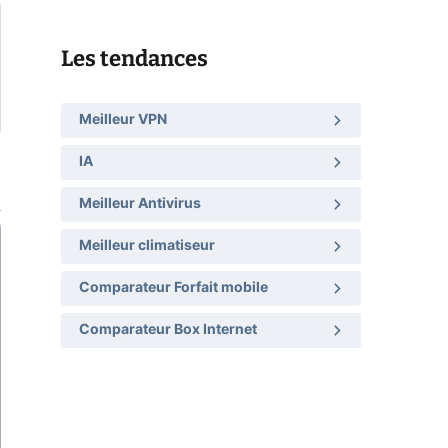
Les tendances
Meilleur VPN
IA
Meilleur Antivirus
Meilleur climatiseur
Comparateur Forfait mobile
Comparateur Box Internet