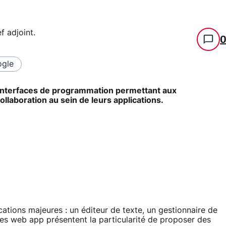
f adjoint
.
gle
 interfaces de programmation permettant aux
ollaboration au sein de leurs applications.
ations majeures : un éditeur de texte, un gestionnaire de
 Ces web app présentent la particularité de proposer des