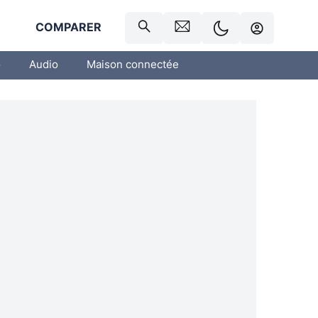
R
COMPARER
o
Audio
Maison connectée