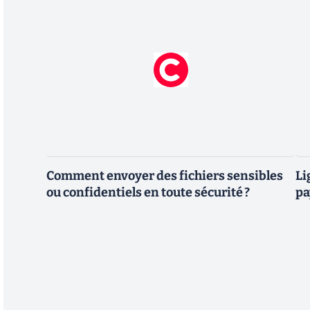
Comment envoyer des fichiers sensibles
Li
ou confidentiels en toute sécurité ?
pa