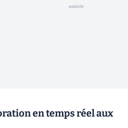
oration en temps réel aux