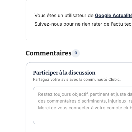
Vous êtes un utilisateur de
Google Actualit
Suivez-nous pour ne rien rater de l'actu tec
Commentaires
0
Participer à la discussion
Partagez votre avis avec la communauté Clubic.