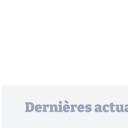
Dernières actua