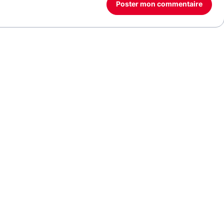
Poster mon commentaire