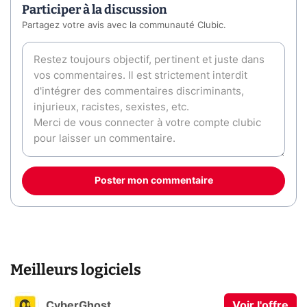
Participer à la discussion
Partagez votre avis avec la communauté Clubic.
Poster mon commentaire
Meilleurs logiciels
CyberGhost
Voir l'offre