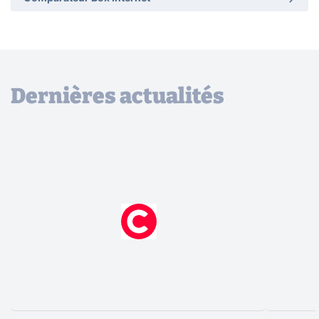
Dernières actualités