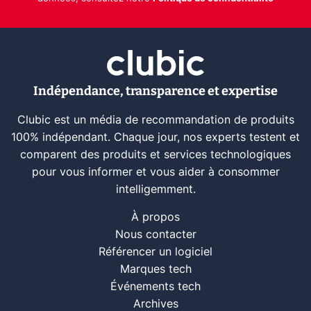
Indépendance, transparence et expertise
Clubic est un média de recommandation de produits
100% indépendant. Chaque jour, nos experts testent et
comparent des produits et services technologiques
pour vous informer et vous aider à consommer
intelligemment.
À propos
Nous contacter
Référencer un logiciel
Marques tech
Événements tech
Archives