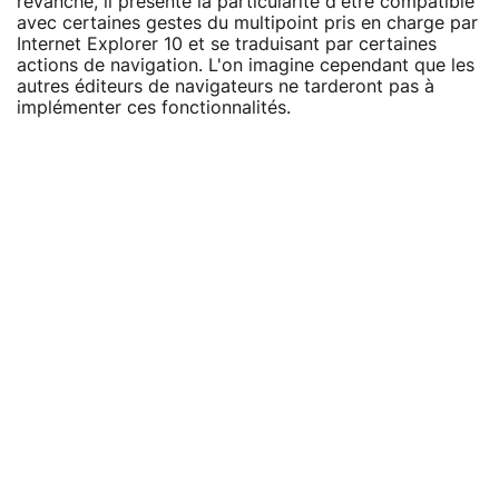
revanche, il présente la particularité d'être compatible
avec certaines gestes du multipoint pris en charge par
Internet Explorer 10 et se traduisant par certaines
actions de navigation. L'on imagine cependant que les
autres éditeurs de navigateurs ne tarderont pas à
implémenter ces fonctionnalités.