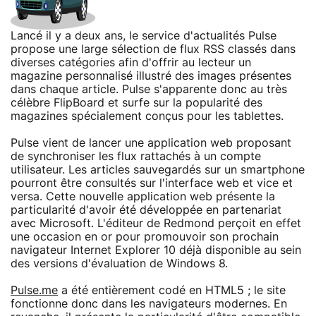
Lancé il y a deux ans, le service d'actualités Pulse
propose une large sélection de flux RSS classés dans
diverses catégories afin d'offrir au lecteur un
magazine personnalisé illustré des images présentes
dans chaque article. Pulse s'apparente donc au très
célèbre FlipBoard et surfe sur la popularité des
magazines spécialement conçus pour les tablettes.
Pulse vient de lancer une application web proposant
de synchroniser les flux rattachés à un compte
utilisateur. Les articles sauvegardés sur un smartphone
pourront être consultés sur l'interface web et vice et
versa. Cette nouvelle application web présente la
particularité d'avoir été développée en partenariat
avec Microsoft. L'éditeur de Redmond perçoit en effet
une occasion en or pour promouvoir son prochain
navigateur Internet Explorer 10 déjà disponible au sein
des versions d'évaluation de Windows 8.
Pulse.me
a été entièrement codé en HTML5 ; le site
fonctionne donc dans les navigateurs modernes. En