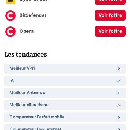
Bitdefender
Voir l'offre
Opera
Voir l'offre
Les tendances
Meilleur VPN
IA
Meilleur Antivirus
Meilleur climatiseur
Comparateur Forfait mobile
Comparateur Box Internet