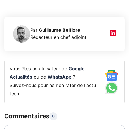
Par
Guillaume Belfiore
Rédacteur en chef adjoint
Vous êtes un utilisateur de
Google
Actualités
ou de
WhatsApp
?
Suivez-nous pour ne rien rater de l'actu
tech !
Commentaires
0